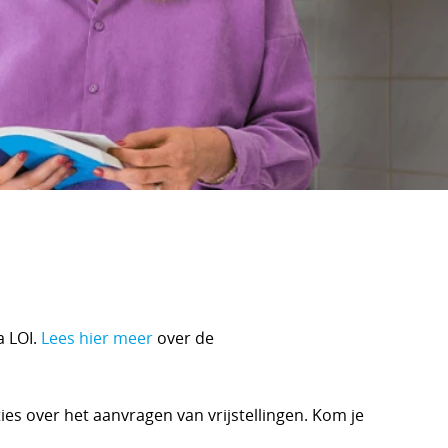
a LOI.
Lees hier meer
over de
cties over het aanvragen van vrijstellingen. Kom je