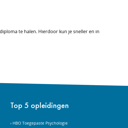
diploma te halen. Hierdoor kun je sneller en in
Top 5 opleidingen
HBO Toegepaste Psychologie