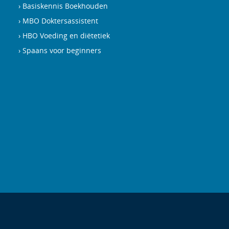
Basiskennis Boekhouden
MBO Doktersassistent
HBO Voeding en diëtetiek
Spaans voor beginners