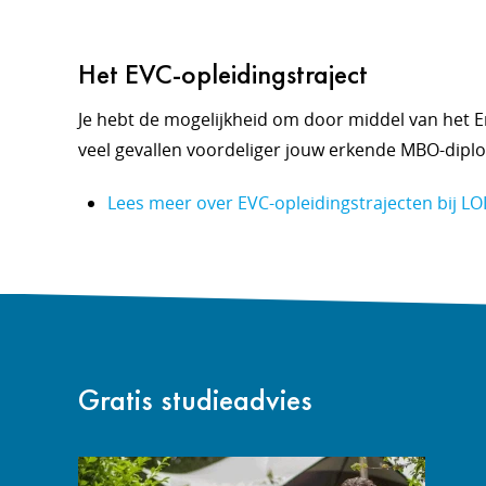
Het EVC-opleidingstraject
Je hebt de mogelijkheid om door middel van het Er
veel gevallen voordeliger jouw erkende MBO-diplo
Lees meer over EVC-opleidingstrajecten bij LO
Gratis studieadvies