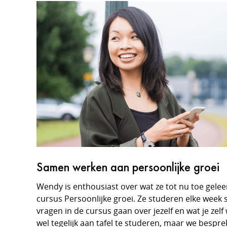
Samen werken aan persoonlijke groei
Wendy is enthousiast over wat ze tot nu toe gele
cursus Persoonlijke groei. Ze studeren elke wee
vragen in de cursus gaan over jezelf en wat je zelf
wel tegelijk aan tafel te studeren, maar we bespr