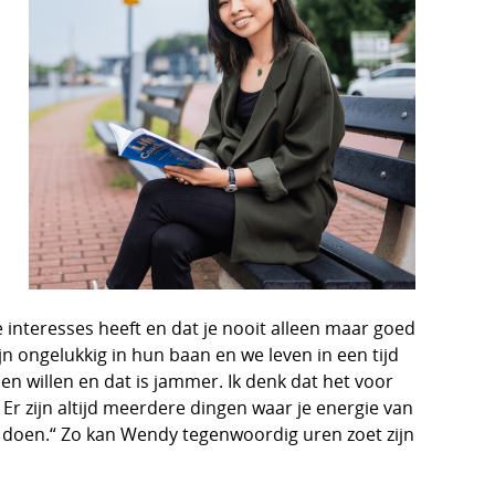
e interesses heeft en dat je nooit alleen maar goed
ijn ongelukkig in hun baan en we leven in een tijd
en willen en dat is jammer. Ik denk dat het voor
Er zijn altijd meerdere dingen waar je energie van
ast doen.“ Zo kan Wendy tegenwoordig uren zoet zijn