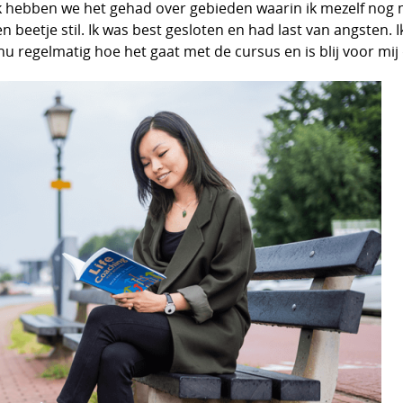
k hebben we het gehad over gebieden waarin ik mezelf nog 
n beetje stil. Ik was best gesloten en had last van angsten.
u regelmatig hoe het gaat met de cursus en is blij voor mij 