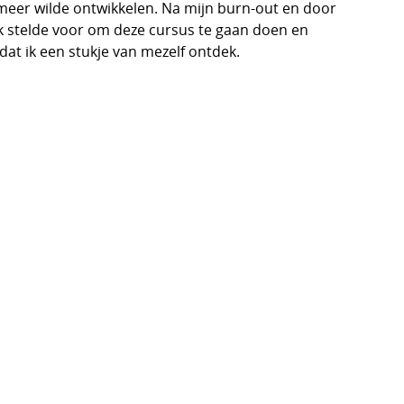
meer wilde ontwikkelen. Na mijn burn-out en door
 Ik stelde voor om deze cursus te gaan doen en
dat ik een stukje van mezelf ontdek.