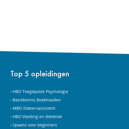
Top 5 opleidingen
HBO Toegepaste Psychologie
Basiskennis Boekhouden
MBO Doktersassistent
HBO Voeding en diëtetiek
Spaans voor beginners