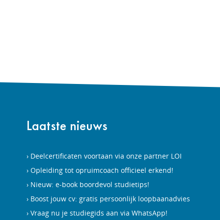
Laatste nieuws
Deelcertificaten voortaan via onze partner LOI
Opleiding tot opruimcoach officieel erkend!
Nieuw: e-book boordevol studietips!
Boost jouw cv: gratis persoonlijk loopbaanadvies
Vraag nu je studiegids aan via WhatsApp!