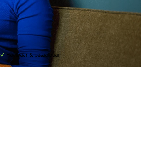
Haalbaar & betaalbaar