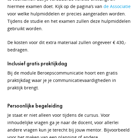
hiermee examen doet. Kijk op de pagina’s van
de Associatie
voor welke hulpmiddelen er precies aangeraden worden.
Tijdens de studie en het examen zullen deze hulpmiddelen
gebruikt worden.
De kosten voor dit extra materiaal zullen ongeveer € 430,-
bedragen.
Inclusief gratis praktijkdag
Bij de module Beroepscommunicatie hoort een gratis
praktijkdag waar je je communicatievaardigheden in
praktijk brengt.
Persoonlijke begeleiding
Je staat er niet alleen voor tijdens de cursus. Voor
inhoudelijke vragen ga je naar de docent, voor allerlei
andere vragen kun je terecht bij jouw mentor. Bijvoorbeeld
voor het maken van een planning of andere