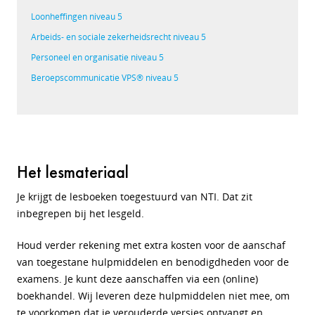
Loonheffingen niveau 5
Arbeids- en sociale zekerheidsrecht niveau 5
Personeel en organisatie niveau 5
Beroepscommunicatie VPS® niveau 5
Het lesmateriaal
Je krijgt de lesboeken toegestuurd van NTI. Dat zit
inbegrepen bij het lesgeld.
Houd verder rekening met extra kosten voor de aanschaf
van toegestane hulpmiddelen en benodigdheden voor de
examens. Je kunt deze aanschaffen via een (online)
boekhandel. Wij leveren deze hulpmiddelen niet mee, om
te voorkomen dat je verouderde versies ontvangt en