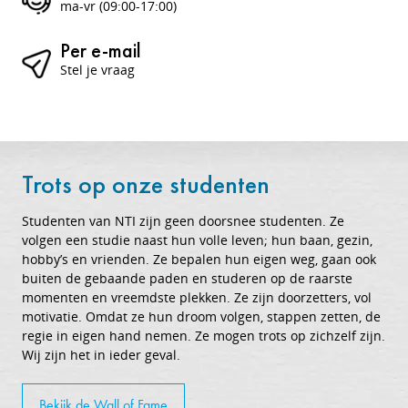
ma-vr (09:00-17:00)
Per e-mail
Stel je vraag
Trots op onze studenten
Studenten van NTI zijn geen doorsnee studenten. Ze
volgen een studie naast hun volle leven; hun baan, gezin,
hobby’s en vrienden. Ze bepalen hun eigen weg, gaan ook
buiten de gebaande paden en studeren op de raarste
momenten en vreemdste plekken. Ze zijn doorzetters, vol
motivatie. Omdat ze hun droom volgen, stappen zetten, de
regie in eigen hand nemen. Ze mogen trots op zichzelf zijn.
Wij zijn het in ieder geval.
Bekijk de Wall of Fame