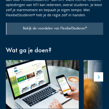
opleidingen van NTI kan iedereen, overal studeren. Je kiest
zelf je startmoment en bepaalt je eigen tempo. Met
FlexibelStuderen
heb je de regie zelf in handen.
®
Bekijk de voordelen van FlexibelStuderen
®
Wat ga je doen?