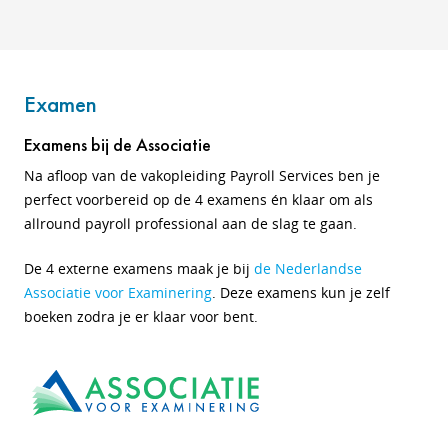
Examen
Examens bij de Associatie
Na afloop van de vakopleiding Payroll Services ben je
perfect voorbereid op de 4 examens én klaar om als
allround payroll professional aan de slag te gaan.
De 4 externe examens maak je bij
de Nederlandse
Associatie voor Examinering
. Deze examens kun je zelf
boeken zodra je er klaar voor bent.