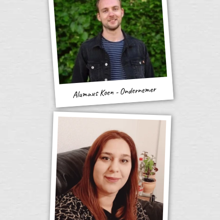
Alumnus Koen - Ondernemer