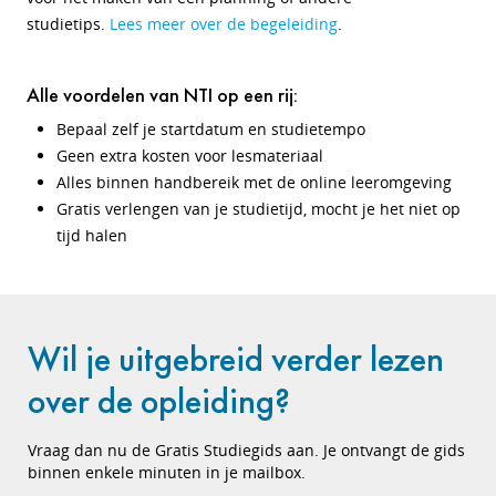
studietips.
Lees meer over de begeleiding
.
Alle voordelen van NTI op een rij:
Bepaal zelf je startdatum en studietempo
Geen extra kosten voor lesmateriaal
Alles binnen handbereik met de online leeromgeving
Gratis verlengen van je studietijd, mocht je het niet op
tijd halen
Wil je uitgebreid verder lezen
over de opleiding?
Vraag dan nu de Gratis Studiegids aan. Je ontvangt de gids
binnen enkele minuten in je mailbox.