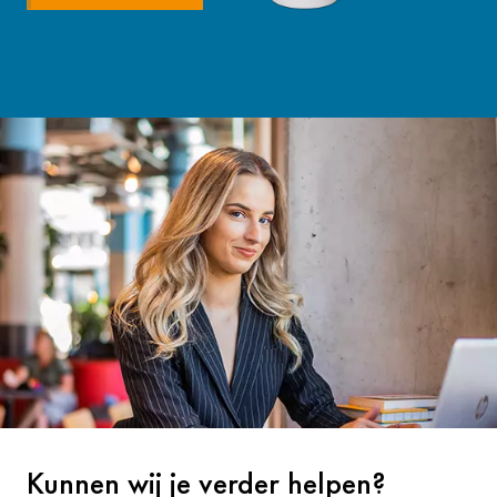
Kunnen wij je verder helpen?