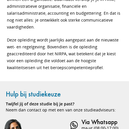
administratieve organisatie, financiële en
salarisadministratie, accounting en budgettering. En dat is
nog niet alles: je ontwikkelt ook sterke communicatieve
vaardigheden.
Deze opleiding wordt jaarlijks aangepast aan de nieuwste
wet- en regelgeving. Bovendien is de opleiding
geaccrediteerd door het NIRPA, wat betekent dat je kiest
voor een opleiding die voldoet aan de hoogste
kwaliteitseisen uit het beroepscompetentieprofiel.
Hulp bij studiekeuze
Twijfel jij of deze studie bij je past?
Neem dan contact op met een van onze studieadviseurs:
Via Whatsapp
ma-vr (08:00-17:00)