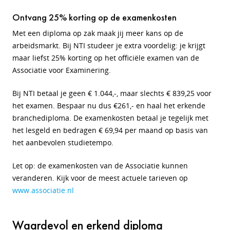
Ontvang 25% korting op de examenkosten
Met een diploma op zak maak jij meer kans op de
arbeidsmarkt. Bij NTI studeer je extra voordelig: je krijgt
maar liefst 25% korting op het officiële examen van de
Associatie voor Examinering.
Bij NTI betaal je geen € 1.044,-, maar slechts € 839,25 voor
het examen. Bespaar nu dus €261,- en haal het erkende
branchediploma. De examenkosten betaal je tegelijk met
het lesgeld en bedragen € 69,94 per maand op basis van
het aanbevolen studietempo.
Let op: de examenkosten van de Associatie kunnen
veranderen. Kijk voor de meest actuele tarieven op
www.associatie.nl
Waardevol en erkend diploma