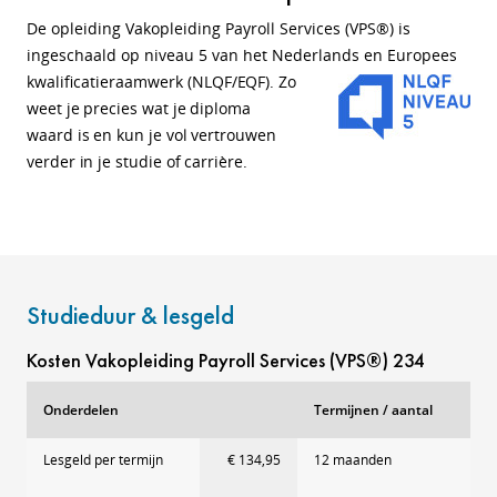
De opleiding Vakopleiding Payroll Services (VPS®) is
ingeschaald op niveau 5 van het Nederlands en Europees
kwalificatieraamwerk
(NLQF/EQF).
Zo
weet je precies wat je diploma
waard is en kun je vol vertrouwen
verder in je studie of carrière.
Studieduur & lesgeld
Kosten Vakopleiding Payroll Services (VPS®) 234
Onderdelen
Termijnen / aantal
Lesgeld per termijn
€ 134,95
12 maanden