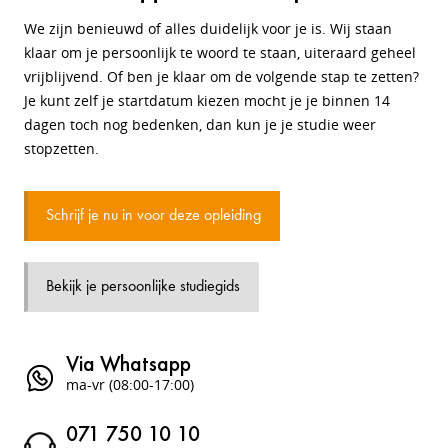
We zijn benieuwd of alles duidelijk voor je is. Wij staan
klaar om je persoonlijk te woord te staan, uiteraard geheel
vrijblijvend. Of ben je klaar om de volgende stap te zetten?
Je kunt zelf je startdatum kiezen mocht je je binnen 14
dagen toch nog bedenken, dan kun je je studie weer
stopzetten.
Schrijf je nu in voor deze opleiding
Bekijk je persoonlijke studiegids
Via Whatsapp
ma-vr (08:00-17:00)
071 750 10 10