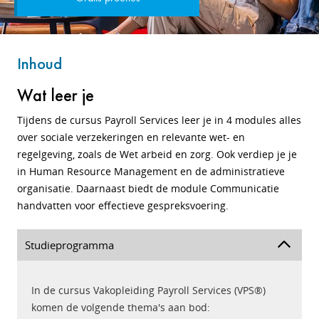
Inhoud
Wat leer je
Tijdens de cursus Payroll Services leer je in 4 modules alles
over sociale verzekeringen en relevante wet- en
regelgeving, zoals de Wet arbeid en zorg. Ook verdiep je je
in Human Resource Management en de administratieve
organisatie. Daarnaast biedt de module Communicatie
handvatten voor effectieve gespreksvoering.
Studieprogramma
In de cursus Vakopleiding Payroll Services (VPS®)
komen de volgende thema's aan bod: