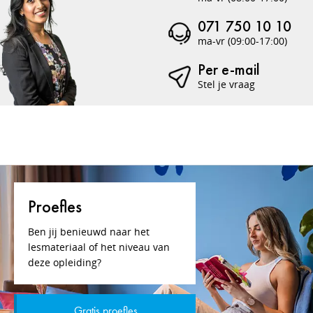
071 750 10 10
ma-vr (09:00-17:00)
Per e-mail
Stel je vraag
Proefles
Ben jij benieuwd naar het
lesmateriaal of het niveau van
deze opleiding?
Gratis proefles