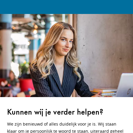
Kunnen wij je verder helpen?
We zijn benieuwd of alles duidelijk voor je is. Wij staan
klaar om je persoonlijk te woord te staan, uiteraard geheel