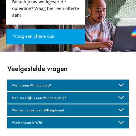
Betaalt jouw werkgever de
opleiding? Vraag hier een offerte
aan!
Vraag een offerte aan
Veelgestelde vragen
Wat is een Wft diploma?
Hoe moeilijk is een Wft opleiding?
Wat kun je met een Wft diploma?
Welk niveau is Wft?