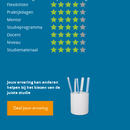
Flexibiliteit
Praktijkdagen
Mentor
Studieprogramma
Docent
Niveau
Studiemateriaal
Jouw ervaring kan anderen
helpen bij het kiezen van de
juiste studie
Deel jouw ervaring