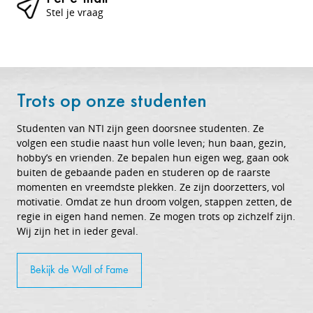
Stel je vraag
Trots op onze studenten
Studenten van NTI zijn geen doorsnee studenten. Ze
volgen een studie naast hun volle leven; hun baan, gezin,
hobby’s en vrienden. Ze bepalen hun eigen weg, gaan ook
buiten de gebaande paden en studeren op de raarste
momenten en vreemdste plekken. Ze zijn doorzetters, vol
motivatie. Omdat ze hun droom volgen, stappen zetten, de
regie in eigen hand nemen. Ze mogen trots op zichzelf zijn.
Wij zijn het in ieder geval.
Bekijk de Wall of Fame