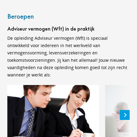
Beroepen
Adviseur vermogen (Wft) in de praktijk
De opleiding Adviseur vermogen (Wft) is speciaal
ontwikkeld voor iedereen in het werkveld van
vermogensvorming, levensverzekeringen en
toekomstvoorzieningen. Jij kan het allemaal! Jouw nieuwe
vaardigheden na deze opleiding komen goed tot zijn recht
wanneer je werkt als: