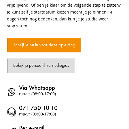
vrijblijvend. Of ben je klaar om de volgende stap te zetten?
Je kunt zelf je startdatum kiezen mocht je je binnen 14
dagen toch nog bedenken, dan kun je je studie weer
stopzetten.
Schrijf je nu in voor deze opleiding
Bekijk je persoonlijke studiegids
Via Whatsapp
ma-vr (08:00-17:00)
071 750 10 10
ma-vr (09:00-17:00)
Per e-mail