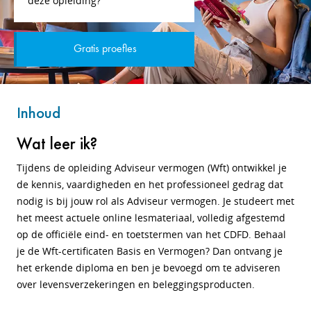
deze opleiding?
Gratis proefles
Inhoud
Wat leer ik?
Tijdens de opleiding Adviseur vermogen (Wft) ontwikkel je
de kennis, vaardigheden en het professioneel gedrag dat
nodig is bij jouw rol als Adviseur vermogen. Je studeert met
het meest actuele online lesmateriaal, volledig afgestemd
op de officiële eind- en toetstermen van het CDFD. Behaal
je de Wft-certificaten Basis en Vermogen? Dan ontvang je
het erkende diploma en ben je bevoegd om te adviseren
over levensverzekeringen en beleggingsproducten.