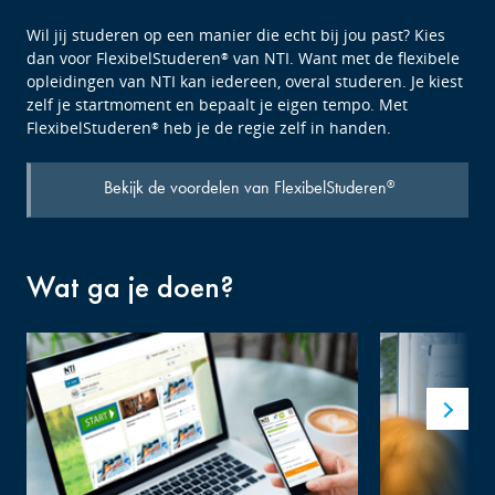
Wil jij studeren op een manier die echt bij jou past? Kies
dan voor FlexibelStuderen
van NTI. Want met de flexibele
®
opleidingen van NTI kan iedereen, overal studeren. Je kiest
zelf je startmoment en bepaalt je eigen tempo. Met
FlexibelStuderen
heb je de regie zelf in handen.
®
Bekijk de voordelen van FlexibelStuderen
®
Wat ga je doen?