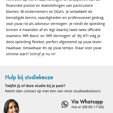
financiële positie en doelstellingen van particuliere
klanten, IB-ondernemers en DGA’s. Je ontwikkelt de
benodigde kennis, vaardigheden en professioneel gedrag
voor jouw rol als adviseur vermogen. Je rondt de opleiding
binnen 4 maanden af en legt daarbij twee twee officiële
examens 'Wft Basis' en 'Wft Vermogen' af. Bij NTI volg je
deze opleiding flexibel, perfect afgestemd op jouw leven.
Haalbaar, betaalbaar én op jouw tempo. Klaar voor jouw
slimme start? Schrijf je nu in!
Hulp bij studiekeuze
Twijfel jij of deze studie bij je past?
Neem dan contact op met een van onze studieadviseurs:
Via Whatsapp
ma-vr (08:00-17:00)