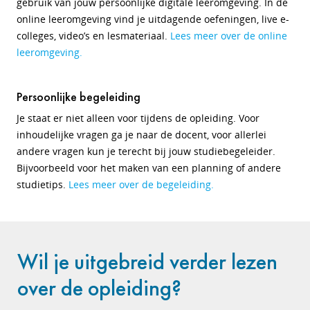
gebruik van jouw persoonlijke digitale leeromgeving. In de
online leeromgeving vind je uitdagende oefeningen, live e-
colleges, video’s en lesmateriaal.
Lees meer over de online
leeromgeving.
Persoonlijke begeleiding
Je staat er niet alleen voor tijdens de opleiding. Voor
inhoudelijke vragen ga je naar de docent, voor allerlei
andere vragen kun je terecht bij jouw studiebegeleider.
Bijvoorbeeld voor het maken van een planning of andere
studietips.
Lees meer over de begeleiding.
Wil je uitgebreid verder lezen
over de opleiding?