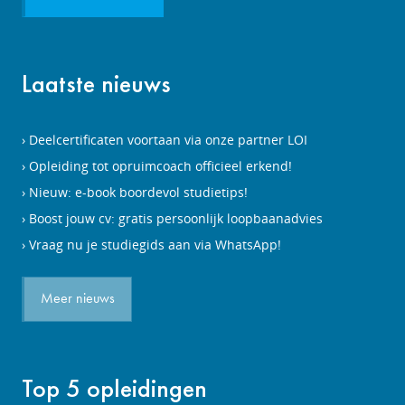
Laatste nieuws
Deelcertificaten voortaan via onze partner LOI
Opleiding tot opruimcoach officieel erkend!
Nieuw: e-book boordevol studietips!
Boost jouw cv: gratis persoonlijk loopbaanadvies
Vraag nu je studiegids aan via WhatsApp!
Meer nieuws
Top 5 opleidingen