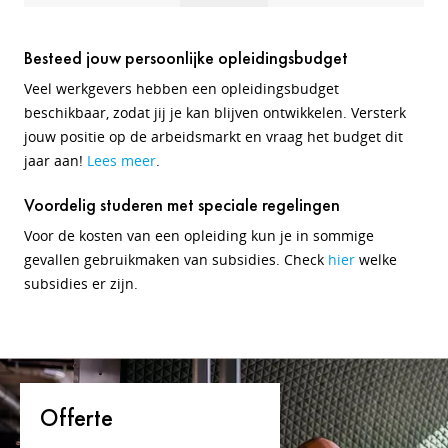
Besteed jouw persoonlijke opleidingsbudget
Veel werkgevers hebben een opleidingsbudget
beschikbaar, zodat jij je kan blijven ontwikkelen. Versterk
jouw positie op de arbeidsmarkt en vraag het budget dit
jaar aan!
Lees meer
.
Voordelig studeren met speciale regelingen
Voor de kosten van een opleiding kun je in sommige
gevallen gebruikmaken van subsidies. Check
hier
welke
subsidies er zijn.
Offerte