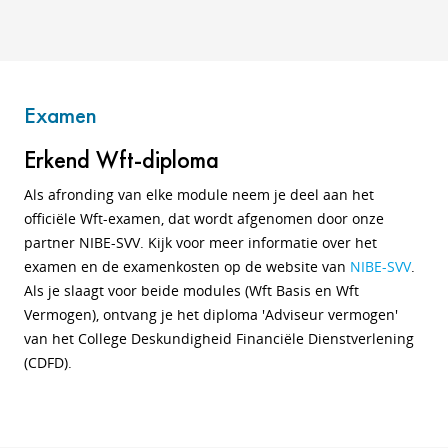
Examen
Erkend Wft-diploma
Als afronding van elke module neem je deel aan het
officiële Wft-examen, dat wordt afgenomen door onze
partner NIBE-SVV. Kijk voor meer informatie over het
examen en de examenkosten op de website van
NIBE-SVV
.
Als je slaagt voor beide modules (Wft Basis en Wft
Vermogen), ontvang je het diploma 'Adviseur vermogen'
van het College Deskundigheid Financiële Dienstverlening
(CDFD).