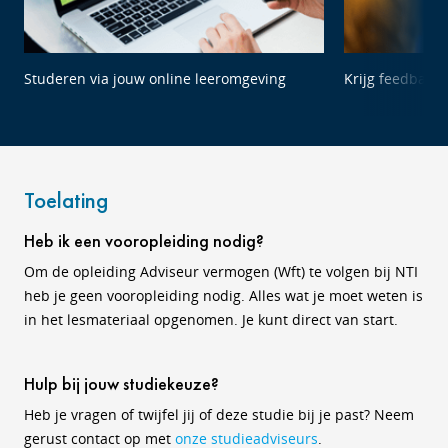
Studeren via jouw online leeromgeving
Krijg feedback 
Toelating
Heb ik een vooropleiding nodig?
Om de opleiding Adviseur vermogen (Wft) te volgen bij NTI
heb je geen vooropleiding nodig. Alles wat je moet weten is
in het lesmateriaal opgenomen. Je kunt direct van start.
Hulp bij jouw studiekeuze?
Heb je vragen of twijfel jij of deze studie bij je past? Neem
gerust contact op met
onze studieadviseurs
.