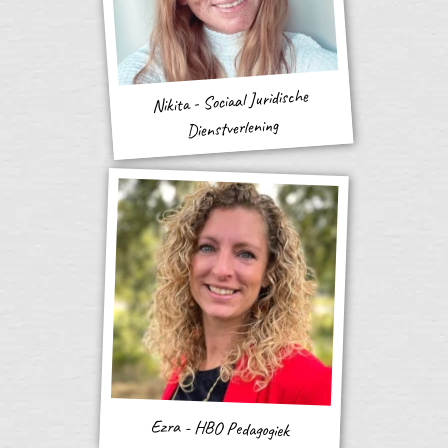
Nikita - Sociaal Juridische
Dienstverlening
Ezra - HBO Pedagogiek