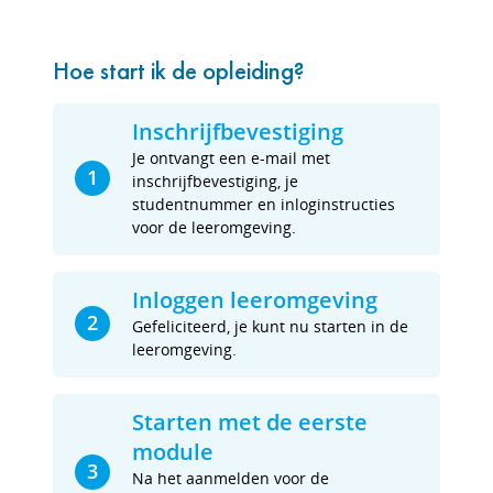
Hoe start ik de opleiding?
Inschrijfbevestiging
Je ontvangt een e-mail met
1
inschrijfbevestiging, je
studentnummer en inloginstructies
voor de leeromgeving.
Inloggen leeromgeving
2
Gefeliciteerd, je kunt nu starten in de
leeromgeving.
Starten met de eerste
module
3
Na het aanmelden voor de