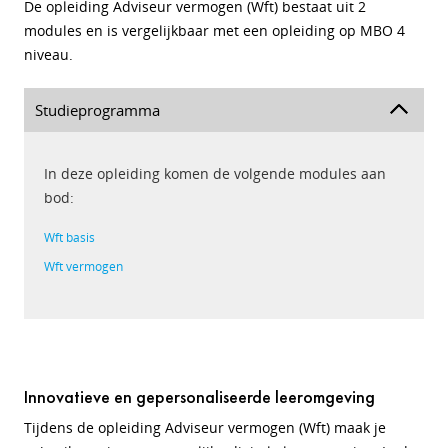
De opleiding Adviseur vermogen (Wft) bestaat uit 2
modules en is vergelijkbaar met een opleiding op MBO 4
niveau.
Studieprogramma
In deze opleiding komen de volgende modules aan
bod:
Wft basis
Wft vermogen
Innovatieve en gepersonaliseerde leeromgeving
Tijdens de opleiding Adviseur vermogen (Wft) maak je