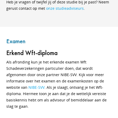
Heb je vragen of twijfel jij of deze studie bij je past? Neem
gerust contact op met
onze studieadviseurs
.
Examen
Erkend Wft-diploma
Als afronding kun je het erkende examen Wft
Schadeverzekeringen particulier doen, dat wordt
afgenomen door
onze partner NIBE-SVV. Kijk voor meer
informatie over het examen en de examenkosten op
de
website van
NIBE-SVV
. Als je slaagt, ontvang je het Wft-
diploma.
Hiermee toon je aan dat je de wettelijk vereiste
basiskennis hebt om als adviseur of bemiddelaar aan de
slag te gaan.