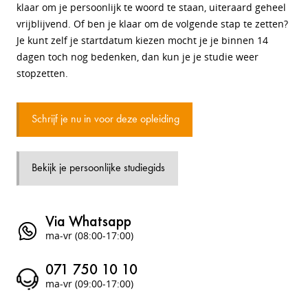
klaar om je persoonlijk te woord te staan, uiteraard geheel
vrijblijvend. Of ben je klaar om de volgende stap te zetten?
Je kunt zelf je startdatum kiezen mocht je je binnen 14
dagen toch nog bedenken, dan kun je je studie weer
stopzetten.
Schrijf je nu in voor deze opleiding
Bekijk je persoonlijke studiegids
Via Whatsapp
ma-vr (08:00-17:00)
071 750 10 10
ma-vr (09:00-17:00)