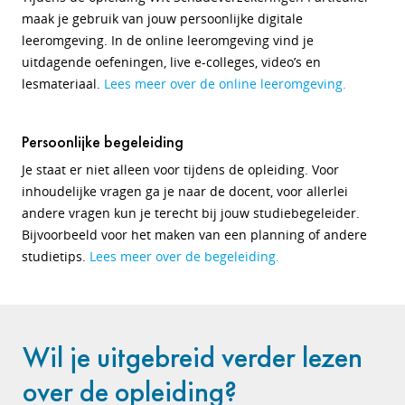
maak je gebruik van jouw persoonlijke digitale
leeromgeving. In de online leeromgeving vind je
uitdagende oefeningen, live e-colleges, video’s en
lesmateriaal.
Lees meer over de online leeromgeving.
Persoonlijke begeleiding
Je staat er niet alleen voor tijdens de opleiding. Voor
inhoudelijke vragen ga je naar de docent, voor allerlei
andere vragen kun je terecht bij jouw studiebegeleider.
Bijvoorbeeld voor het maken van een planning of andere
studietips.
Lees meer over de begeleiding.
Wil je uitgebreid verder lezen
over de opleiding?