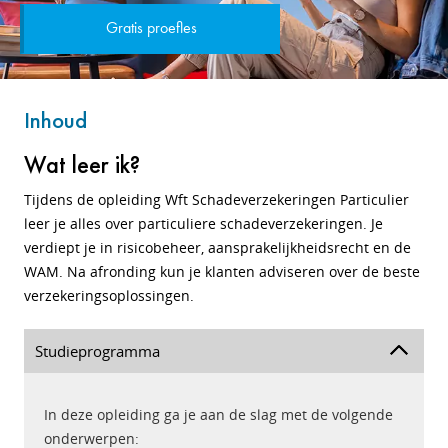
Gratis proefles
Inhoud
Wat leer ik?
Tijdens de opleiding Wft Schadeverzekeringen Particulier
leer je alles over particuliere schadeverzekeringen. Je
verdiept je in risicobeheer, aansprakelijkheidsrecht en de
WAM. Na afronding kun je klanten adviseren over de beste
verzekeringsoplossingen.
Studieprogramma
In deze opleiding ga je aan de slag met de volgende
onderwerpen: