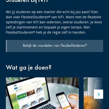
Wil jij studeren op een manier die echt bij jou past? Kies
dan voor FlexibelStuderen
van NTI. Want met de flexibele
®
opleidingen van NTI kan iedereen, overal studeren. Je kiest
zelf je startmoment en bepaalt je eigen tempo. Met
FlexibelStuderen
heb je de regie zelf in handen.
®
Bekijk de voordelen van FlexibelStuderen
®
Wat ga je doen?