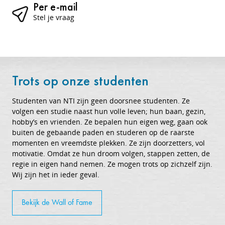
Per e-mail
Stel je vraag
Trots op onze studenten
Studenten van NTI zijn geen doorsnee studenten. Ze
volgen een studie naast hun volle leven; hun baan, gezin,
hobby’s en vrienden. Ze bepalen hun eigen weg, gaan ook
buiten de gebaande paden en studeren op de raarste
momenten en vreemdste plekken. Ze zijn doorzetters, vol
motivatie. Omdat ze hun droom volgen, stappen zetten, de
regie in eigen hand nemen. Ze mogen trots op zichzelf zijn.
Wij zijn het in ieder geval.
Bekijk de Wall of Fame