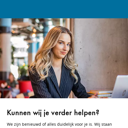
Kunnen wij je verder helpen?
We zijn benieuwd of alles duidelijk voor je is. Wij staan