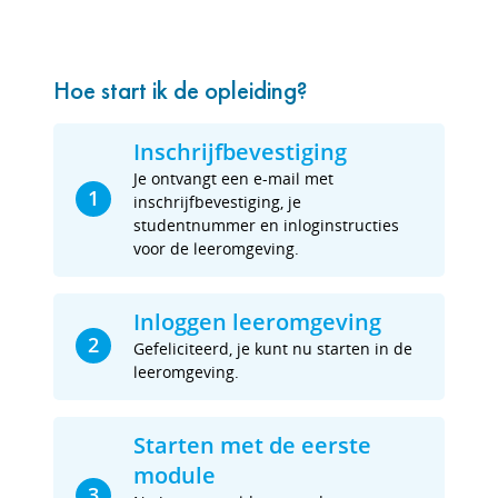
Hoe start ik de opleiding?
Inschrijfbevestiging
Je ontvangt een e-mail met
1
inschrijfbevestiging, je
studentnummer en inloginstructies
voor de leeromgeving.
Inloggen leeromgeving
2
Gefeliciteerd, je kunt nu starten in de
leeromgeving.
Starten met de eerste
module
3