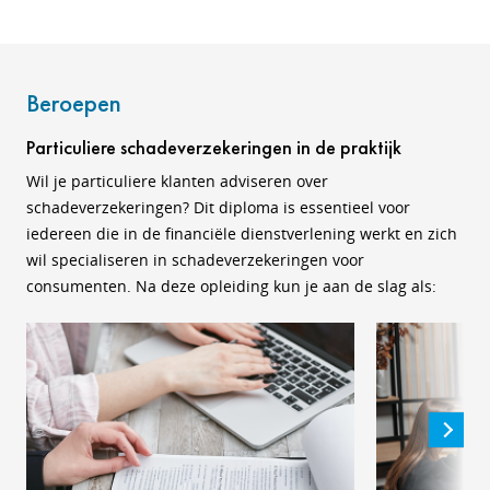
Beroepen
Particuliere schadeverzekeringen in de praktijk
Wil je particuliere klanten adviseren over
schadeverzekeringen? Dit diploma is essentieel voor
iedereen die in de financiële dienstverlening werkt en zich
wil specialiseren in schadeverzekeringen voor
consumenten. Na deze opleiding kun je aan de slag als: