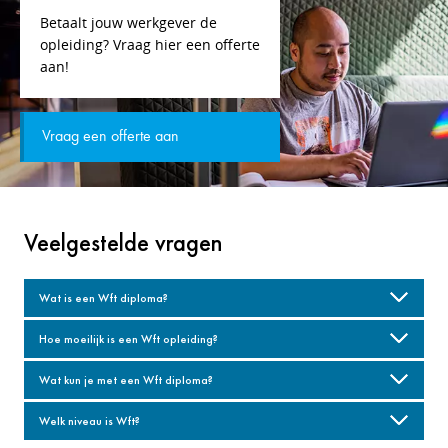
Betaalt jouw werkgever de
opleiding? Vraag hier een offerte
aan!
Vraag een offerte aan
Veelgestelde vragen
Wat is een Wft diploma?
Hoe moeilijk is een Wft opleiding?
Wat kun je met een Wft diploma?
Welk niveau is Wft?