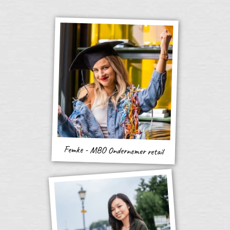
Femke - MBO Ondernemer retail