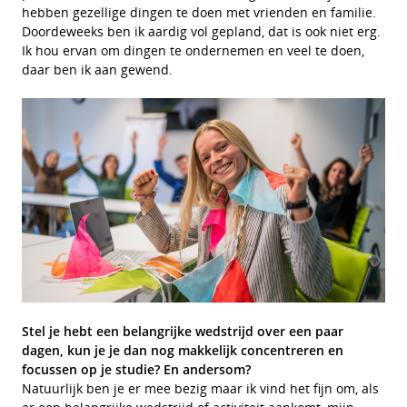
hebben gezellige dingen te doen met vrienden en familie.
Doordeweeks ben ik aardig vol gepland, dat is ook niet erg.
Ik hou ervan om dingen te ondernemen en veel te doen,
daar ben ik aan gewend.
Stel je hebt een belangrijke wedstrijd over een paar
dagen, kun je je dan nog makkelijk concentreren en
focussen op je studie? En andersom?
Natuurlijk ben je er mee bezig maar ik vind het fijn om, als