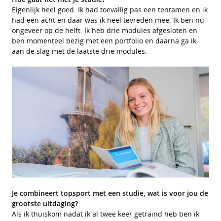
Eigenlijk heel goed. Ik had toevallig pas een tentamen en ik
had een acht en daar was ik heel tevreden mee. Ik ben nu
ongeveer op de helft. Ik heb drie modules afgesloten en
ben momenteel bezig met een portfolio en daarna ga ik
aan de slag met de laatste drie modules.
Je combineert topsport met een studie, wat is voor jou de
grootste uitdaging?
Als ik thuiskom nadat ik al twee keer getraind heb ben ik