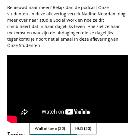
Benieuwd naar meer? Bekijk dan de podcast Onze
studenten. In deze aflevering vertelt Nadine Noordam nog
meer over haar studie Social Work en hoe ze dit
combineert dat in haar dagelijks leven. Hoe ziet ze haar
toekomst en wat zijn de uitdagingen die ze dagelijks
tegenkomt! Je hoort het allemaal in deze aflevering van:
Onze Studenten.
Wall of fame
(33)
HBO
(33)
Topics: