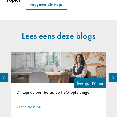
terug naar alle blogs
Lees eens deze blogs
leestijd: 19 min
Dit zijn de best betaalde HBO-opleidingen
Lees de blog