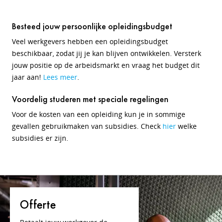
Besteed jouw persoonlijke opleidingsbudget
Veel werkgevers hebben een opleidingsbudget
beschikbaar, zodat jij je kan blijven ontwikkelen. Versterk
jouw positie op de arbeidsmarkt en vraag het budget dit
jaar aan!
Lees meer
.
Voordelig studeren met speciale regelingen
Voor de kosten van een opleiding kun je in sommige
gevallen gebruikmaken van subsidies. Check
hier
welke
subsidies er zijn.
Offerte