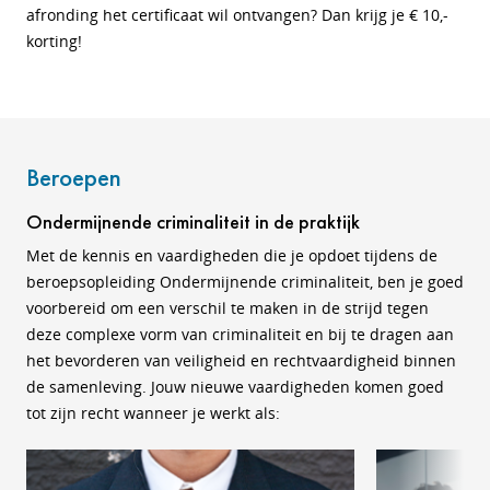
afronding het certificaat wil ontvangen? Dan krijg je € 10,-
korting!
Beroepen
Ondermijnende criminaliteit in de praktijk
Met de kennis en vaardigheden die je opdoet tijdens de
beroepsopleiding Ondermijnende criminaliteit, ben je goed
voorbereid om een verschil te maken in de strijd tegen
deze complexe vorm van criminaliteit en bij te dragen aan
het bevorderen van veiligheid en rechtvaardigheid binnen
de samenleving. Jouw nieuwe vaardigheden komen goed
tot zijn recht wanneer je werkt als: