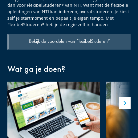
dan voor FlexibelStuderen
van NTI. Want met de flexibele
®
opleidingen van NTI kan iedereen, overal studeren. Je kiest
zelf je startmoment en bepaalt je eigen tempo. Met
FlexibelStuderen
heb je de regie zelf in handen.
®
Bekijk de voordelen van FlexibelStuderen
®
Wat ga je doen?