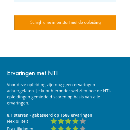
Schrijf je nu in en start met de opleiding
Ervaringen met NTI
Voor deze opleiding zijn nog geen ervaringen
achtergelaten. Je kunt hieronder wel zien hoe de NTI-
opleidingen gemiddeld scoren op basis van alle
ervaringen.
8.1
sterren - gebaseerd op
1588
ervaringen
Flexibiliteit
Praktijkdagen