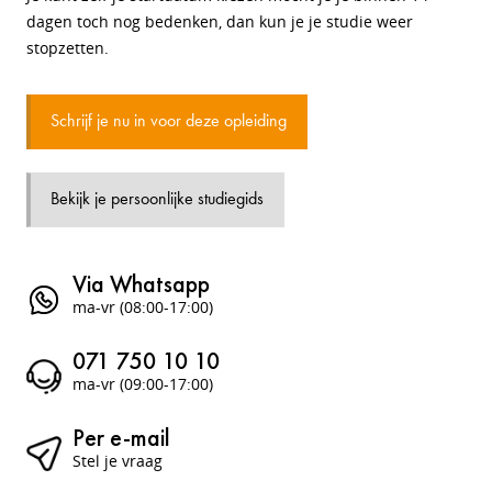
dagen toch nog bedenken, dan kun je je studie weer
stopzetten.
Schrijf je nu in voor deze opleiding
Bekijk je persoonlijke studiegids
Via Whatsapp
ma-vr (08:00-17:00)
071 750 10 10
ma-vr (09:00-17:00)
Per e-mail
Stel je vraag