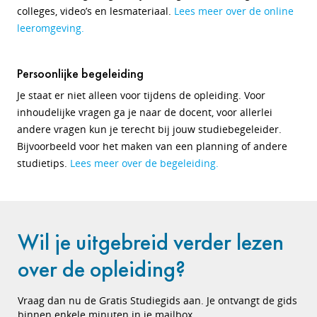
colleges, video’s en lesmateriaal.
Lees meer over de online
leeromgeving.
Persoonlijke begeleiding
Je staat er niet alleen voor tijdens de opleiding. Voor
inhoudelijke vragen ga je naar de docent, voor allerlei
andere vragen kun je terecht bij jouw studiebegeleider.
Bijvoorbeeld voor het maken van een planning of andere
studietips.
Lees meer over de begeleiding.
Wil je uitgebreid verder lezen
over de opleiding?
Vraag dan nu de Gratis Studiegids aan. Je ontvangt de gids
binnen enkele minuten in je mailbox.