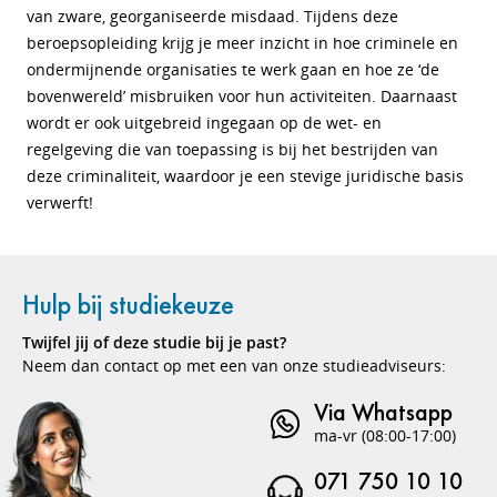
van zware, georganiseerde misdaad. Tijdens deze
beroepsopleiding krijg je meer inzicht in hoe criminele en
ondermijnende organisaties te werk gaan en hoe ze ‘de
bovenwereld’ misbruiken voor hun activiteiten. Daarnaast
wordt er ook uitgebreid ingegaan op de wet- en
regelgeving die van toepassing is bij het bestrijden van
deze criminaliteit, waardoor je een stevige juridische basis
verwerft!
Hulp bij studiekeuze
Twijfel jij of deze studie bij je past?
Neem dan contact op met een van onze studieadviseurs:
Via Whatsapp
ma-vr (08:00-17:00)
071 750 10 10