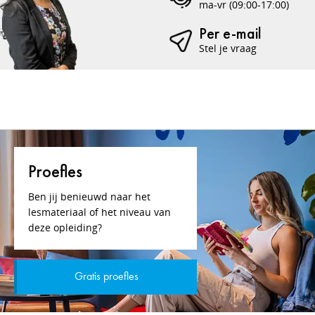
ma-vr (09:00-17:00)
Per e-mail
Stel je vraag
Proefles
Ben jij benieuwd naar het
lesmateriaal of het niveau van
deze opleiding?
Gratis proefles