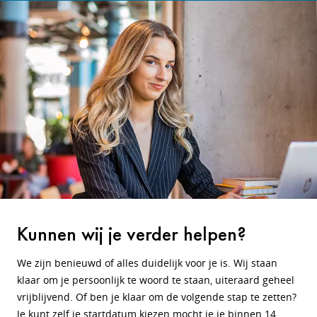
Kunnen wij je verder helpen?
We zijn benieuwd of alles duidelijk voor je is. Wij staan
klaar om je persoonlijk te woord te staan, uiteraard geheel
vrijblijvend. Of ben je klaar om de volgende stap te zetten?
Je kunt zelf je startdatum kiezen mocht je je binnen 14