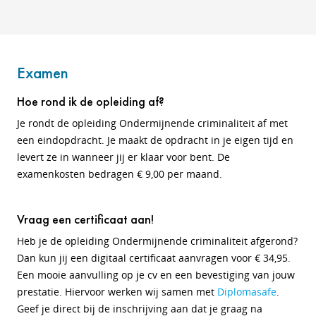
Examen
Hoe rond ik de opleiding af?
Je rondt de opleiding Ondermijnende criminaliteit af met
een eindopdracht. Je maakt de opdracht in je eigen tijd en
levert ze in wanneer jij er klaar voor bent. De
examenkosten bedragen € 9,00 per maand.
Vraag een certificaat aan!
Heb je de opleiding Ondermijnende criminaliteit afgerond?
Dan kun jij een digitaal certificaat aanvragen voor € 34,95.
Een mooie aanvulling op je cv en een bevestiging van jouw
prestatie. Hiervoor werken wij samen met
Diplomasafe
.
Geef je direct bij de inschrijving aan dat je graag na