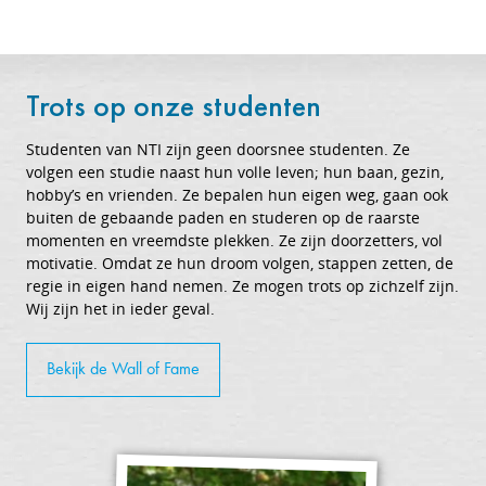
Trots op onze studenten
Studenten van NTI zijn geen doorsnee studenten. Ze
volgen een studie naast hun volle leven; hun baan, gezin,
hobby’s en vrienden. Ze bepalen hun eigen weg, gaan ook
buiten de gebaande paden en studeren op de raarste
momenten en vreemdste plekken. Ze zijn doorzetters, vol
motivatie. Omdat ze hun droom volgen, stappen zetten, de
regie in eigen hand nemen. Ze mogen trots op zichzelf zijn.
Wij zijn het in ieder geval.
Bekijk de Wall of Fame