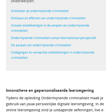
onderwerpen:
Oriëntatie op ondermijnende criminaliteit
Ontstaan en effecten van ondermijnende criminaliteit
Actuele ontwikkelingen in de aanpak van ondermijnende
criminaliteit
Ondermijnende criminaliteit vanuit internationaal perspectief
De aanpak van ondermijnende criminaliteit
Uitdagingen en verwachte ontwikkelingen in ondermijnende
criminaliteit.
Innovatieve en gepersonaliseerde leeromgeving
Tijdens de opleiding Ondermijnende criminaliteit maak je
gebruik van jouw persoonlijke digitale leeromgeving. In de
online leeromgeving vind je uitdagende oefeningen, live e-