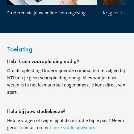
Studeren via jouw online leeromgeving
Krijg feedback 
Toelating
Heb ik een vooropleiding nodig?
Om de opleiding Ondermijnende criminaliteit te volgen bij
NTI heb je geen vooropleiding nodig. Alles wat je moet
weten is in het lesmateriaal opgenomen. Je kunt direct van
start.
Hulp bij jouw studiekeuze?
Heb je vragen of twijfel jij of deze studie bij je past? Neem
gerust contact op met
onze studieadviseurs
.