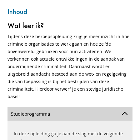
Inhoud
Wat leer ik?
Tijdens deze beroepsopleiding krijg je meer inzicht in hoe
criminele organisaties te werk gaan en hoe ze ‘de
bovenwereld’ gebruiken voor hun activiteiten. We
verkennen ook actuele ontwikkelingen in de aanpak van
ondermijnende criminaliteit. Daarnaast wordt er
uitgebreid aandacht besteed aan de wet- en regelgeving
die van toepassing is bij het bestrijden van deze
criminaliteit. Hierdoor verwerf je een stevige juridische
basis!
Studieprogramma
In deze opleiding ga je aan de slag met de volgende