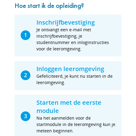
Hoe start ik de opleiding?
Inschrijfbevestiging
Je ontvangt een e-mail met
1
inschrijfbevestiging, je
studentnummer en inloginstructies
voor de leeromgeving.
Inloggen leeromgeving
2
Gefeliciteerd, je kunt nu starten in de
leeromgeving.
Starten met de eerste
module
3
Na het aanmelden voor de
startmodule in de leeromgeving kun je
meteen beginnen.