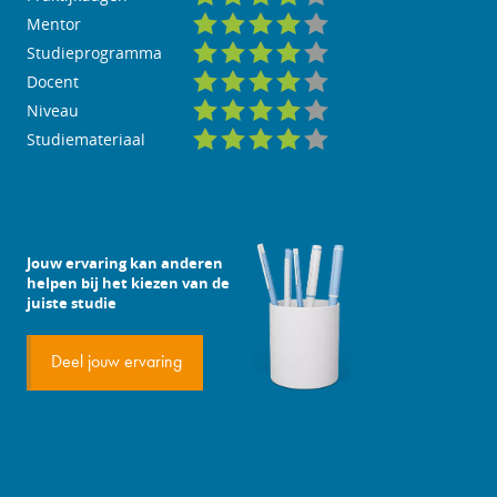
Mentor
Studieprogramma
Docent
Niveau
Studiemateriaal
Jouw ervaring kan anderen
helpen bij het kiezen van de
juiste studie
Deel jouw ervaring