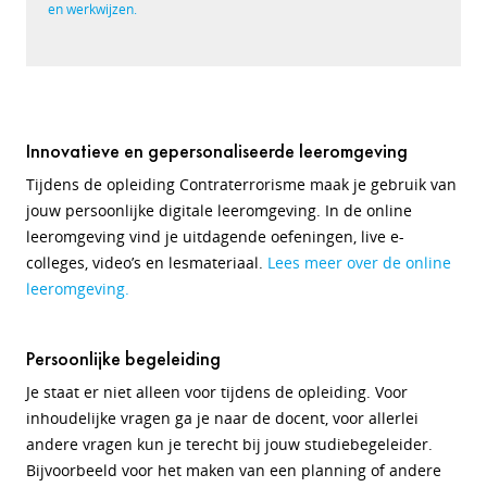
en werkwijzen.
Innovatieve en gepersonaliseerde leeromgeving
Tijdens de opleiding Contraterrorisme maak je gebruik van
jouw persoonlijke digitale leeromgeving. In de online
leeromgeving vind je uitdagende oefeningen, live e-
colleges, video’s en lesmateriaal.
Lees meer over de online
leeromgeving.
Persoonlijke begeleiding
Je staat er niet alleen voor tijdens de opleiding. Voor
inhoudelijke vragen ga je naar de docent, voor allerlei
andere vragen kun je terecht bij jouw studiebegeleider.
Bijvoorbeeld voor het maken van een planning of andere