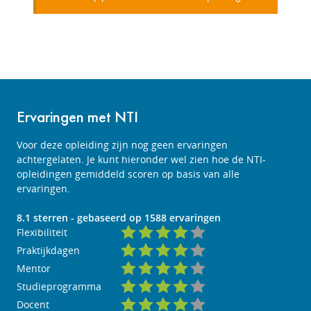
Ervaringen met NTI
Voor deze opleiding zijn nog geen ervaringen
achtergelaten. Je kunt hieronder wel zien hoe de NTI-
opleidingen gemiddeld scoren op basis van alle
ervaringen.
8.1
sterren - gebaseerd op
1588
ervaringen
Flexibiliteit
Praktijkdagen
Mentor
Studieprogramma
Docent