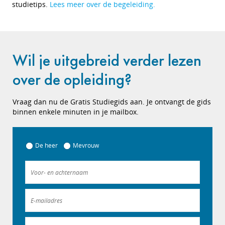
studietips.
Lees meer over de begeleiding.
Wil je uitgebreid verder lezen
over de opleiding?
Vraag dan nu de Gratis Studiegids aan. Je ontvangt de gids
binnen enkele minuten in je mailbox.
De heer
Mevrouw