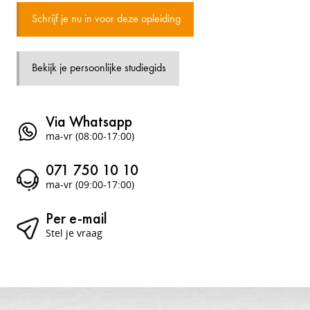
Schrijf je nu in voor deze opleiding
Bekijk je persoonlijke studiegids
Via Whatsapp
ma-vr (08:00-17:00)
071 750 10 10
ma-vr (09:00-17:00)
Per e-mail
Stel je vraag