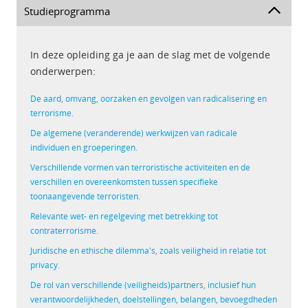
Studieprogramma
In deze opleiding ga je aan de slag met de volgende
onderwerpen:
De aard, omvang, oorzaken en gevolgen van radicalisering en
terrorisme.
De algemene (veranderende) werkwijzen van radicale
individuen en groeperingen.
Verschillende vormen van terroristische activiteiten en de
verschillen en overeenkomsten tussen specifieke
toonaangevende terroristen.
Relevante wet- en regelgeving met betrekking tot
contraterrorisme.
Juridische en ethische dilemma's, zoals veiligheid in relatie tot
privacy.
De rol van verschillende (veiligheids)partners, inclusief hun
verantwoordelijkheden, doelstellingen, belangen, bevoegdheden