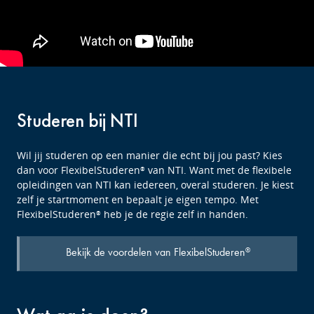
Studeren bij NTI
Wil jij studeren op een manier die echt bij jou past? Kies
dan voor FlexibelStuderen
van NTI. Want met de flexibele
®
opleidingen van NTI kan iedereen, overal studeren. Je kiest
zelf je startmoment en bepaalt je eigen tempo. Met
FlexibelStuderen
heb je de regie zelf in handen.
®
Bekijk de voordelen van FlexibelStuderen
®