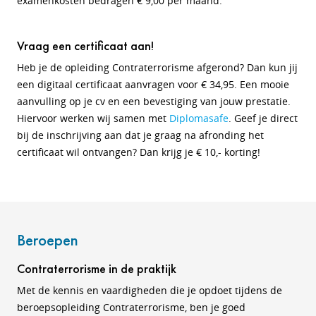
examenkosten bedragen € 9,00 per maand.
Vraag een certificaat aan!
Heb je de opleiding Contraterrorisme afgerond? Dan kun jij
een digitaal certificaat aanvragen voor € 34,95. Een mooie
aanvulling op je cv en een bevestiging van jouw prestatie.
Hiervoor werken wij samen met
Diplomasafe
. Geef je direct
bij de inschrijving aan dat je graag na afronding het
certificaat wil ontvangen? Dan krijg je € 10,- korting!
Beroepen
Contraterrorisme in de praktijk
Met de kennis en vaardigheden die je opdoet tijdens de
beroepsopleiding Contraterrorisme, ben je goed