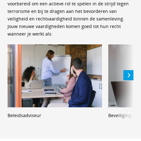
voorbereid om een actieve rol te spelen in de strijd tegen
terrorisme en bij te dragen aan het bevorderen van
veiligheid en rechtvaardigheid binnen de samenleving.
Jouw nieuwe vaardigheden komen goed tot hun recht
wanneer je werkt als:
Beleidsadviseur
Beveiligingsana