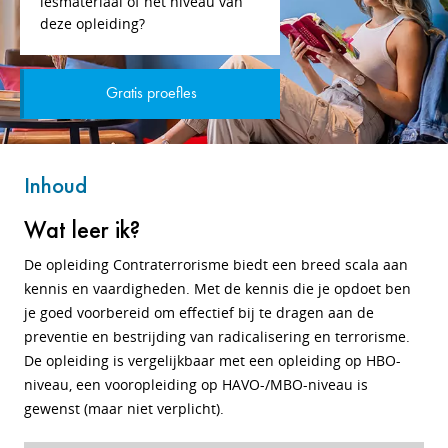
lesmateriaal of het niveau van
deze opleiding?
Gratis proefles
Inhoud
Wat leer ik?
De opleiding Contraterrorisme biedt een breed scala aan
kennis en vaardigheden. Met de kennis die je opdoet ben
je goed voorbereid om effectief bij te dragen aan de
preventie en bestrijding van radicalisering en terrorisme.
De opleiding is vergelijkbaar met een opleiding op HBO-
niveau, een vooropleiding op HAVO-/MBO-niveau is
gewenst (maar niet verplicht).