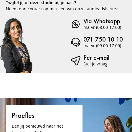
Twijfel jij of deze studie bij je past?
Neem dan contact op met een van onze studieadviseurs:
Via Whatsapp
ma-vr (08:00-17:00)
071 750 10 10
ma-vr (09:00-17:00)
Per e-mail
Stel je vraag
Proefles
Ben jij benieuwd naar het