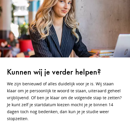
Kunnen wij je verder helpen?
We zijn benieuwd of alles duidelijk voor je is. Wij staan
klaar om je persoonlijk te woord te staan, uiteraard geheel
vrijblijvend. Of ben je klaar om de volgende stap te zetten?
Je kunt zelf je startdatum kiezen mocht je je binnen 14
dagen toch nog bedenken, dan kun je je studie weer
stopzetten.