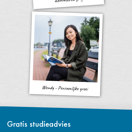
Wendy - Persoonlijke groei
Gratis studieadvies