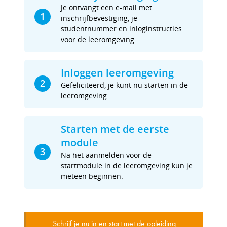
Je ontvangt een e-mail met
1
inschrijfbevestiging, je
studentnummer en inloginstructies
voor de leeromgeving.
Inloggen leeromgeving
2
Gefeliciteerd, je kunt nu starten in de
leeromgeving.
Starten met de eerste
module
3
Na het aanmelden voor de
startmodule in de leeromgeving kun je
meteen beginnen.
Schrijf je nu in en start met de opleiding