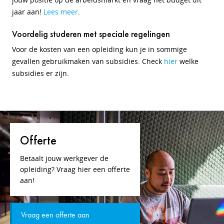
jaar aan!
Lees meer
.
Voordelig studeren met speciale regelingen
Voor de kosten van een opleiding kun je in sommige
gevallen gebruikmaken van subsidies. Check
hier
welke
subsidies er zijn.
Offerte
Betaalt jouw werkgever de
opleiding? Vraag hier een offerte
aan!
Vraag een offerte aan