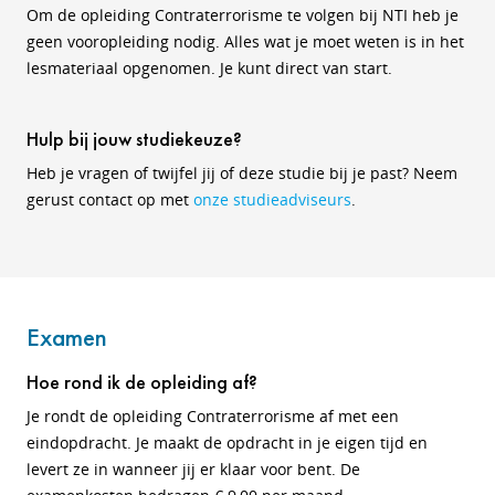
Om de opleiding Contraterrorisme te volgen bij NTI heb je
geen vooropleiding nodig. Alles wat je moet weten is in het
lesmateriaal opgenomen. Je kunt direct van start.
Hulp bij jouw studiekeuze?
Heb je vragen of twijfel jij of deze studie bij je past? Neem
gerust contact op met
onze studieadviseurs
.
Examen
Hoe rond ik de opleiding af?
Je rondt de opleiding Contraterrorisme af met een
eindopdracht. Je maakt de opdracht in je eigen tijd en
levert ze in wanneer jij er klaar voor bent. De