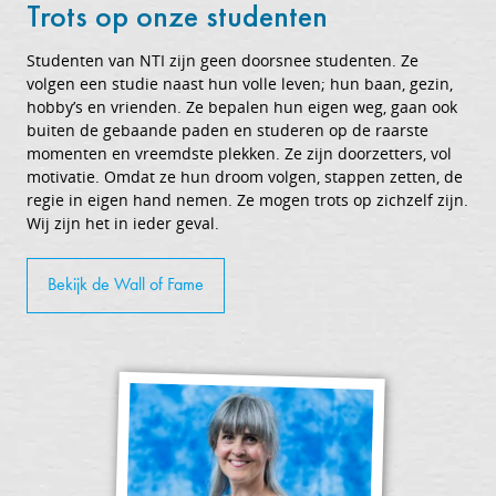
Trots op onze studenten
Studenten van NTI zijn geen doorsnee studenten. Ze
volgen een studie naast hun volle leven; hun baan, gezin,
hobby’s en vrienden. Ze bepalen hun eigen weg, gaan ook
buiten de gebaande paden en studeren op de raarste
momenten en vreemdste plekken. Ze zijn doorzetters, vol
motivatie. Omdat ze hun droom volgen, stappen zetten, de
regie in eigen hand nemen. Ze mogen trots op zichzelf zijn.
Wij zijn het in ieder geval.
Bekijk de Wall of Fame