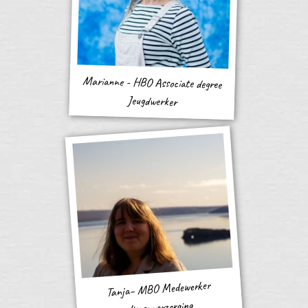
Marianne - HBO Associate degree
Jeugdwerker
Tanja– MBO Medewerker
dierenverzorging