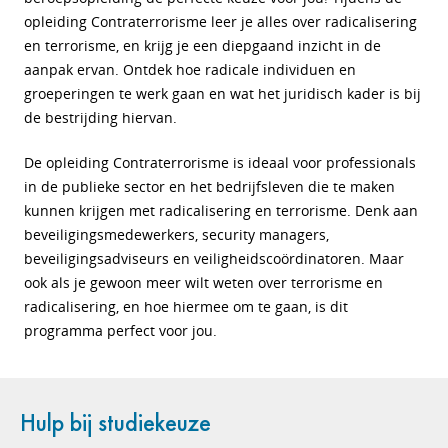
opleiding Contraterrorisme leer je alles over radicalisering
en terrorisme, en krijg je een diepgaand inzicht in de
aanpak ervan. Ontdek hoe radicale individuen en
groeperingen te werk gaan en wat het juridisch kader is bij
de bestrijding hiervan.
De opleiding Contraterrorisme is ideaal voor professionals
in de publieke sector en het bedrijfsleven die te maken
kunnen krijgen met radicalisering en terrorisme. Denk aan
beveiligingsmedewerkers, security managers,
beveiligingsadviseurs en veiligheidscoördinatoren. Maar
ook als je gewoon meer wilt weten over terrorisme en
radicalisering, en hoe hiermee om te gaan, is dit
programma perfect voor jou.
Hulp bij studiekeuze