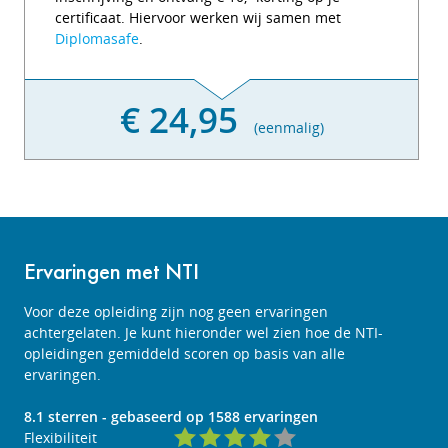
certificaat. Hiervoor werken wij samen met
Diplomasafe
.
€ 24,95
(eenmalig)
Ervaringen met NTI
Voor deze opleiding zijn nog geen ervaringen
achtergelaten. Je kunt hieronder wel zien hoe de NTI-
opleidingen gemiddeld scoren op basis van alle
ervaringen.
8.1
sterren - gebaseerd op
1588
ervaringen
Flexibiliteit