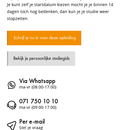
Je kunt zelf je startdatum kiezen mocht je je binnen 14
dagen toch nog bedenken, dan kun je je studie weer
stopzetten.
Schrijf je nu in voor deze opleiding
Bekijk je persoonlijke studiegids
Via Whatsapp
ma-vr (08:00-17:00)
071 750 10 10
ma-vr (09:00-17:00)
Per e-mail
Stel je vraag