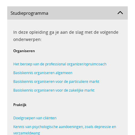
Studieprogramma
In deze opleiding ga je aan de slag met de volgende
onderwerpen:
Organiseren
Het beroep van de professional organizer/opruimcoach
Basiskennis organiseren algemeen
Basiskennis organiseren voor de particuliere markt
Basiskennis organiseren voor de zakelijke markt
Praktijk
Doelgroepen van cliënten
Kennis van psychologische aandoeningen, zoals depressie en
verzameldwang