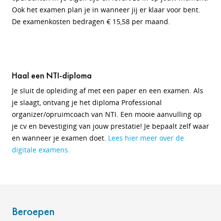
Ook het examen plan je in wanneer jij er klaar voor bent.
De examenkosten bedragen € 15,58 per maand.
Haal een NTI-diploma
Je sluit de opleiding af met een paper en een examen. Als
je slaagt, ontvang je het diploma Professional
organizer/opruimcoach van NTI. Een mooie aanvulling op
je cv en bevestiging van jouw prestatie! Je bepaalt zelf waar
en wanneer je examen doet.
Lees hier meer over de
digitale examens.
Beroepen