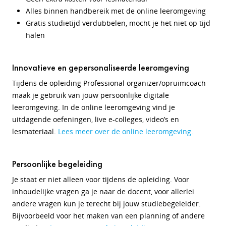
Alles binnen handbereik met de online leeromgeving
Gratis studietijd verdubbelen, mocht je het niet op tijd
halen
Innovatieve en gepersonaliseerde leeromgeving
Tijdens de opleiding Professional organizer/opruimcoach
maak je gebruik van jouw persoonlijke digitale
leeromgeving. In de online leeromgeving vind je
uitdagende oefeningen, live e-colleges, video’s en
lesmateriaal.
Lees meer over de online leeromgeving.
Persoonlijke begeleiding
Je staat er niet alleen voor tijdens de opleiding. Voor
inhoudelijke vragen ga je naar de docent, voor allerlei
andere vragen kun je terecht bij jouw studiebegeleider.
Bijvoorbeeld voor het maken van een planning of andere