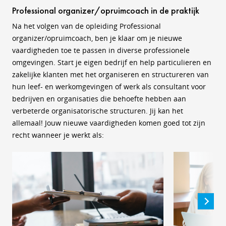
Professional organizer/opruimcoach in de praktijk
Na het volgen van de opleiding Professional
organizer/opruimcoach, ben je klaar om je nieuwe
vaardigheden toe te passen in diverse professionele
omgevingen. Start je eigen bedrijf en help particulieren en
zakelijke klanten met het organiseren en structureren van
hun leef- en werkomgevingen of werk als consultant voor
bedrijven en organisaties die behoefte hebben aan
verbeterde organisatorische structuren. Jij kan het
allemaal! Jouw nieuwe vaardigheden komen goed tot zijn
recht wanneer je werkt als: