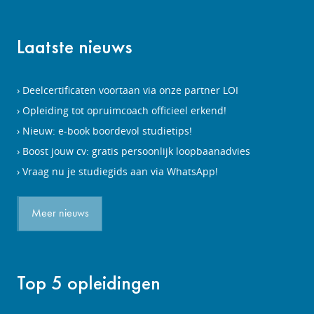
Laatste nieuws
Deelcertificaten voortaan via onze partner LOI
Opleiding tot opruimcoach officieel erkend!
Nieuw: e-book boordevol studietips!
Boost jouw cv: gratis persoonlijk loopbaanadvies
Vraag nu je studiegids aan via WhatsApp!
Meer nieuws
Top 5 opleidingen