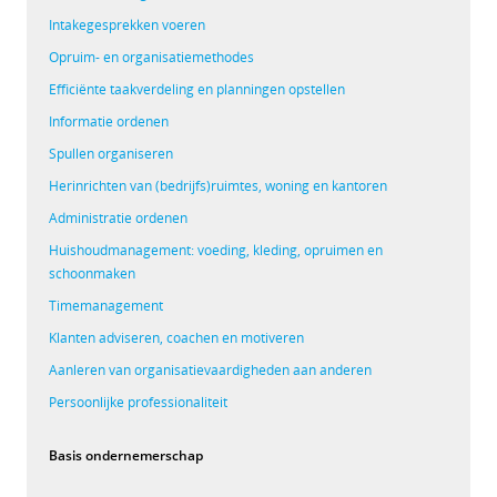
Intakegesprekken voeren
Opruim- en organisatiemethodes
Efficiënte taakverdeling en planningen opstellen
Informatie ordenen
Spullen organiseren
Herinrichten van (bedrijfs)ruimtes, woning en kantoren
Administratie ordenen
Huishoudmanagement: voeding, kleding, opruimen en
schoonmaken
Timemanagement
Klanten adviseren, coachen en motiveren
Aanleren van organisatievaardigheden aan anderen
Persoonlijke professionaliteit
Basis ondernemerschap