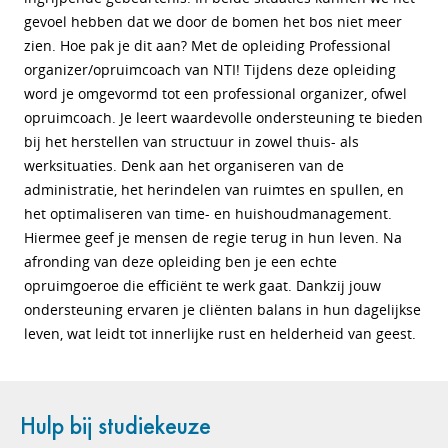
gevoel hebben dat we door de bomen het bos niet meer
zien. Hoe pak je dit aan? Met de opleiding Professional
organizer/opruimcoach van NTI! Tijdens deze opleiding
word je omgevormd tot een professional organizer, ofwel
opruimcoach. Je leert waardevolle ondersteuning te bieden
bij het herstellen van structuur in zowel thuis- als
werksituaties. Denk aan het organiseren van de
administratie, het herindelen van ruimtes en spullen, en
het optimaliseren van time- en huishoudmanagement.
Hiermee geef je mensen de regie terug in hun leven. Na
afronding van deze opleiding ben je een echte
opruimgoeroe die efficiënt te werk gaat. Dankzij jouw
ondersteuning ervaren je cliënten balans in hun dagelijkse
leven, wat leidt tot innerlijke rust en helderheid van geest.
Hulp bij studiekeuze