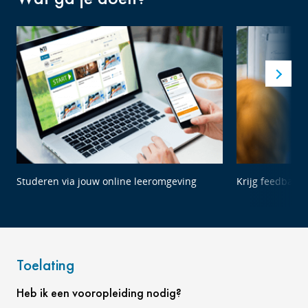
Studeren via jouw online leeromgeving
Krijg feedback 
Toelating
Heb ik een vooropleiding nodig?