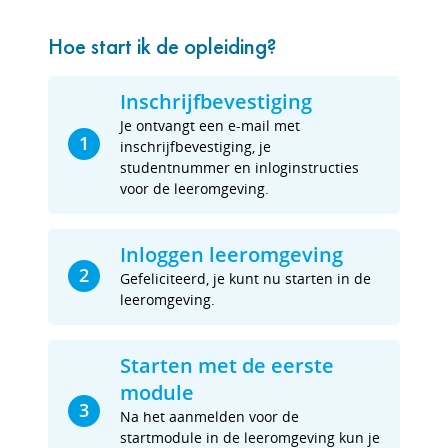
Hoe start ik de opleiding?
Inschrijfbevestiging
Je ontvangt een e-mail met
1
inschrijfbevestiging, je
studentnummer en inloginstructies
voor de leeromgeving.
Inloggen leeromgeving
2
Gefeliciteerd, je kunt nu starten in de
leeromgeving.
Starten met de eerste
module
3
Na het aanmelden voor de
startmodule in de leeromgeving kun je