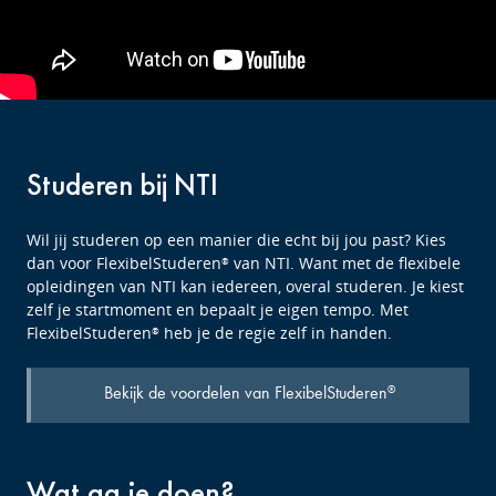
Studeren bij NTI
Wil jij studeren op een manier die echt bij jou past? Kies
dan voor FlexibelStuderen
van NTI. Want met de flexibele
®
opleidingen van NTI kan iedereen, overal studeren. Je kiest
zelf je startmoment en bepaalt je eigen tempo. Met
FlexibelStuderen
heb je de regie zelf in handen.
®
Bekijk de voordelen van FlexibelStuderen
®
Wat ga je doen?