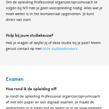
Om de opleiding Professional organizer/opruimcoach te
volgen bij NTI heb je geen vooropleiding nodig. Alles wat je
moet weten is in het lesmateriaal opgenomen. Je kunt
direct van start.
Hulp bij jouw studiekeuze?
Heb je vragen of twijfel jij of deze studie bij je past? Neem
gerust contact op met
onze studieadviseurs
.
Examen
Hoe rond ik de opleiding af?
Je rondt de opleiding Professional organizer/opruimcoach
af met een paper en een digitaal examen. Je maakt de
opdrachten in je eigen tijd en levert ze in op jouw moment.