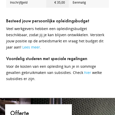
Inschrijfgeld
€ 35,00
Eenmalig
Besteed jouw persoonlijke opleidingsbudget
Veel werkgevers hebben een opleidingsbudget
beschikbaar, zodat jij je kan blijven ontwikkelen. Versterk
jouw positie op de arbeidsmarkt en vraag het budget dit
jaar aan!
Lees meer
.
Voordelig studeren met speciale regelingen
Voor de kosten van een opleiding kun je in sommige
gevallen gebruikmaken van subsidies. Check
hier
welke
subsidies er zijn.
Offerte