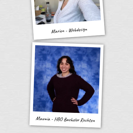
Marien - Webdesign
Mauwia - HBO Bachelor Rechten