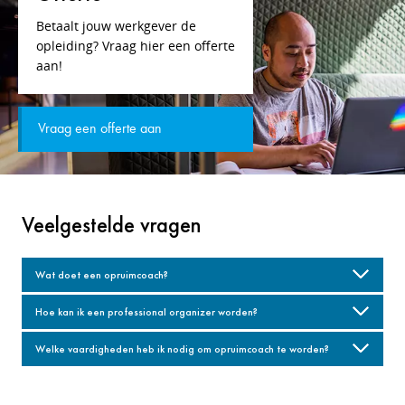
Betaalt jouw werkgever de
opleiding? Vraag hier een offerte
aan!
Vraag een offerte aan
Veelgestelde vragen
Wat doet een opruimcoach?
Hoe kan ik een professional organizer worden?
Welke vaardigheden heb ik nodig om opruimcoach te worden?