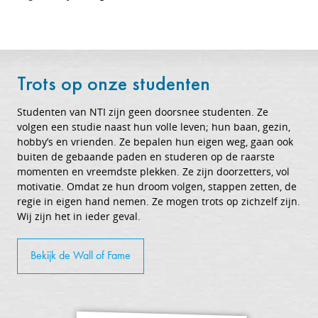
Trots op onze studenten
Studenten van NTI zijn geen doorsnee studenten. Ze
volgen een studie naast hun volle leven; hun baan, gezin,
hobby’s en vrienden. Ze bepalen hun eigen weg, gaan ook
buiten de gebaande paden en studeren op de raarste
momenten en vreemdste plekken. Ze zijn doorzetters, vol
motivatie. Omdat ze hun droom volgen, stappen zetten, de
regie in eigen hand nemen. Ze mogen trots op zichzelf zijn.
Wij zijn het in ieder geval.
Bekijk de Wall of Fame