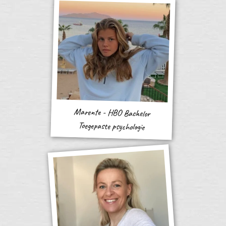
Marente - HBO Bachelor
Toegepaste psychologie