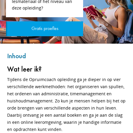
lesmateriaal of het niveau van
deze opleiding?
Gratis proefles
Inhoud
Wat leer ik?
Tijdens de Opruimcoach opleiding ga je dieper in op vier
verschillende werkmethoden: het organiseren van spullen,
het ordenen van administratie, timemanagement en
huishoudmanagement. Zo kun je mensen helpen bij het op
orde brengen van verschillende aspecten in hun leven.
Daarbij ontvang je een aantal boeken en ga je aan de slag
in een online leeromgeving, waarin je handige informatie
en opdrachten kunt vinden.