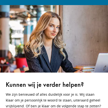
Kunnen wij je verder helpen?
We zijn benieuwd of alles duidelijk voor je is. Wij staan
klaar om je persoonlijk te woord te staan, uiteraard geheel
vrijblijvend. Of ben je klaar om de volgende stap te zetten?