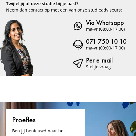
Twijfel jij of deze studie bij je past?
Neem dan contact op met een van onze studieadviseurs:
Via Whatsapp
ma-vr (08:00-17:00)
071 750 10 10
ma-vr (09:00-17:00)
Per e-mail
Stel je vraag
Proefles
Ben jij benieuwd naar het