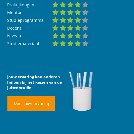
Praktijkdagen
Mentor
Studieprogramma
Docent
Niveau
Studiemateriaal
Jouw ervaring kan anderen
helpen bij het kiezen van de
juiste studie
Deel jouw ervaring