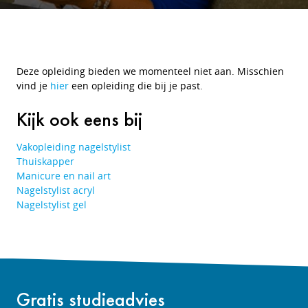
Deze opleiding bieden we momenteel niet aan. Misschien
vind je
hier
een opleiding die bij je past.
Kijk ook eens bij
Vakopleiding nagelstylist
Thuiskapper
Manicure en nail art
Nagelstylist acryl
Nagelstylist gel
Gratis studieadvies