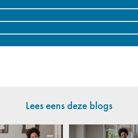
Lees eens deze blogs