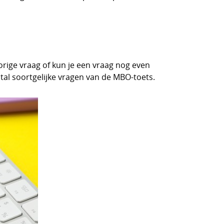
orige vraag of kun je een vraag nog even
tal soortgelijke vragen van de MBO-toets.