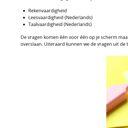
Rekenvaardigheid
Leesvaardigheid (Nederlands)
Taalvaardigheid (Nederlands)
De vragen komen één voor één op je scherm maar al
overslaan. Uiteraard kunnen we de vragen uit de t