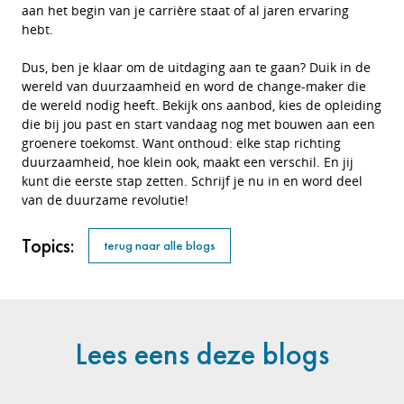
aan het begin van je carrière staat of al jaren ervaring
hebt.
Dus, ben je klaar om de uitdaging aan te gaan? Duik in de
wereld van duurzaamheid en word de change-maker die
de wereld nodig heeft. Bekijk ons aanbod, kies de opleiding
die bij jou past en start vandaag nog met bouwen aan een
groenere toekomst. Want onthoud: elke stap richting
duurzaamheid, hoe klein ook, maakt een verschil. En jij
kunt die eerste stap zetten. Schrijf je nu in en word deel
van de duurzame revolutie!
Topics:
terug naar alle blogs
Lees eens deze blogs