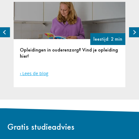
leestijd: 2 min
Opleidingen in ouderenzorg? Vind je opleiding
hier!
Lees de blog
Gratis studieadvies