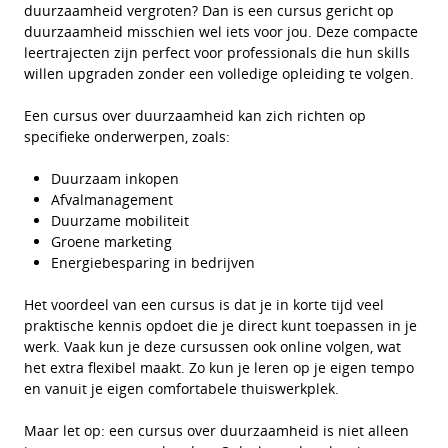
duurzaamheid vergroten? Dan is een cursus gericht op
duurzaamheid misschien wel iets voor jou. Deze compacte
leertrajecten zijn perfect voor professionals die hun skills
willen upgraden zonder een volledige opleiding te volgen.
Een cursus over duurzaamheid kan zich richten op
specifieke onderwerpen, zoals:
Duurzaam inkopen
Afvalmanagement
Duurzame mobiliteit
Groene marketing
Energiebesparing in bedrijven
Het voordeel van een cursus is dat je in korte tijd veel
praktische kennis opdoet die je direct kunt toepassen in je
werk. Vaak kun je deze cursussen ook online volgen, wat
het extra flexibel maakt. Zo kun je leren op je eigen tempo
en vanuit je eigen comfortabele thuiswerkplek.
Maar let op: een cursus over duurzaamheid is niet alleen