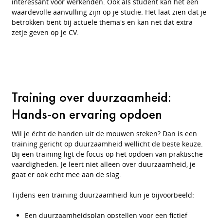
interessant voor werkenden. Ook als student kan het een
waardevolle aanvulling zijn op je studie. Het laat zien dat je
betrokken bent bij actuele thema's en kan net dat extra
zetje geven op je CV.
Training over duurzaamheid:
Hands-on ervaring opdoen
Wil je écht de handen uit de mouwen steken? Dan is een
training gericht op duurzaamheid wellicht de beste keuze.
Bij een training ligt de focus op het opdoen van praktische
vaardigheden. Je leert niet alleen over duurzaamheid, je
gaat er ook echt mee aan de slag.
Tijdens een training duurzaamheid kun je bijvoorbeeld:
Een duurzaamheidsplan opstellen voor een fictief