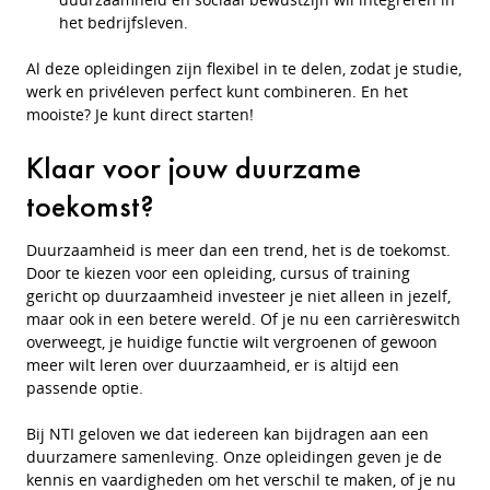
het bedrijfsleven.
Al deze opleidingen zijn flexibel in te delen, zodat je studie,
werk en privéleven perfect kunt combineren. En het
mooiste? Je kunt direct starten!
Klaar voor jouw duurzame
toekomst?
Duurzaamheid is meer dan een trend, het is de toekomst.
Door te kiezen voor een opleiding, cursus of training
gericht op duurzaamheid investeer je niet alleen in jezelf,
maar ook in een betere wereld. Of je nu een carrièreswitch
overweegt, je huidige functie wilt vergroenen of gewoon
meer wilt leren over duurzaamheid, er is altijd een
passende optie.
Bij NTI geloven we dat iedereen kan bijdragen aan een
duurzamere samenleving. Onze opleidingen geven je de
kennis en vaardigheden om het verschil te maken, of je nu