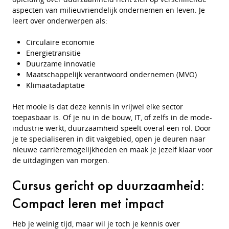
aspecten van milieuvriendelijk ondernemen en leven. Je
leert over onderwerpen als:
Circulaire economie
Energietransitie
Duurzame innovatie
Maatschappelijk verantwoord ondernemen (MVO)
Klimaatadaptatie
Het mooie is dat deze kennis in vrijwel elke sector
toepasbaar is. Of je nu in de bouw, IT, of zelfs in de mode-
industrie werkt, duurzaamheid speelt overal een rol. Door
je te specialiseren in dit vakgebied, open je deuren naar
nieuwe carrièremogelijkheden en maak je jezelf klaar voor
de uitdagingen van morgen.
Cursus gericht op duurzaamheid:
Compact leren met impact
Heb je weinig tijd, maar wil je toch je kennis over