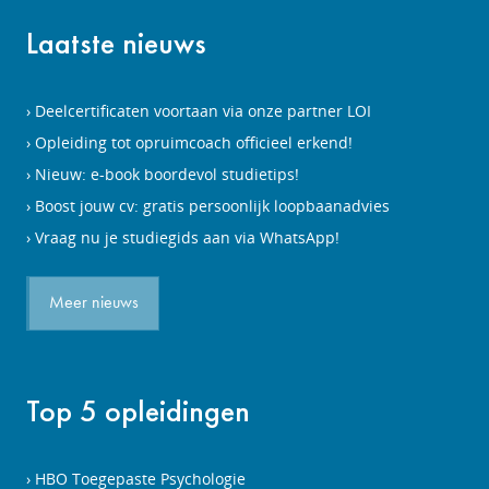
Laatste nieuws
Deelcertificaten voortaan via onze partner LOI
Opleiding tot opruimcoach officieel erkend!
Nieuw: e-book boordevol studietips!
Boost jouw cv: gratis persoonlijk loopbaanadvies
Vraag nu je studiegids aan via WhatsApp!
Meer nieuws
Top 5 opleidingen
HBO Toegepaste Psychologie