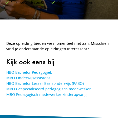
FlexibelStuderen®
Kosteloos verlengen
Deze opleiding bieden we momenteel niet aan. Misschien
vind je onderstaande opleidingen interessant?
Kijk ook eens bij
HBO Bachelor Pedagogiek
MBO Onderwijsassistent
HBO Bachelor Leraar Basisonderwijs (PABO)
MBO Gespecialiseerd pedagogisch medewerker
MBO Pedagogisch medewerker kinderopvang