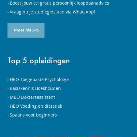
Boost jouw cv: gratis persoonlijk loopbaanadvies
Vraag nu je studiegids aan via WhatsApp!
Meer nieuws
Top 5 opleidingen
HBO Toegepaste Psychologie
Basiskennis Boekhouden
MBO Doktersassistent
HBO Voeding en diëtetiek
Spaans voor beginners