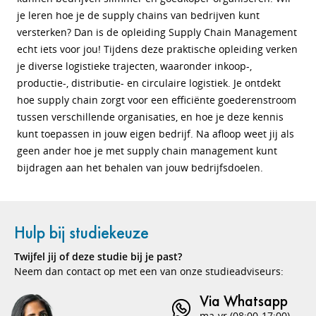
je leren hoe je de supply chains van bedrijven kunt
versterken? Dan is de opleiding Supply Chain Management
echt iets voor jou! Tijdens deze praktische opleiding verken
je diverse logistieke trajecten, waaronder inkoop-,
productie-, distributie- en circulaire logistiek. Je ontdekt
hoe supply chain zorgt voor een efficiënte goederenstroom
tussen verschillende organisaties, en hoe je deze kennis
kunt toepassen in jouw eigen bedrijf. Na afloop weet jij als
geen ander hoe je met supply chain management kunt
bijdragen aan het behalen van jouw bedrijfsdoelen.
Hulp bij studiekeuze
Twijfel jij of deze studie bij je past?
Neem dan contact op met een van onze studieadviseurs:
Via Whatsapp
ma-vr (08:00-17:00)