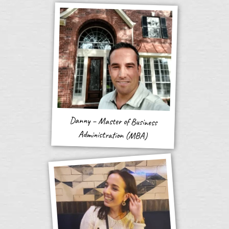
Danny – Master of Business
Administration (MBA)