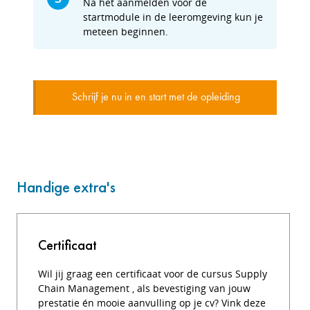
Na het aanmelden voor de
startmodule in de leeromgeving kun je
meteen beginnen.
Schrijf je nu in en start met de opleiding
Handige extra's
Certificaat
Wil jij graag een certificaat voor de cursus Supply
Chain Management , als bevestiging van jouw
prestatie én mooie aanvulling op je cv? Vink deze