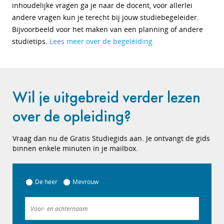
inhoudelijke vragen ga je naar de docent, voor allerlei
andere vragen kun je terecht bij jouw studiebegeleider.
Bijvoorbeeld voor het maken van een planning of andere
studietips.
Lees meer over de begeleiding.
Wil je uitgebreid verder lezen
over de opleiding?
Vraag dan nu de Gratis Studiegids aan. Je ontvangt de gids
binnen enkele minuten in je mailbox.
De heer
Mevrouw