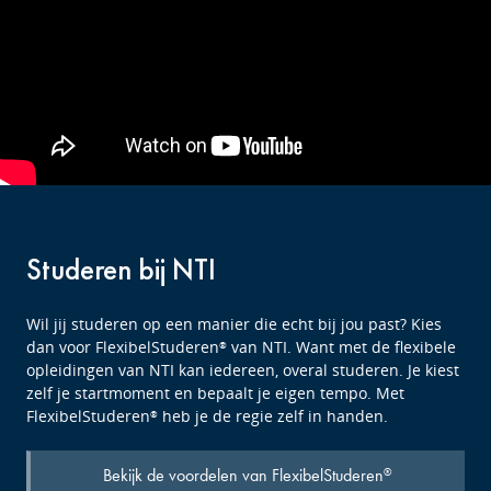
Studeren bij NTI
Wil jij studeren op een manier die echt bij jou past? Kies
dan voor FlexibelStuderen
van NTI. Want met de flexibele
®
opleidingen van NTI kan iedereen, overal studeren. Je kiest
zelf je startmoment en bepaalt je eigen tempo. Met
FlexibelStuderen
heb je de regie zelf in handen.
®
Bekijk de voordelen van FlexibelStuderen
®