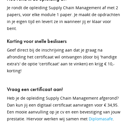
Je rondt de opleiding Supply Chain Management af met 2
papers, voor elke module 1 paper. Je maakt de opdrachten
in je eigen tijd en levert ze in wanneer jij er klaar voor
bent.
Korting voor snelle beslissers
Geef direct bij de inschrijving aan dat je graag na
afronding het certificaat wil ontvangen (door bij 'handige
extra's' de optie 'certificaat' aan te vinken) en krijg € 10,-
korting!
Vraag een certificaat aan!
Heb je de opleiding Supply Chain Management afgerond?
Dan kun jij een digitaal certificaat aanvragen voor € 34,95.
Een mooie aanvulling op je cv en een bevestiging van jouw
prestatie. Hiervoor werken wij samen met
Diplomasafe
.