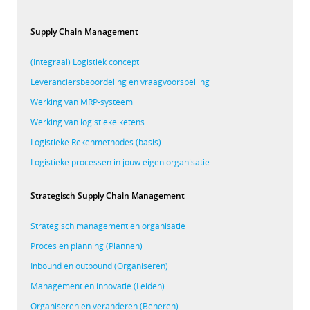
Supply Chain Management
(Integraal) Logistiek concept
Leveranciersbeoordeling en vraagvoorspelling
Werking van MRP-systeem
Werking van logistieke ketens
Logistieke Rekenmethodes (basis)
Logistieke processen in jouw eigen organisatie
Strategisch Supply Chain Management
Strategisch management en organisatie
Proces en planning (Plannen)
Inbound en outbound (Organiseren)
Management en innovatie (Leiden)
Organiseren en veranderen (Beheren)