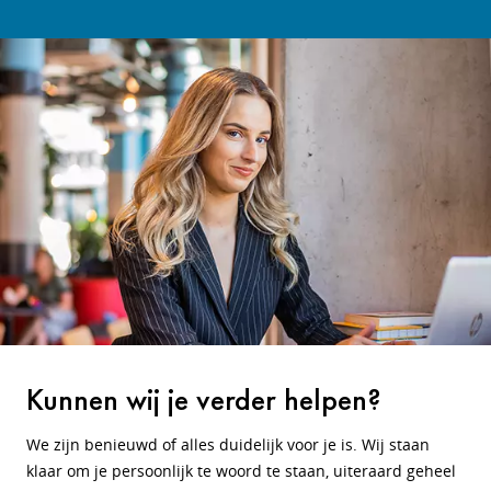
Kunnen wij je verder helpen?
We zijn benieuwd of alles duidelijk voor je is. Wij staan
klaar om je persoonlijk te woord te staan, uiteraard geheel