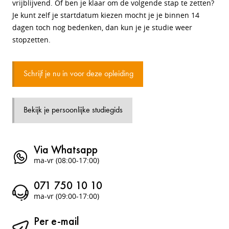
vrijblijvend. Of ben je klaar om de volgende stap te zetten?
Je kunt zelf je startdatum kiezen mocht je je binnen 14
dagen toch nog bedenken, dan kun je je studie weer
stopzetten.
Schrijf je nu in voor deze opleiding
Bekijk je persoonlijke studiegids
Via Whatsapp
ma-vr (08:00-17:00)
071 750 10 10
ma-vr (09:00-17:00)
Per e-mail