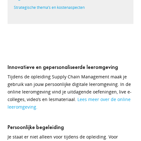
Strategische thema’s en kostenaspecten
Innovatieve en gepersonaliseerde leeromgeving
Tijdens de opleiding Supply Chain Management maak je
gebruik van jouw persoonlijke digitale leeromgeving. In de
online leeromgeving vind je uitdagende oefeningen, live e-
colleges, video’s en lesmateriaal.
Lees meer over de online
leeromgeving.
Persoonlijke begeleiding
Je staat er niet alleen voor tijdens de opleiding. Voor