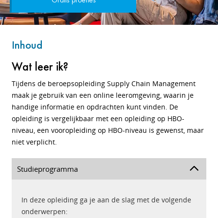
Gratis proefles
Inhoud
Wat leer ik?
Tijdens de beroepsopleiding Supply Chain Management
maak je gebruik van een online leeromgeving, waarin je
handige informatie en opdrachten kunt vinden. De
opleiding is vergelijkbaar met een opleiding op HBO-
niveau, een vooropleiding op HBO-niveau is gewenst, maar
niet verplicht.
Studieprogramma
In deze opleiding ga je aan de slag met de volgende
onderwerpen: