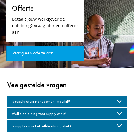
Offerte
Betaalt jouw werkgever de
opleiding? Vraag hier een offerte
aan!
Vraag een offerte aan
Veelgestelde vragen
Is supply chain management moeilijk?
Welke opleiding voor supply chain?
Is supply chain hetzelfde als logistiek?