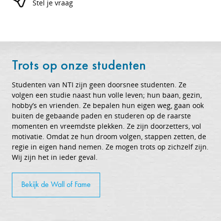
Stel je vraag
Trots op onze studenten
Studenten van NTI zijn geen doorsnee studenten. Ze
volgen een studie naast hun volle leven; hun baan, gezin,
hobby’s en vrienden. Ze bepalen hun eigen weg, gaan ook
buiten de gebaande paden en studeren op de raarste
momenten en vreemdste plekken. Ze zijn doorzetters, vol
motivatie. Omdat ze hun droom volgen, stappen zetten, de
regie in eigen hand nemen. Ze mogen trots op zichzelf zijn.
Wij zijn het in ieder geval.
Bekijk de Wall of Fame