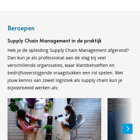
Beroepen
Supply Chain Management in de praktijk
Heb je de opleiding Supply Chain Management afgerond?
Dan kun je als professional aan de slag bij veel
verschillende organisaties, waar klantbehoeften en
bedrijfsoverstijgende vraagstukken een rol spelen. Met
jouw kennis van zowel logistiek als supply chain kun je
bijvoorbeeld werken als: