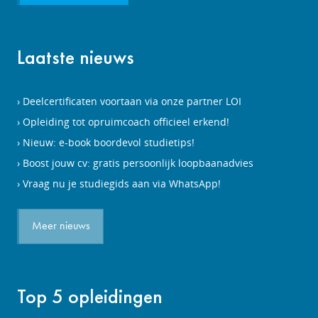
Laatste nieuws
Deelcertificaten voortaan via onze partner LOI
Opleiding tot opruimcoach officieel erkend!
Nieuw: e-book boordevol studietips!
Boost jouw cv: gratis persoonlijk loopbaanadvies
Vraag nu je studiegids aan via WhatsApp!
Meer nieuws
Top 5 opleidingen