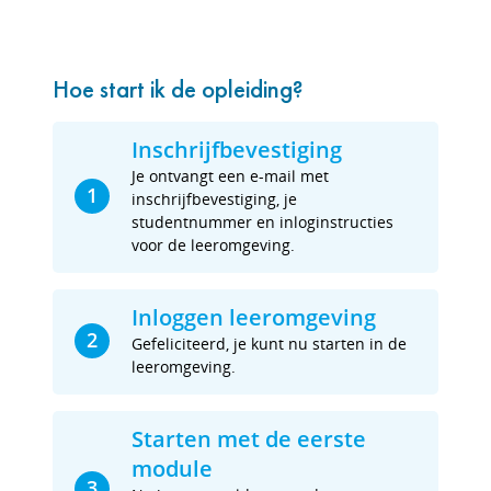
Hoe start ik de opleiding?
Inschrijfbevestiging
Je ontvangt een e-mail met
1
inschrijfbevestiging, je
studentnummer en inloginstructies
voor de leeromgeving.
Inloggen leeromgeving
2
Gefeliciteerd, je kunt nu starten in de
leeromgeving.
Starten met de eerste
module
3