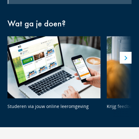
Wat ga je doen?
Studeren via jouw online leeromgeving
Krijg feedback 