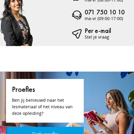
071 750 10 10
ma-vr (09:00-17:00)
Per e-mail
Stel je vraag
Proefles
Ben jij benieuwd naar het
lesmateriaal of het niveau van
deze opleiding?