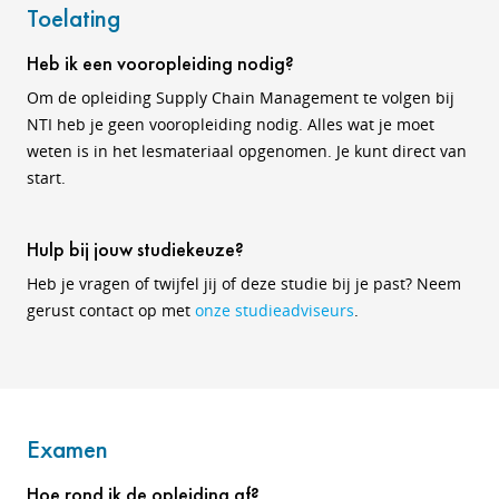
Toelating
Heb ik een vooropleiding nodig?
Om de opleiding Supply Chain Management te volgen bij
NTI heb je geen vooropleiding nodig. Alles wat je moet
weten is in het lesmateriaal opgenomen. Je kunt direct van
start.
Hulp bij jouw studiekeuze?
Heb je vragen of twijfel jij of deze studie bij je past? Neem
gerust contact op met
onze studieadviseurs
.
Examen
Hoe rond ik de opleiding af?