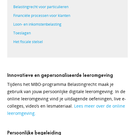
Belastingrecht voor particulieren
Financiële processen voor klanten
Loon- en inkomstenbelasting
Toeslagen
Het fiscale stelsel
Innovatieve en gepersonaliseerde leeromgeving
Tijdens het MBO-programma Belastingrecht maak je
gebruik van jouw persoonlijke digitale leeromgeving. In de
online leeromgeving vind je uitdagende oefeningen, live e-
colleges, video’s en lesmateriaal.
Lees meer over de online
leeromgeving.
Persoonlijke begeleiding