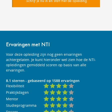
Schrijf je nu in en start met de opleiding
Ervaringen met NTI
Voor deze opleiding zijn nog geen ervaringen
achtergelaten. Je kunt hieronder wel zien hoe de NTI-
opleidingen gemiddeld scoren op basis van alle
ervaringen.
8.1
sterren - gebaseerd op
1588
ervaringen
Flexibiliteit
Praktijkdagen
Mentor
Studieprogramma
Docent