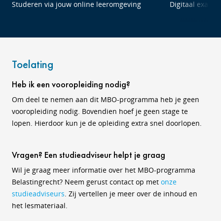
Studeren via jouw online leeromgeving
Digitaal exame
Toelating
Heb ik een vooropleiding nodig?
Om deel te nemen aan dit MBO-programma heb je geen
vooropleiding nodig. Bovendien hoef je geen stage te
lopen. Hierdoor kun je de opleiding extra snel doorlopen.
Vragen? Een studieadviseur helpt je graag
Wil je graag meer informatie over het MBO-programma
Belastingrecht? Neem gerust contact op met
onze
studieadviseurs
. Zij vertellen je meer over de inhoud en
het lesmateriaal.