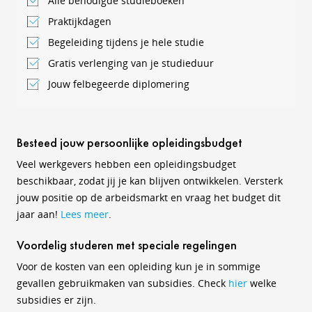
Alle benodigde studieboeken
Praktijkdagen
Begeleiding tijdens je hele studie
Gratis verlenging van je studieduur
Jouw felbegeerde diplomering
Besteed jouw persoonlijke opleidingsbudget
Veel werkgevers hebben een opleidingsbudget
beschikbaar, zodat jij je kan blijven ontwikkelen. Versterk
jouw positie op de arbeidsmarkt en vraag het budget dit
jaar aan!
Lees meer
.
Voordelig studeren met speciale regelingen
Voor de kosten van een opleiding kun je in sommige
gevallen gebruikmaken van subsidies. Check
hier
welke
subsidies er zijn.