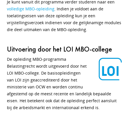
Je kunt vanuit dit programma verder studeren naar een
volledige MBO-opleiding
. Indien je voldoet aan de
toelatingseisen van deze opleiding kun je een
vrijstellingsverzoek indienen voor de gelijknamige modules
die deel uitmaken van de MBO-opleiding.
Uitvoering door het LOI MBO-college
De opleiding MBO-programma
Belastingrecht wordt uitgevoerd door het
LOI MBO-college. De basisopleidingen
van LOI zijn geaccrediteerd door het
ministerie van OCW en worden continu
afgestemd op de meest recente en landelijk bepaalde
eisen. Het betekent ook dat de opleiding perfect aansluit
bij de arbeidsmarkt en internationaal erkend is.