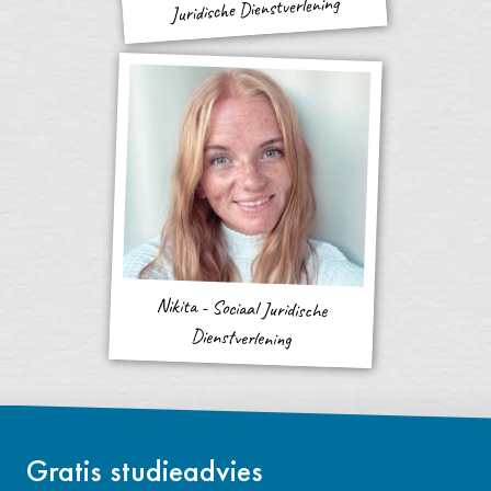
Juridische Dienstverlening
Nikita - Sociaal Juridische
Dienstverlening
Gratis studieadvies