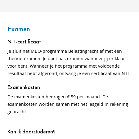
Examen
NTI-certificaat
Je sluit het MBO-programma Belastingrecht af met een
theorie-examen. Je doet pas examen wanneer jij er klaar
voor bent. Wanneer je het programma met voldoende
resultaat hebt afgerond, ontvang je een certificaat van NTI.
Examenkosten
De examenkosten bedragen € 59 per maand. De
examenkosten worden samen met het lesgeld in rekening
gebracht.
Kan ik doorstuderen?