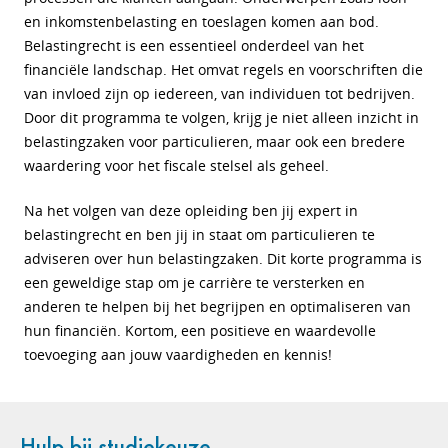
en inkomstenbelasting en toeslagen komen aan bod.
Belastingrecht is een essentieel onderdeel van het
financiële landschap. Het omvat regels en voorschriften die
van invloed zijn op iedereen, van individuen tot bedrijven.
Door dit programma te volgen, krijg je niet alleen inzicht in
belastingzaken voor particulieren, maar ook een bredere
waardering voor het fiscale stelsel als geheel.
Na het volgen van deze opleiding ben jij expert in
belastingrecht en ben jij in staat om particulieren te
adviseren over hun belastingzaken. Dit korte programma is
een geweldige stap om je carrière te versterken en
anderen te helpen bij het begrijpen en optimaliseren van
hun financiën. Kortom, een positieve en waardevolle
toevoeging aan jouw vaardigheden en kennis!
Hulp bij studiekeuze