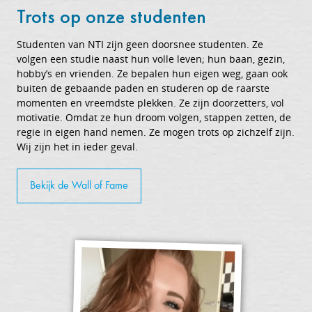
Trots op onze studenten
Studenten van NTI zijn geen doorsnee studenten. Ze
volgen een studie naast hun volle leven; hun baan, gezin,
hobby’s en vrienden. Ze bepalen hun eigen weg, gaan ook
buiten de gebaande paden en studeren op de raarste
momenten en vreemdste plekken. Ze zijn doorzetters, vol
motivatie. Omdat ze hun droom volgen, stappen zetten, de
regie in eigen hand nemen. Ze mogen trots op zichzelf zijn.
Wij zijn het in ieder geval.
Bekijk de Wall of Fame