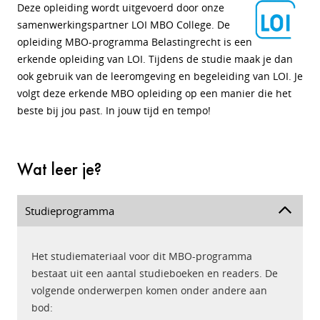
Deze opleiding wordt uitgevoerd door onze
samenwerkingspartner LOI MBO College. De
opleiding MBO-programma Belastingrecht is een
erkende opleiding van LOI. Tijdens de studie maak je dan
ook gebruik van de leeromgeving en begeleiding van LOI. Je
volgt deze erkende MBO opleiding op een manier die het
beste bij jou past. In jouw tijd en tempo!
Wat leer je?
Studieprogramma
Het studiemateriaal voor dit MBO-programma
bestaat uit een aantal studieboeken en readers. De
volgende onderwerpen komen onder andere aan
bod: