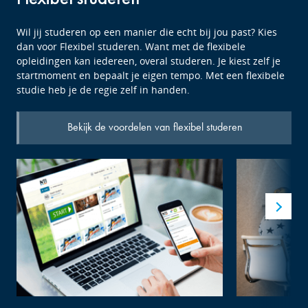
Wil jij studeren op een manier die echt bij jou past? Kies
dan voor Flexibel studeren. Want met de flexibele
opleidingen kan iedereen, overal studeren. Je kiest zelf je
startmoment en bepaalt je eigen tempo. Met een flexibele
studie heb je de regie zelf in handen.
Bekijk de voordelen van flexibel studeren