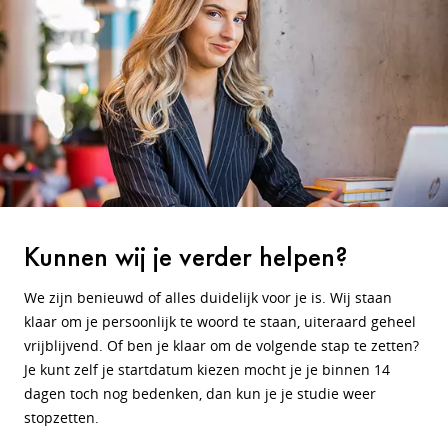
Kunnen wij je verder helpen?
We zijn benieuwd of alles duidelijk voor je is. Wij staan
klaar om je persoonlijk te woord te staan, uiteraard geheel
vrijblijvend. Of ben je klaar om de volgende stap te zetten?
Je kunt zelf je startdatum kiezen mocht je je binnen 14
dagen toch nog bedenken, dan kun je je studie weer
stopzetten.