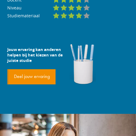
Niveau
Studiemateriaal
Jouw ervaring kan anderen
helpen bij het kiezen van de
juiste studie
Deel jouw ervaring