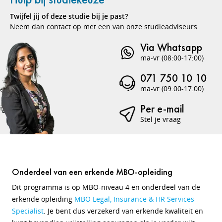
Twijfel jij of deze studie bij je past?
Neem dan contact op met een van onze studieadviseurs:
Via Whatsapp
ma-vr (08:00-17:00)
071 750 10 10
ma-vr (09:00-17:00)
Per e-mail
Stel je vraag
Onderdeel van een erkende MBO-opleiding
Dit programma is op MBO-niveau 4 en onderdeel van de
erkende opleiding
MBO Legal, Insurance & HR Services
Specialist
. Je bent dus verzekerd van erkende kwaliteit en