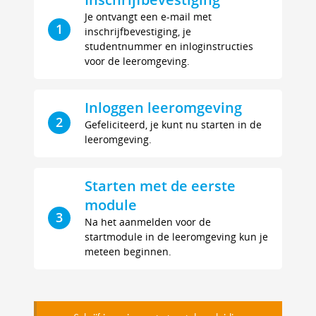
Je ontvangt een e-mail met
1
inschrijfbevestiging, je
studentnummer en inloginstructies
voor de leeromgeving.
Inloggen leeromgeving
2
Gefeliciteerd, je kunt nu starten in de
leeromgeving.
Starten met de eerste
module
3
Na het aanmelden voor de
startmodule in de leeromgeving kun je
meteen beginnen.