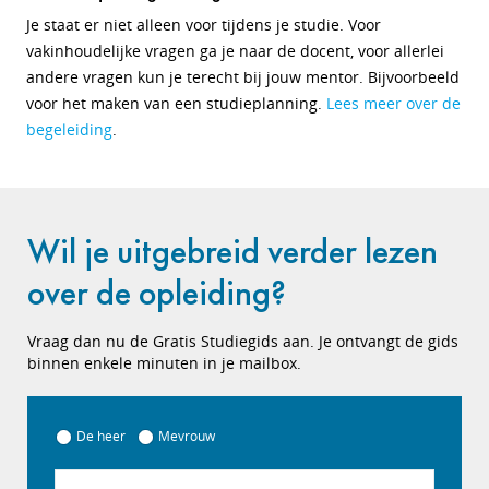
Je staat er niet alleen voor tijdens je studie. Voor
vakinhoudelijke vragen ga je naar de docent, voor allerlei
andere vragen kun je terecht bij jouw mentor. Bijvoorbeeld
voor het maken van een studieplanning.
Lees meer over de
begeleiding
.
Wil je uitgebreid verder lezen
over de opleiding?
Vraag dan nu de Gratis Studiegids aan. Je ontvangt de gids
binnen enkele minuten in je mailbox.
De heer
Mevrouw