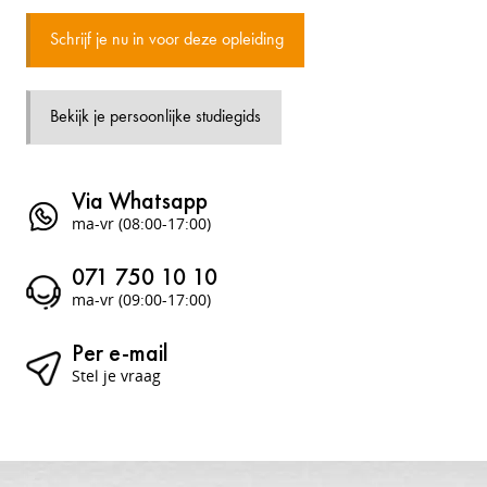
Schrijf je nu in voor deze opleiding
Bekijk je persoonlijke studiegids
Via Whatsapp
ma-vr (08:00-17:00)
071 750 10 10
ma-vr (09:00-17:00)
Per e-mail
Stel je vraag