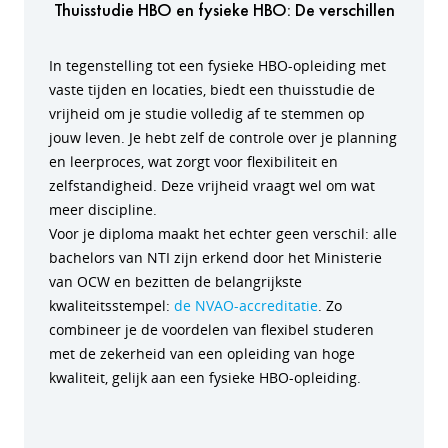
Thuisstudie HBO en fysieke HBO: De verschillen
In tegenstelling tot een fysieke HBO-opleiding met
vaste tijden en locaties, biedt een thuisstudie de
vrijheid om je studie volledig af te stemmen op
jouw leven. Je hebt zelf de controle over je planning
en leerproces, wat zorgt voor flexibiliteit en
zelfstandigheid. Deze vrijheid vraagt wel om wat
meer discipline.
Voor je diploma maakt het echter geen verschil: alle
bachelors van NTI zijn erkend door het Ministerie
van OCW en bezitten de belangrijkste
kwaliteitsstempel:
de NVAO-accreditatie
. Zo
combineer je de voordelen van flexibel studeren
met de zekerheid van een opleiding van hoge
kwaliteit, gelijk aan een fysieke HBO-opleiding.