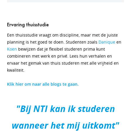
Ervaring thuisstudie
Een thuisstudie vraagt om discipline, maar met de juiste
planning is het goed te doen. Studenten zoals
Danique
en
Koen
bewijzen dat je flexibel studeren prima kunt
combineren met werk en privé. Lees hun verhalen en
ervaar het gemak van thuis studeren met alle vrijheid en
kwaliteit.
Klik hier om naar alle blogs te gaan.
"Bij NTI kan ik studeren
wanneer het mij uitkomt"