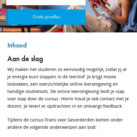
Gratis proefles
Inhoud
Aan de slag
Wij maken het studeren zo eenvoudig mogelijk, zodat jij al
je energie kunt stoppen in de leerstof. Je krijgt mooie
lesboeken, een overzichtelijke online leeromgeving en
handige studietools. De online leeromgeving leidt je stap
voor stap door de cursus. Hierin houd je ook contact met je
docent.
Je levert er opdrachten in en ontvangt feedback.
Tijdens de cursus Frans voor Gevorderden komen onder
andere de volgende onderwerpen aan bod: