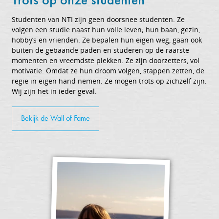
Studenten van NTI zijn geen doorsnee studenten. Ze
volgen een studie naast hun volle leven; hun baan, gezin,
hobby’s en vrienden. Ze bepalen hun eigen weg, gaan ook
buiten de gebaande paden en studeren op de raarste
momenten en vreemdste plekken. Ze zijn doorzetters, vol
motivatie. Omdat ze hun droom volgen, stappen zetten, de
regie in eigen hand nemen. Ze mogen trots op zichzelf zijn.
Wij zijn het in ieder geval.
Bekijk de Wall of Fame