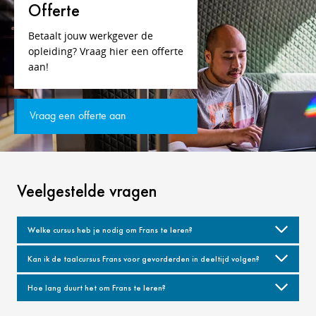
Offerte
Betaalt jouw werkgever de
opleiding? Vraag hier een offerte
aan!
Vraag een offerte aan
Veelgestelde vragen
Welke cursus heb je nodig om Frans te leren?
Kan ik de taalcursus Frans voor gevorderden in deeltijd volgen?
Hoe lang duurt het om Frans te leren?