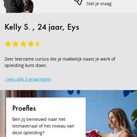
Stel je vraag
Kelly S. , 24 jaar, Eys
Zeer leerzame cursus die je makkelijk naast je werk of
opleiding kunt doen.
› lees alle 5 ervaringen
Proefles
Ben jij benieuwd naar het
lesmateriaal of het niveau van
deze opleiding?