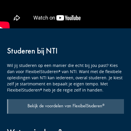
Studeren bij NTI
Wil jij studeren op een manier die echt bij jou past? Kies
dan voor FlexibelStuderen
van NTI. Want met de flexibele
®
opleidingen van NTI kan iedereen, overal studeren. Je kiest
zelf je startmoment en bepaalt je eigen tempo. Met
FlexibelStuderen
heb je de regie zelf in handen.
®
Bekijk de voordelen van FlexibelStuderen
®