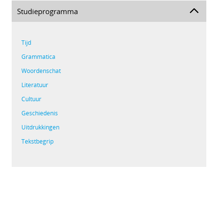
Studieprogramma
Tijd
Grammatica
Woordenschat
Literatuur
Cultuur
Geschiedenis
Uitdrukkingen
Tekstbegrip