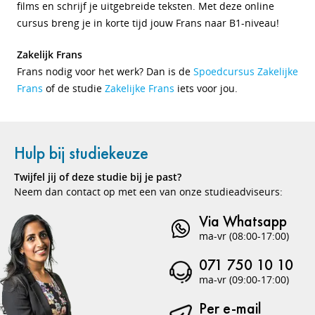
films en schrijf je uitgebreide teksten. Met deze online
cursus breng je in korte tijd jouw Frans naar B1-niveau!
Zakelijk Frans
Frans nodig voor het werk? Dan is de
Spoedcursus Zakelijke
Frans
of de studie
Zakelijke Frans
iets voor jou.
Hulp bij studiekeuze
Twijfel jij of deze studie bij je past?
Neem dan contact op met een van onze studieadviseurs:
Via Whatsapp
ma-vr (08:00-17:00)
071 750 10 10
ma-vr (09:00-17:00)
Per e-mail