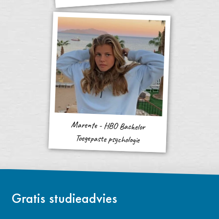
Marente - HBO Bachelor
Toegepaste psychologie
Gratis studieadvies