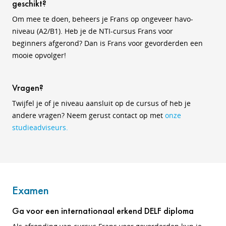
geschikt?
Om mee te doen, beheers je Frans op ongeveer havo-
niveau (A2/B1). Heb je de NTI-cursus Frans voor
beginners afgerond? Dan is Frans voor gevorderden een
mooie opvolger!
Vragen?
Twijfel je of je niveau aansluit op de cursus of heb je
andere vragen? Neem gerust contact op met
onze
studieadviseurs.
Examen
Ga voor een internationaal erkend DELF diploma