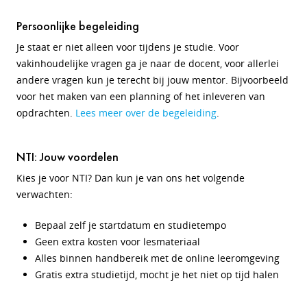
Persoonlijke begeleiding
Je staat er niet alleen voor tijdens je studie. Voor
vakinhoudelijke vragen ga je naar de docent, voor allerlei
andere vragen kun je terecht bij jouw mentor. Bijvoorbeeld
voor het maken van een planning of het inleveren van
opdrachten.
Lees meer over de begeleiding
.
NTI: Jouw voordelen
Kies je voor NTI? Dan kun je van ons het volgende
verwachten:
Bepaal zelf je startdatum en studietempo
Geen extra kosten voor lesmateriaal
Alles binnen handbereik met de online leeromgeving
Gratis extra studietijd, mocht je het niet op tijd halen