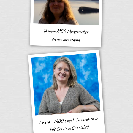
Tanja– MBO Medewerker
dierenverzorging
Laura - MBO Legal, Insurance &
HR Services Specialist