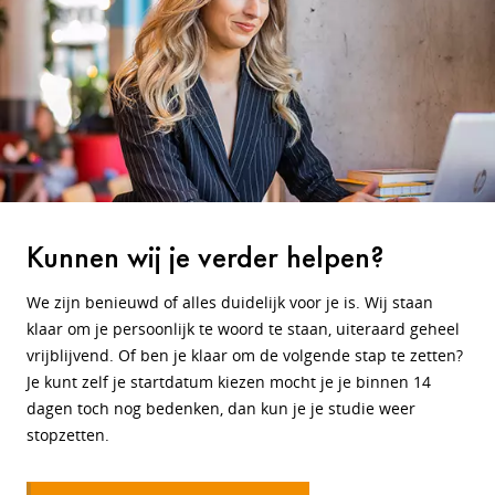
Kunnen wij je verder helpen?
We zijn benieuwd of alles duidelijk voor je is. Wij staan
klaar om je persoonlijk te woord te staan, uiteraard geheel
vrijblijvend. Of ben je klaar om de volgende stap te zetten?
Je kunt zelf je startdatum kiezen mocht je je binnen 14
dagen toch nog bedenken, dan kun je je studie weer
stopzetten.