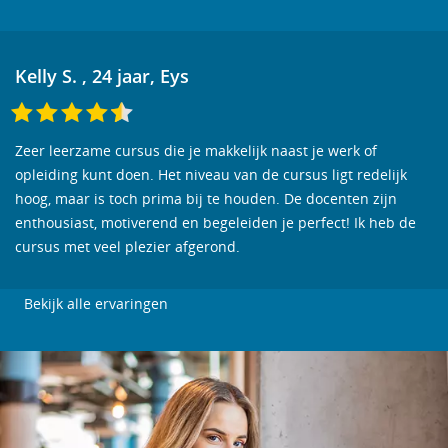
Kelly S. , 24 jaar, Eys
Zeer leerzame cursus die je makkelijk naast je werk of
opleiding kunt doen. Het niveau van de cursus ligt redelijk
hoog, maar is toch prima bij te houden. De docenten zijn
enthousiast, motiverend en begeleiden je perfect! Ik heb de
cursus met veel plezier afgerond.
Bekijk alle ervaringen