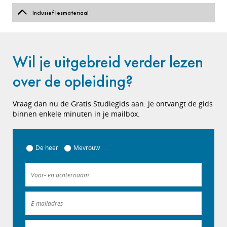
Inclusief lesmateriaal
Wil je uitgebreid verder lezen
over de opleiding?
Vraag dan nu de Gratis Studiegids aan. Je ontvangt de gids
binnen enkele minuten in je mailbox.
De heer
Mevrouw