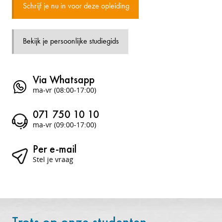
Schrijf je nu in voor deze opleiding
Bekijk je persoonlijke studiegids
Via Whatsapp
ma-vr (08:00-17:00)
071 750 10 10
ma-vr (09:00-17:00)
Per e-mail
Stel je vraag
Trots op onze studenten