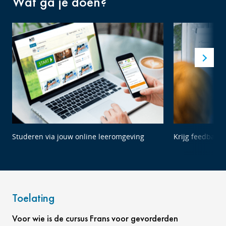
Wat ga je doen?
Studeren via jouw online leeromgeving
Krijg feedback 
Toelating
Voor wie is de cursus Frans voor gevorderden