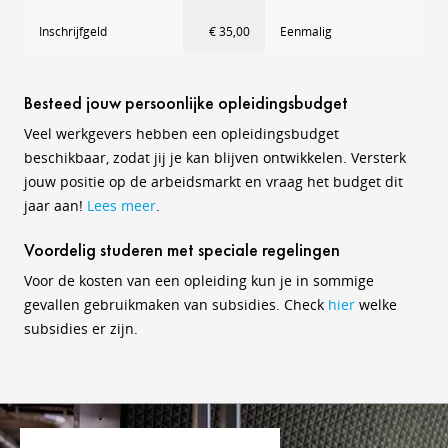
Inschrijfgeld
€ 35,00
Eenmalig
Besteed jouw persoonlijke opleidingsbudget
Veel werkgevers hebben een opleidingsbudget
beschikbaar, zodat jij je kan blijven ontwikkelen. Versterk
jouw positie op de arbeidsmarkt en vraag het budget dit
jaar aan!
Lees meer
.
Voordelig studeren met speciale regelingen
Voor de kosten van een opleiding kun je in sommige
gevallen gebruikmaken van subsidies. Check
hier
welke
subsidies er zijn.