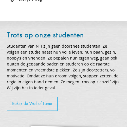
Trots op onze studenten
Studenten van NTI zijn geen doorsnee studenten. Ze
volgen een studie naast hun volle leven; hun baan, gezin,
hobby’s en vrienden. Ze bepalen hun eigen weg, gaan ook
buiten de gebaande paden en studeren op de raarste
momenten en vreemdste plekken. Ze zijn doorzetters, vol
motivatie. Omdat ze hun droom volgen, stappen zetten, de
regie in eigen hand nemen. Ze mogen trots op zichzelf zijn.
Wij zijn het in ieder geval.
Bekijk de Wall of Fame