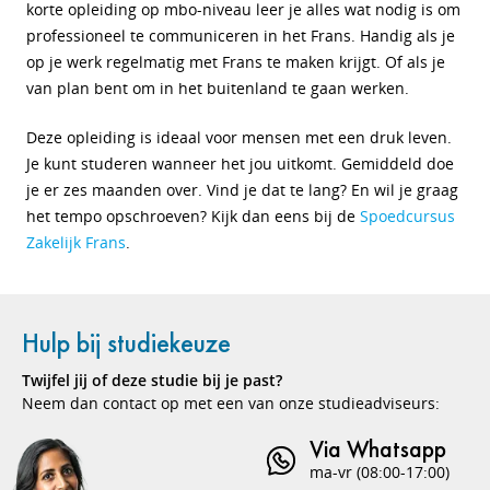
korte opleiding op mbo-niveau leer je alles wat nodig is om
professioneel te communiceren in het Frans. Handig als je
op je werk regelmatig met Frans te maken krijgt. Of als je
van plan bent om in het buitenland te gaan werken.
Deze opleiding is ideaal voor mensen met een druk leven.
Je kunt studeren wanneer het jou uitkomt. Gemiddeld doe
je er zes maanden over. Vind je dat te lang? En wil je graag
het tempo opschroeven? Kijk dan eens bij de
Spoedcursus
Zakelijk Frans
.
Hulp bij studiekeuze
Twijfel jij of deze studie bij je past?
Neem dan contact op met een van onze studieadviseurs:
Via Whatsapp
ma-vr (08:00-17:00)