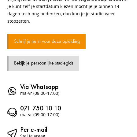
Je kunt zelf je startdatum kiezen mocht je je binnen 14
dagen toch nog bedenken, dan kun je je studie weer
stopzetten.
Schrijf je nu in voor deze opleiding
Bekijk je persoonlijke studiegids
Via Whatsapp
ma-vr (08:00-17:00)
071 750 10 10
ma-vr (09:00-17:00)
Per e-mail
Stel je vraag