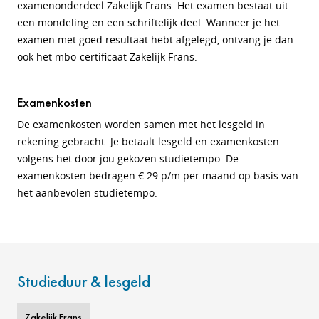
examenonderdeel Zakelijk Frans. Het examen bestaat uit
een mondeling en een schriftelijk deel. Wanneer je het
examen met goed resultaat hebt afgelegd, ontvang je dan
ook het mbo-certificaat Zakelijk Frans.
Examenkosten
De examenkosten worden samen met het lesgeld in
rekening gebracht. Je betaalt lesgeld en examenkosten
volgens het door jou gekozen studietempo.
De
examenkosten bedragen € 29 p/m per maand op basis van
het aanbevolen studietempo.
Studieduur & lesgeld
Zakelijk Frans