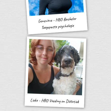
Genevieve - HBO Bachelor
Toegepaste psychologie
Lieke - HBO Voeding en Diëtetiek