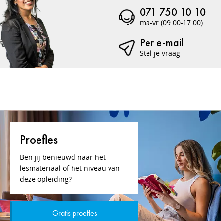
071 750 10 10
ma-vr (09:00-17:00)
Per e-mail
Stel je vraag
Proefles
Ben jij benieuwd naar het
lesmateriaal of het niveau van
deze opleiding?
Gratis proefles