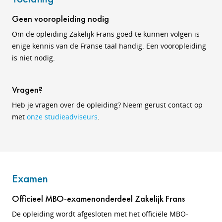
Geen vooropleiding nodig
Om de opleiding Zakelijk Frans goed te kunnen volgen is
enige kennis van de Franse taal handig. Een vooropleiding
is niet nodig.
Vragen?
Heb je vragen over de opleiding? Neem gerust contact op
met
onze studieadviseurs
.
Examen
Officieel MBO-examenonderdeel Zakelijk Frans
De opleiding wordt afgesloten met het officiële MBO-