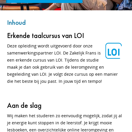
Inhoud
Erkende taalcursus van LOI
Deze opleiding wordt uitgevoerd door onze
samenwerkingspartner LOI. De Zakelijk Frans is
een erkende cursus van LOI. Tijdens de studie
maak je dan ook gebruik van de leeromgeving en
begeleiding van LOI. Je volgt deze cursus op een manier
die het beste bij jou past. In jouw tijd en tempo!
Aan de slag
Wij maken het studeren zo eenvoudig mogelijk, zodat jij al
je energie kunt stoppen in de leerstof. Je krijgt mooie
lesboeken, een overzichtelijke online leeromgeving en