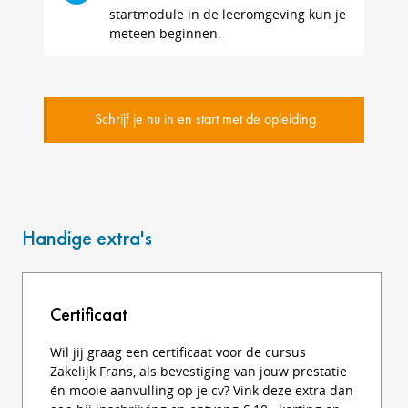
startmodule in de leeromgeving kun je
meteen beginnen.
Schrijf je nu in en start met de opleiding
Handige extra's
Certificaat
Wil jij graag een certificaat voor de cursus
Zakelijk Frans, als bevestiging van jouw prestatie
én mooie aanvulling op je cv? Vink deze extra dan