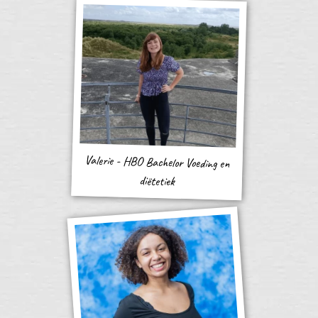
Valerie - HBO Bachelor Voeding en
diëtetiek