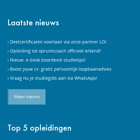
Laatste nieuws
Deelcertificaten voortaan via onze partner LOI
Opleiding tot opruimcoach officieel erkend!
Nieuw: e-book boordevol studietips!
Boost jouw cv: gratis persoonlijk loopbaanadvies
Vraag nu je studiegids aan via WhatsApp!
Meer nieuws
Top 5 opleidingen