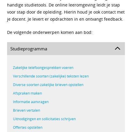
handige studietools. De online leeromgeving leidt je stap
voor stap door de opleiding. Hierin houd je ook contact met
je docent. Je levert er opdrachten in en ontvangt feedback.
De volgende onderwerpen komen aan bod:
Studieprogramma
Zakelijke telefoongesprekken voeren
Verschillende soorten (zakelijke) teksten lezen
Diverse soorten zakelijke brieven opstellen
Afspraken maken
Informatie aanvragen
Brieven vertalen
Uitnodigingen en sollicitaties schrijven
Offertes opstellen