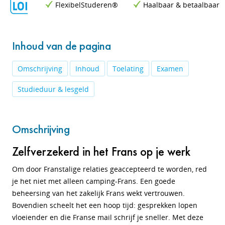
FlexibelStuderen®
Haalbaar & betaalbaar
Inhoud van de pagina
Omschrijving
Inhoud
Toelating
Examen
Studieduur & lesgeld
Omschrijving
Zelfverzekerd in het Frans op je werk
Om door Franstalige relaties geaccepteerd te worden, red
je het niet met alleen camping-Frans. Een
goede
beheersing van het zakelijk Frans wekt vertrouwen.
Bovendien scheelt het een hoop tijd: gesprekken lopen
vloeiender en die Franse mail schrijf je sneller. Met deze