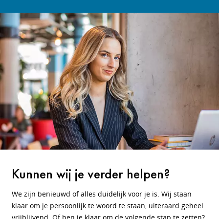
Kunnen wij je verder helpen?
We zijn benieuwd of alles duidelijk voor je is. Wij staan
klaar om je persoonlijk te woord te staan, uiteraard geheel
vrijblijvend. Of ben je klaar om de volgende stap te zetten?