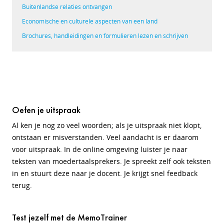
Buitenlandse relaties ontvangen
Economische en culturele aspecten van een land
Brochures, handleidingen en formulieren lezen en schrijven
Oefen je uitspraak
Al ken je nog zo veel woorden; als je uitspraak niet klopt,
ontstaan er misverstanden. Veel aandacht is er daarom
voor uitspraak. In de online omgeving luister je naar
teksten van moedertaalsprekers. Je spreekt zelf ook teksten
in en stuurt deze naar je docent. Je krijgt snel feedback
terug.
Test jezelf met de MemoTrainer