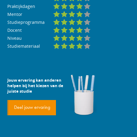
Praktijkdagen
Mentor
Studieprogramma
Docent
Niveau
Studiemateriaal
Jouw ervaring kan anderen
helpen bij het kiezen van de
juiste studie
Deel jouw ervaring