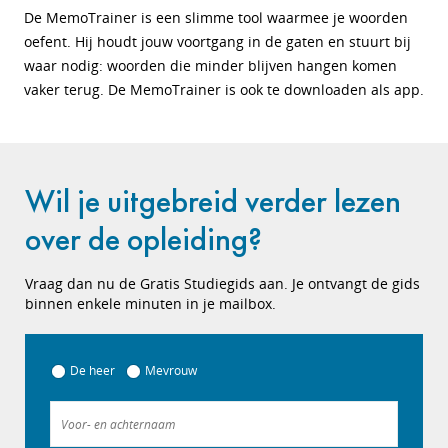
De MemoTrainer is een slimme tool waarmee je woorden
oefent. Hij houdt jouw voortgang in de gaten en stuurt bij
waar nodig: woorden die minder blijven hangen komen
vaker terug. De MemoTrainer is ook te downloaden als app.
Wil je uitgebreid verder lezen
over de opleiding?
Vraag dan nu de Gratis Studiegids aan. Je ontvangt de gids
binnen enkele minuten in je mailbox.
De heer
Mevrouw