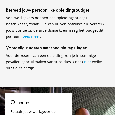
Besteed jouw persoonlijke opleidingsbudget
Veel werkgevers hebben een opleidingsbudget
beschikbaar, zodat jij je kan blijven ontwikkelen. Versterk
jouw positie op de arbeidsmarkt en vraag het budget dit
jaar aan!
Lees meer
.
Voordelig studeren met speciale regelingen
Voor de kosten van een opleiding kun je in sommige
gevallen gebruikmaken van subsidies. Check
hier
welke
subsidies er zijn.
Offerte
Betaalt jouw werkgever de