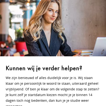
Kunnen wij je verder helpen?
We zijn benieuwd of alles duidelijk voor je is. Wij staan
klaar om je persoonlijk te woord te staan, uiteraard geheel
vrijblijvend. Of ben je klaar om de volgende stap te zetten?
Je kunt zelf je startdatum kiezen mocht je je binnen 14
dagen toch nog bedenken, dan kun je je studie weer