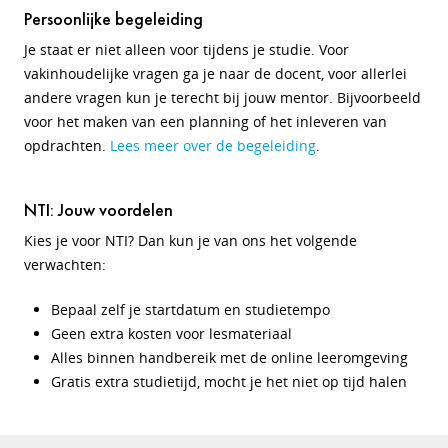
Persoonlijke begeleiding
Je staat er niet alleen voor tijdens je studie. Voor
vakinhoudelijke vragen ga je naar de docent, voor allerlei
andere vragen kun je terecht bij jouw mentor. Bijvoorbeeld
voor het maken van een planning of het inleveren van
opdrachten.
Lees meer over de begeleiding
.
NTI: Jouw voordelen
Kies je voor NTI? Dan kun je van ons het volgende
verwachten:
Bepaal zelf je startdatum en studietempo
Geen extra kosten voor lesmateriaal
Alles binnen handbereik met de online leeromgeving
Gratis extra studietijd, mocht je het niet op tijd halen