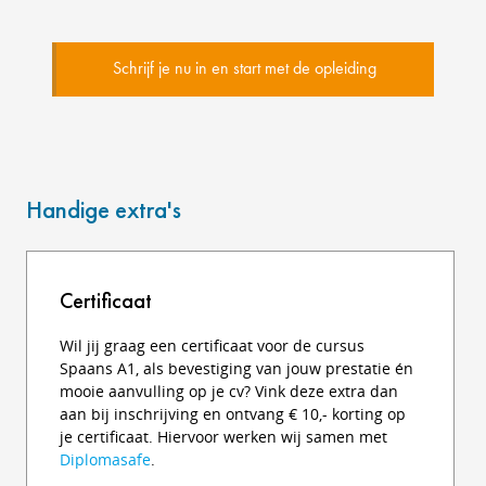
Schrijf je nu in en start met de opleiding
Handige extra's
Certificaat
Wil jij graag een certificaat voor de cursus
Spaans A1, als bevestiging van jouw prestatie én
mooie aanvulling op je cv? Vink deze extra dan
aan bij inschrijving en ontvang € 10,- korting op
je certificaat. Hiervoor werken wij samen met
Diplomasafe
.