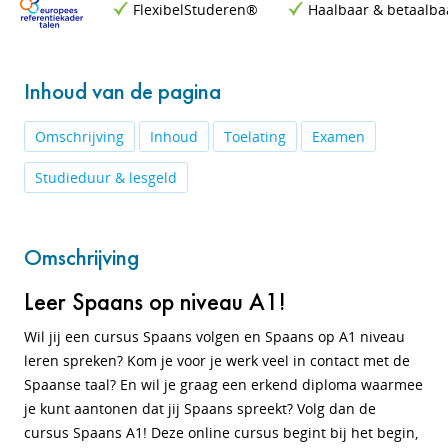
FlexibelStuderen®
Haalbaar & betaalba
Inhoud van de pagina
Omschrijving
Inhoud
Toelating
Examen
Studieduur & lesgeld
Omschrijving
Leer Spaans op niveau A1!
Wil jij een cursus Spaans volgen en Spaans op A1 niveau
leren spreken? Kom je voor je werk veel in contact met de
Spaanse taal? En wil je graag een erkend diploma waarmee
je kunt aantonen dat jij Spaans spreekt? Volg dan de
cursus Spaans A1! Deze online cursus begint bij het begin,