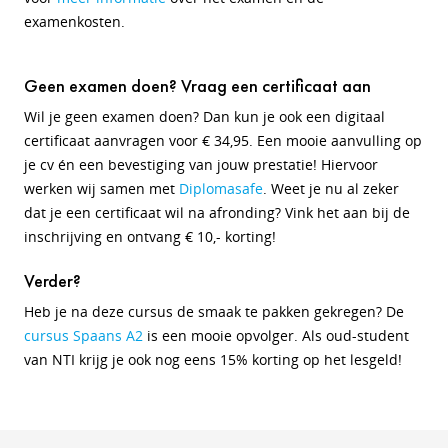
examenkosten.
Geen examen doen? Vraag een certificaat aan
Wil je geen examen doen?
Dan kun je ook een digitaal
certificaat aanvragen voor € 34,95. Een mooie aanvulling op
je cv én een bevestiging van jouw prestatie! Hiervoor
werken wij samen met
Diplomasafe
. Weet je nu al zeker
dat je een certificaat wil na afronding? Vink het aan bij de
inschrijving en ontvang € 10,- korting!
Verder?
Heb je na deze cursus de smaak te pakken gekregen? De
cursus Spaans A2
is een mooie opvolger. Als oud-student
van NTI krijg je ook nog eens 15% korting op het lesgeld!