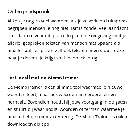
Oefen je uitspraak
Al ken je nog zo veel woorden, als je ze verkeerd uitspreekt
begrijpen mensen je nog niet. Dat is zonde! Veel aandacht
is er daarom voor uitspraak. In je online omgeving vind je
allerlei gesproken teksten van mensen met Spaans als
moedertaal. Je spreekt zelf ook teksten in en stuurt deze
naar je docent. Je krijgt snel feedback terug.
Test jezelf met de MemoTrainer
De MemoTrainer is een slimme tool waarmee je nieuwe
woorden leert, maar ook woorden uit eerdere lessen
herhaalt. Bovendien houdt hij jouw voortgang in de gaten
en stuurt bij waar nodig: woorden of termen waarmee je
moeite hebt, komen vaker terug. De MemoTrainer is ook te
downloaden als app.