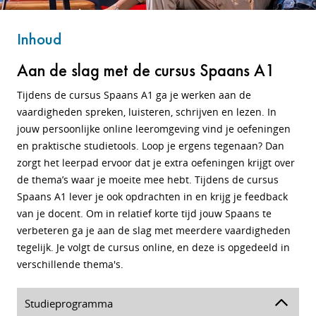
Inhoud
Aan de slag met de cursus Spaans A1
Tijdens de cursus Spaans A1 ga je werken aan de
vaardigheden spreken, luisteren, schrijven en lezen. In
jouw persoonlijke online leeromgeving vind je oefeningen
en praktische studietools. Loop je ergens tegenaan? Dan
zorgt het leerpad ervoor dat je extra oefeningen krijgt over
de thema’s waar je moeite mee hebt. Tijdens de cursus
Spaans A1 lever je ook opdrachten in en krijg je feedback
van je docent. Om in relatief korte tijd jouw Spaans te
verbeteren ga je aan de slag met meerdere vaardigheden
tegelijk. Je volgt de cursus online, en deze is opgedeeld in
verschillende thema's.
Studieprogramma