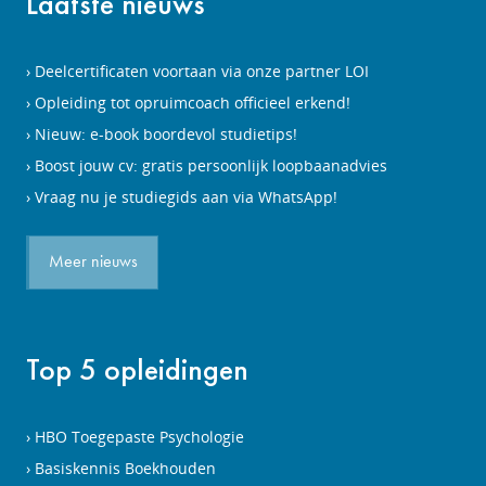
Laatste nieuws
Deelcertificaten voortaan via onze partner LOI
Opleiding tot opruimcoach officieel erkend!
Nieuw: e-book boordevol studietips!
Boost jouw cv: gratis persoonlijk loopbaanadvies
Vraag nu je studiegids aan via WhatsApp!
Meer nieuws
Top 5 opleidingen
HBO Toegepaste Psychologie
Basiskennis Boekhouden