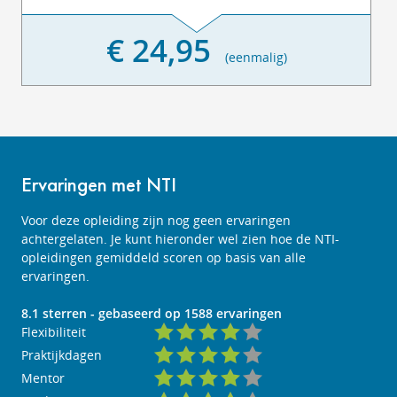
€ 24,95
(eenmalig)
Ervaringen met NTI
Voor deze opleiding zijn nog geen ervaringen
achtergelaten. Je kunt hieronder wel zien hoe de NTI-
opleidingen gemiddeld scoren op basis van alle
ervaringen.
8.1
sterren - gebaseerd op
1588
ervaringen
Flexibiliteit
Praktijkdagen
Mentor