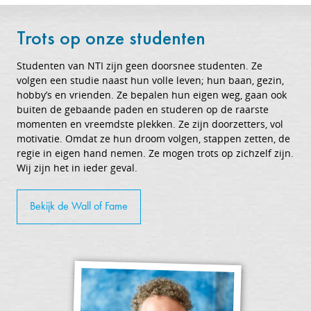
Trots op onze studenten
Studenten van NTI zijn geen doorsnee studenten. Ze
volgen een studie naast hun volle leven; hun baan, gezin,
hobby’s en vrienden. Ze bepalen hun eigen weg, gaan ook
buiten de gebaande paden en studeren op de raarste
momenten en vreemdste plekken. Ze zijn doorzetters, vol
motivatie. Omdat ze hun droom volgen, stappen zetten, de
regie in eigen hand nemen. Ze mogen trots op zichzelf zijn.
Wij zijn het in ieder geval.
Bekijk de Wall of Fame