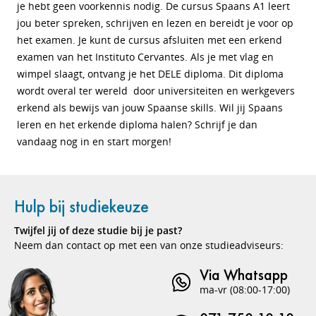
je hebt geen voorkennis nodig. De cursus Spaans A1 leert
jou beter spreken, schrijven en lezen en bereidt je voor op
het examen. Je kunt de cursus afsluiten met een erkend
examen van het Instituto Cervantes. Als je met vlag en
wimpel slaagt, ontvang je het DELE diploma. Dit diploma
wordt overal ter wereld door universiteiten en werkgevers
erkend als bewijs van jouw Spaanse skills. Wil jij Spaans
leren en het erkende diploma halen? Schrijf je dan
vandaag nog in en start morgen!
Hulp bij studiekeuze
Twijfel jij of deze studie bij je past?
Neem dan contact op met een van onze studieadviseurs:
Via Whatsapp
ma-vr (08:00-17:00)