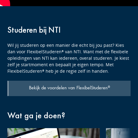
Studeren bij NTI
Wil jij studeren op een manier die echt bij jou past? Kies
dan voor FlexibelStuderen
van NTI. Want met de flexibele
®
opleidingen van NTI kan iedereen, overal studeren. Je kiest
zelf je startmoment en bepaalt je eigen tempo. Met
FlexibelStuderen
heb je de regie zelf in handen.
®
Bekijk de voordelen van FlexibelStuderen
®
Wat ga je doen?