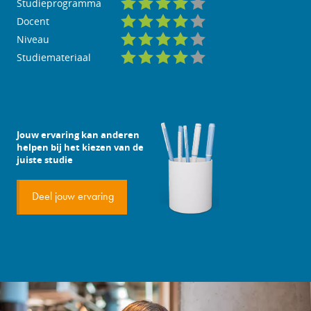
Studieprogramma
Docent
Niveau
Studiemateriaal
Jouw ervaring kan anderen
helpen bij het kiezen van de
juiste studie
Deel jouw ervaring