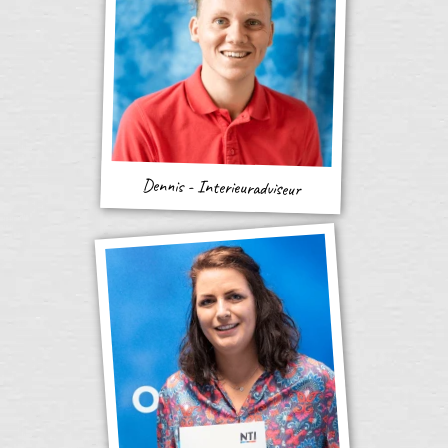
Dennis - Interieuradviseur