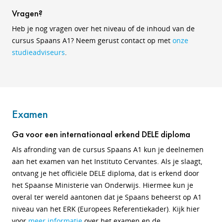
Vragen?
Heb je nog vragen over het niveau of de inhoud van de
cursus Spaans A1? Neem gerust contact op met
onze
studieadviseurs
.
Examen
Ga voor een internationaal erkend DELE diploma
Als afronding van de cursus Spaans A1 kun je deelnemen
aan het examen van het Instituto Cervantes. Als je slaagt,
ontvang je het officiële DELE diploma, dat is erkend door
het Spaanse Ministerie van Onderwijs. Hiermee kun je
overal ter wereld aantonen dat je Spaans beheerst op A1
niveau van het ERK (Europees Referentiekader). Kijk hier
voor
meer informatie
over het examen en de