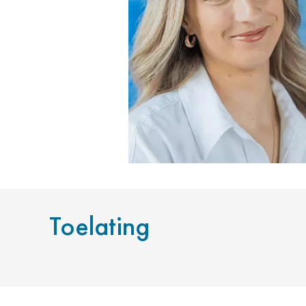
Toelating