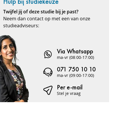
Hulp bij studiekeuze
Twijfel jij of deze studie bij je past?
Neem dan contact op met een van onze
studieadviseurs:
Via Whatsapp
ma-vr (08:00-17:00)
071 750 10 10
ma-vr (09:00-17:00)
Per e-mail
Stel je vraag