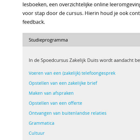
lesboeken, een overzichtelijke online leeromgevin
voor stap door de cursus. Hierin houd je ook cont
feedback.
Studieprogramma
In de Spoedcursus Zakelijk Duits wordt aandacht 
Voeren van een (zakelijk) telefoongesprek
Opstellen van een zakelijke brief
Maken van afspraken
Opstellen van een offerte
Ontvangen van buitenlandse relaties
Grammatica
Cultuur