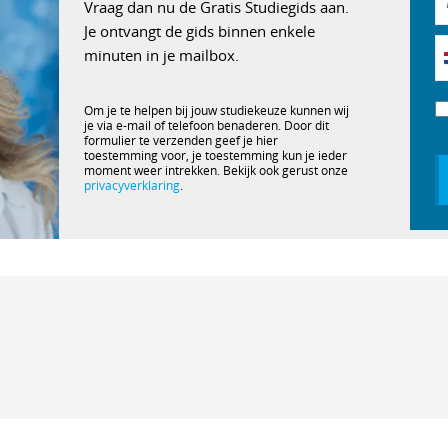
Vraag dan nu de Gratis Studiegids aan.
Je ontvangt de gids binnen enkele
minuten in je mailbox.
Om je te helpen bij jouw studiekeuze kunnen wij
je via e-mail of telefoon benaderen. Door dit
formulier te verzenden geef je hier
toestemming voor, je toestemming kun je ieder
moment weer intrekken. Bekijk ook gerust onze
privacyverklaring
.