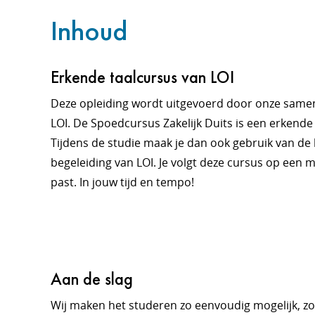
Inhoud
Erkende taalcursus van LOI
Deze opleiding wordt uitgevoerd door onze sam
LOI. De Spoedcursus Zakelijk Duits is een erkende
Tijdens de studie maak je dan ook gebruik van de
begeleiding van LOI. Je volgt deze cursus op een m
past. In jouw tijd en tempo!
Aan de slag
Wij maken het studeren zo eenvoudig mogelijk, zodat