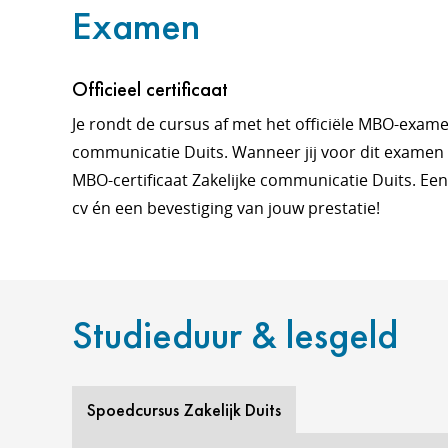
Examen
Officieel certificaat
Je rondt de cursus af met het officiële MBO-exam
communicatie Duits. Wanneer jij voor dit examen s
MBO-certificaat Zakelijke communicatie Duits. Een
cv én een bevestiging van jouw prestatie!
Studieduur & lesgeld
Spoedcursus Zakelijk Duits