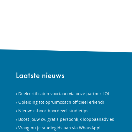
Laatste nieuws
Deelcertificaten voortaan via onze partner LOI
Opleiding tot opruimcoach officieel erkend!
Nieuw: e-book boordevol studietips!
Boost jouw cv: gratis persoonlijk loopbaanadvies
Vraag nu je studiegids aan via WhatsApp!