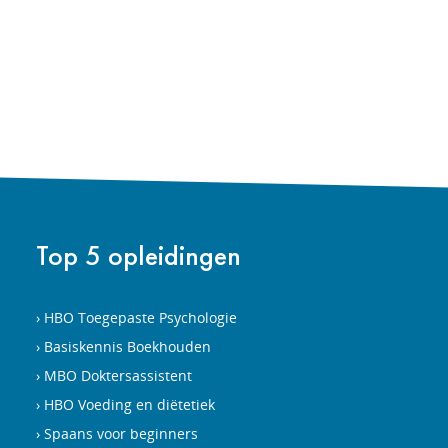
Top 5 opleidingen
HBO Toegepaste Psychologie
Basiskennis Boekhouden
MBO Doktersassistent
HBO Voeding en diëtetiek
Spaans voor beginners