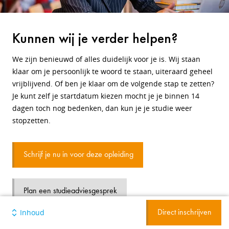
Kunnen wij je verder helpen?
We zijn benieuwd of alles duidelijk voor je is. Wij staan
klaar om je persoonlijk te woord te staan, uiteraard geheel
vrijblijvend. Of ben je klaar om de volgende stap te zetten?
Je kunt zelf je startdatum kiezen mocht je je binnen 14
dagen toch nog bedenken, dan kun je je studie weer
stopzetten.
Schrijf je nu in voor deze opleiding
Plan een studieadviesgesprek
Inhoud
Direct inschrijven
Bekijk je persoonlijke studiegids