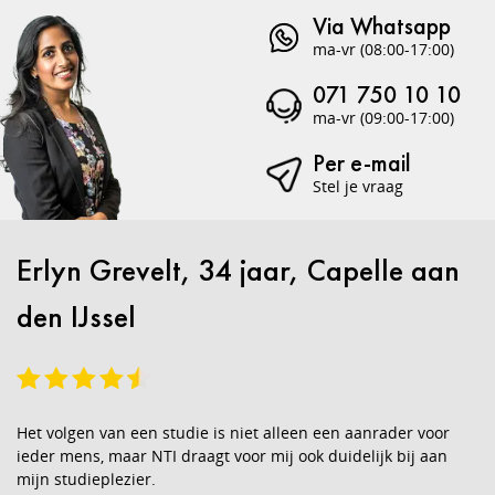
Via Whatsapp
ma-vr (08:00-17:00)
071 750 10 10
ma-vr (09:00-17:00)
Per e-mail
Stel je vraag
Erlyn Grevelt, 34 jaar, Capelle aan
den IJssel
Het volgen van een studie is niet alleen een aanrader voor
ieder mens, maar NTI draagt voor mij ook duidelijk bij aan
mijn studieplezier.