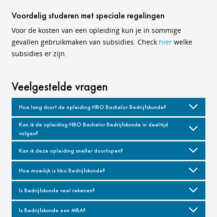
Voordelig studeren met speciale regelingen
Voor de kosten van een opleiding kun je in sommige
gevallen gebruikmaken van subsidies. Check
hier
welke
subsidies er zijn.
Veelgestelde vragen
Hoe lang duurt de opleiding HBO Bachelor Bedrijfskunde?
Kan ik de opleiding HBO Bachelor Bedrijfskunde in deeltijd
volgen?
Kan ik deze opleiding sneller doorlopen?
Hoe moeilijk is hbo Bedrijfskunde?
Is Bedrijfskunde veel rekenen?
Is Bedrijfskunde een MBA?