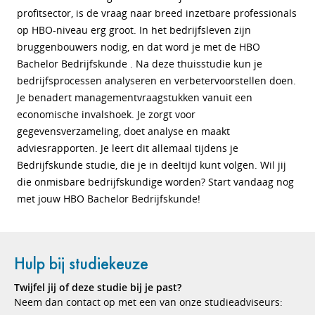
profitsector, is de vraag naar breed inzetbare professionals
op HBO-niveau erg groot. In het bedrijfsleven zijn
bruggenbouwers nodig, en dat word je met de HBO
Bachelor Bedrijfskunde . Na deze thuisstudie kun je
bedrijfsprocessen analyseren en verbetervoorstellen doen.
Je benadert managementvraagstukken vanuit een
economische invalshoek. Je zorgt voor
gegevensverzameling, doet analyse en maakt
adviesrapporten. Je leert dit allemaal tijdens je
Bedrijfskunde studie, die je in deeltijd kunt volgen. Wil jij
die onmisbare bedrijfskundige worden? Start vandaag nog
met jouw HBO Bachelor Bedrijfskunde!
Hulp bij studiekeuze
Twijfel jij of deze studie bij je past?
Neem dan contact op met een van onze studieadviseurs: