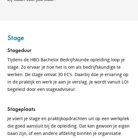
Stage
Stageduur
Tijdens de HBO Bachelor Bedrijfskunde opleiding loop je
stage. Zo ervaar je hoe het is om als bedrijfskundige te
werken. De stage omvat 30 EC’s. Daarbij doe je ervaring op
in de praktijk en werk je aan je verslag. Je wordt vanuit LOI
begeleid door een stageadviseur.
Stageplaats
Je voert je stage en praktijkopdrachten uit op een werkplek
die goed aansluit bij de opleiding. Dat kan gewoon je eigen
baan zijn, of een andere afdeling binnen je organisatie.