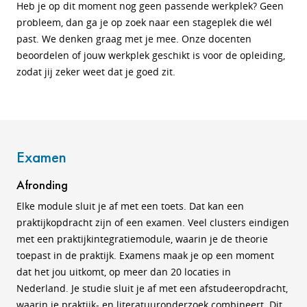
Heb je op dit moment nog geen passende werkplek? Geen
probleem, dan ga je op zoek naar een stageplek die wél
past. We denken graag met je mee. Onze docenten
beoordelen of jouw werkplek geschikt is voor de opleiding,
zodat jij zeker weet dat je goed zit.
Examen
Afronding
Elke module sluit je af met een toets. Dat kan een
praktijkopdracht zijn of een examen. Veel clusters eindigen
met een praktijkintegratiemodule, waarin je de theorie
toepast in de praktijk. Examens maak je op een moment
dat het jou uitkomt, op meer dan 20 locaties in
Nederland.
Je studie sluit je af met een afstudeeropdracht,
waarin je praktijk- en literatuuronderzoek combineert. Dit