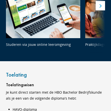
Studeren via jouw online leeromgeving
Praktijkdagen 
Toelating
Toelatingseisen
Je kunt direct starten met de HBO Bachelor Bedrijfskunde
als je een van de volgende diploma's hebt:
HAVO-diploma