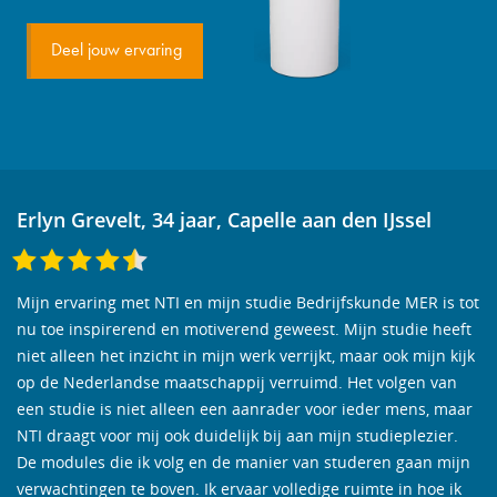
Deel jouw ervaring
Erlyn Grevelt, 34 jaar, Capelle aan den IJssel
Mijn ervaring met NTI en mijn studie Bedrijfskunde MER is tot
nu toe inspirerend en motiverend geweest. Mijn studie heeft
niet alleen het inzicht in mijn werk verrijkt, maar ook mijn kijk
op de Nederlandse maatschappij verruimd. Het volgen van
een studie is niet alleen een aanrader voor ieder mens, maar
NTI draagt voor mij ook duidelijk bij aan mijn studieplezier.
De modules die ik volg en de manier van studeren gaan mijn
verwachtingen te boven. Ik ervaar volledige ruimte in hoe ik