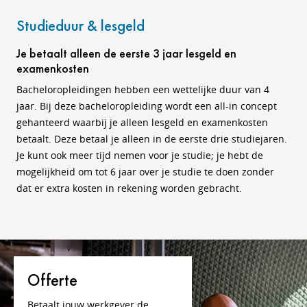
Studieduur & lesgeld
Je betaalt alleen de eerste 3 jaar lesgeld en
examenkosten
Bacheloropleidingen hebben een wettelijke duur van 4
jaar. Bij deze bacheloropleiding wordt een all-in concept
gehanteerd waarbij je alleen lesgeld en examenkosten
betaalt. Deze betaal je alleen in de eerste drie studiejaren.
Je kunt ook meer tijd nemen voor je studie; je hebt de
mogelijkheid om tot 6 jaar over je studie te doen zonder
dat er extra kosten in rekening worden gebracht.
Offerte
Betaalt jouw werkgever de