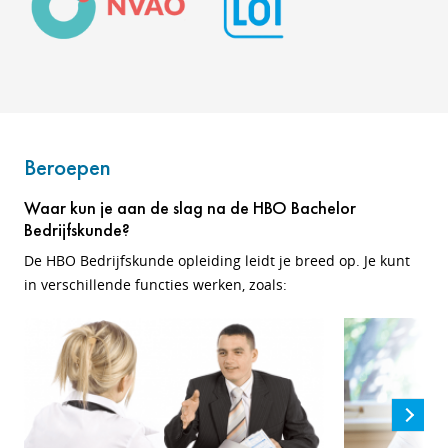
Beroepen
Waar kun je aan de slag na de HBO Bachelor
Bedrijfskunde?
De HBO Bedrijfskunde opleiding leidt je breed op. Je kunt
in verschillende functies werken, zoals: