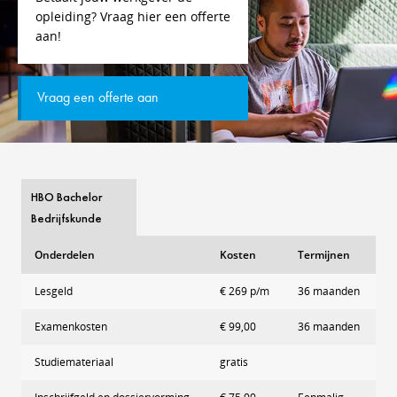
opleiding? Vraag hier een offerte
aan!
Vraag een offerte aan
HBO Bachelor
Bedrijfskunde
Onderdelen
Kosten
Termijnen
Lesgeld
€ 269 p/m
36 maanden
Examenkosten
€ 99,00
36 maanden
Studiemateriaal
gratis