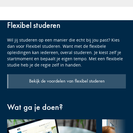
Flexibel studeren
Wil jij studeren op een manier die echt bij jou past? Kies
dan voor Flexibel studeren. Want met de flexibele
opleidingen kan iedereen, overal studeren. Je kiest zelf je
startmoment en bepaalt je eigen tempo. Met een flexibele
studie heb je de regie zelf in handen.
Bekijk de voordelen van flexibel studeren
Wat ga je doen?