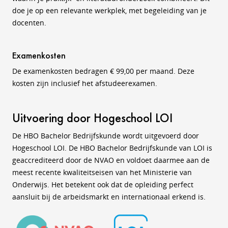
doe je op een relevante werkplek, met begeleiding van je
docenten.
Examenkosten
De examenkosten bedragen € 99,00 per maand. Deze
kosten zijn inclusief het afstudeerexamen.
Uitvoering door Hogeschool LOI
De HBO Bachelor Bedrijfskunde wordt uitgevoerd door
Hogeschool LOI. De HBO Bachelor Bedrijfskunde van LOI is
geaccrediteerd door de NVAO en voldoet daarmee aan de
meest recente kwaliteitseisen van het Ministerie van
Onderwijs. Het betekent ook dat de opleiding perfect
aansluit bij de arbeidsmarkt en internationaal erkend is.