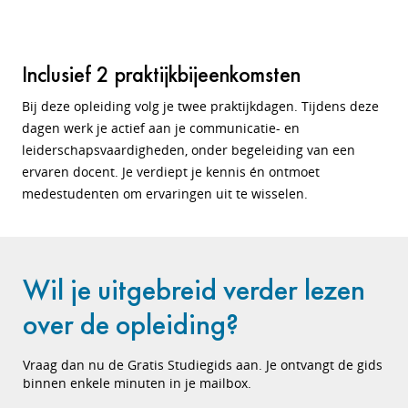
Inclusief 2 praktijkbijeenkomsten
Bij deze opleiding volg je twee praktijkdagen. Tijdens deze
dagen werk je actief aan je communicatie- en
leiderschapsvaardigheden, onder begeleiding van een
ervaren docent. Je verdiept je kennis én ontmoet
medestudenten om ervaringen uit te wisselen.
Wil je uitgebreid verder lezen
over de opleiding?
Vraag dan nu de Gratis Studiegids aan. Je ontvangt de gids
binnen enkele minuten in je mailbox.