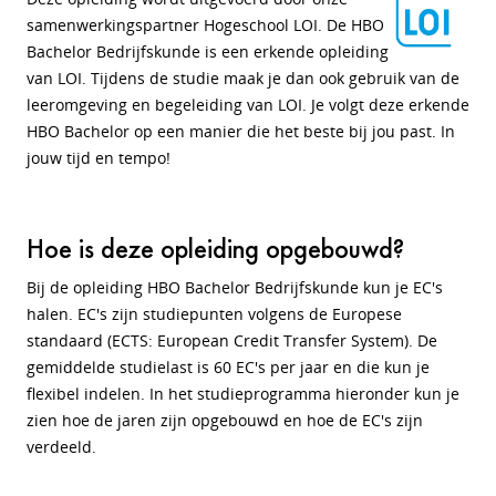
samenwerkingspartner Hogeschool LOI. De HBO
Bachelor Bedrijfskunde is een erkende opleiding
van LOI. Tijdens de studie maak je dan ook gebruik van de
leeromgeving en begeleiding van LOI. Je volgt deze erkende
HBO Bachelor op een manier die het beste bij jou past. In
jouw tijd en tempo!
Hoe is deze opleiding opgebouwd?
Bij de opleiding HBO Bachelor Bedrijfskunde kun je EC's
halen.
EC's zijn studiepunten volgens de Europese
standaard (ECTS: European Credit Transfer System). De
gemiddelde studielast is 60 EC's per jaar en die kun je
flexibel indelen
. In het studieprogramma hieronder kun je
zien hoe de jaren zijn opgebouwd en hoe de EC's zijn
verdeeld.