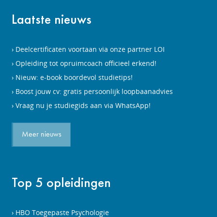
Laatste nieuws
Deelcertificaten voortaan via onze partner LOI
Opleiding tot opruimcoach officieel erkend!
Nieuw: e-book boordevol studietips!
Boost jouw cv: gratis persoonlijk loopbaanadvies
Vraag nu je studiegids aan via WhatsApp!
Meer nieuws
Top 5 opleidingen
HBO Toegepaste Psychologie