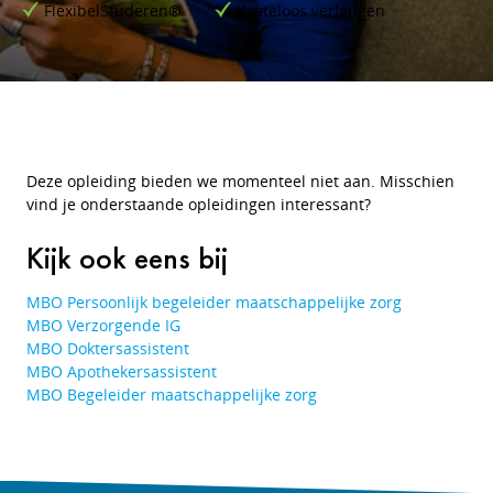
FlexibelStuderen®
Kosteloos verlengen
Deze opleiding bieden we momenteel niet aan. Misschien
vind je onderstaande opleidingen interessant?
Kijk ook eens bij
MBO Persoonlijk begeleider maatschappelijke zorg
MBO Verzorgende IG
MBO Doktersassistent
MBO Apothekersassistent
MBO Begeleider maatschappelijke zorg