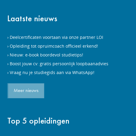
Laatste nieuws
Deelcertificaten voortaan via onze partner LOI
Opleiding tot opruimcoach officieel erkend!
Nieuw: e-book boordevol studietips!
Boost jouw cv: gratis persoonlijk loopbaanadvies
Vraag nu je studiegids aan via WhatsApp!
Meer nieuws
Top 5 opleidingen