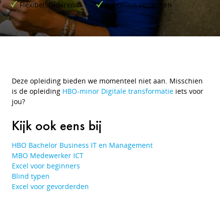
FlexibelStuderen®
Kosteloos verlengen
Deze opleiding bieden we momenteel niet aan. Misschien
is de opleiding
HBO-minor Digitale transformatie
iets voor
jou?
Kijk ook eens bij
HBO Bachelor Business IT en Management
MBO Medewerker ICT
Excel voor beginners
Blind typen
Excel voor gevorderden