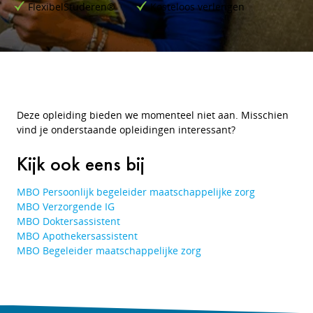
FlexibelStuderen®
Kosteloos verlengen
Deze opleiding bieden we momenteel niet aan. Misschien
vind je onderstaande opleidingen interessant?
Kijk ook eens bij
MBO Persoonlijk begeleider maatschappelijke zorg
MBO Verzorgende IG
MBO Doktersassistent
MBO Apothekersassistent
MBO Begeleider maatschappelijke zorg