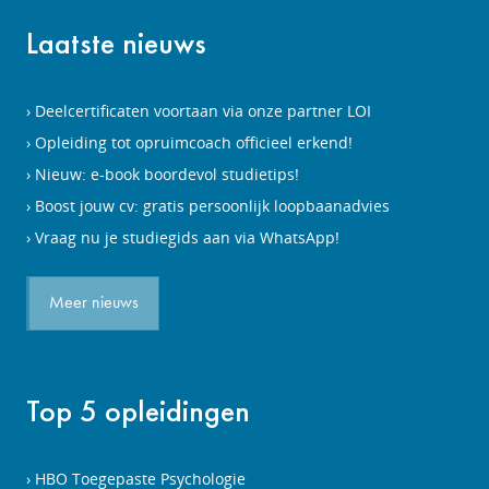
Laatste nieuws
Deelcertificaten voortaan via onze partner LOI
Opleiding tot opruimcoach officieel erkend!
Nieuw: e-book boordevol studietips!
Boost jouw cv: gratis persoonlijk loopbaanadvies
Vraag nu je studiegids aan via WhatsApp!
Meer nieuws
Top 5 opleidingen
HBO Toegepaste Psychologie