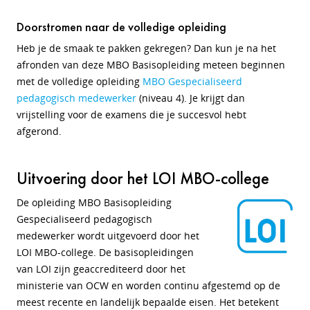
Doorstromen naar de volledige opleiding
Heb je de smaak te pakken gekregen? Dan kun je na het
afronden van deze MBO Basisopleiding meteen beginnen
met de volledige opleiding
MBO Gespecialiseerd
pedagogisch medewerker
(niveau 4). Je krijgt dan
vrijstelling voor de examens die je succesvol hebt
afgerond.
Uitvoering door het LOI MBO-college
De opleiding MBO Basisopleiding
Gespecialiseerd pedagogisch
medewerker wordt uitgevoerd door het
LOI MBO-college. De basisopleidingen
van LOI zijn geaccrediteerd door het
ministerie van OCW en worden continu afgestemd op de
meest recente en landelijk bepaalde eisen. Het betekent