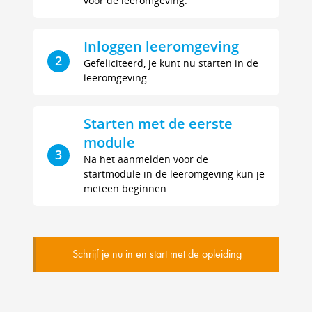
voor de leeromgeving.
Inloggen leeromgeving
2
Gefeliciteerd, je kunt nu starten in de
leeromgeving.
Starten met de eerste
module
3
Na het aanmelden voor de
startmodule in de leeromgeving kun je
meteen beginnen.
Schrijf je nu in en start met de opleiding