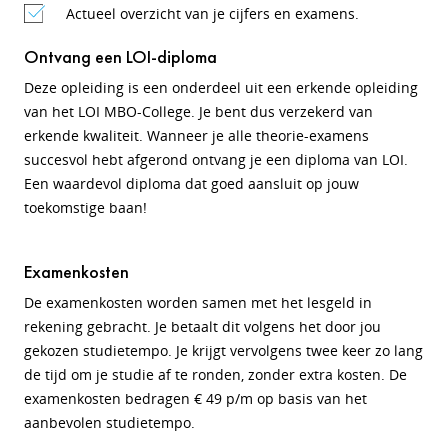
Actueel overzicht van je cijfers en examens.
Ontvang een LOI-diploma
Deze opleiding is een onderdeel uit een erkende opleiding
van het LOI MBO-College. Je bent dus verzekerd van
erkende kwaliteit. Wanneer je alle theorie-examens
succesvol hebt afgerond ontvang je een diploma van LOI.
Een waardevol diploma dat goed aansluit op jouw
toekomstige baan!
Examenkosten
De examenkosten worden samen met het lesgeld in
rekening gebracht. Je betaalt dit volgens het door jou
gekozen studietempo. Je krijgt vervolgens twee keer zo lang
de tijd om je studie af te ronden, zonder extra kosten. De
examenkosten bedragen € 49 p/m op basis van het
aanbevolen studietempo.