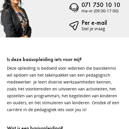
071 750 10 10
ma-vr (09:00-17:00)
Per e-mail
Stel je vraag
Is deze basisopleiding iets voor mij?
Deze opleiding is bedoeld voor iedereen die basiskennis
wil opdoen van het takenpakket van een pedagogisch
medewerker. Je leert diverse werkzaamheden kennen,
zoals het voorbereiden en uitvoeren van activiteiten, het
opstellen van programma's, het begeleiden van kinderen
en ouders, en het stimuleren van kinderen. Ontdek of een
carrière in de pedagogiek iets voor jou is!
Wat is een basisopleiding?