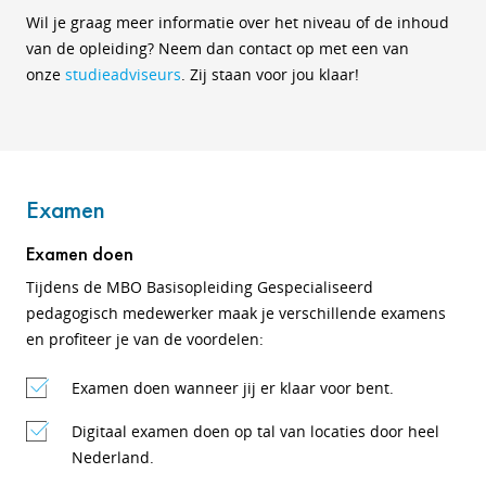
Wil je graag meer informatie over het niveau of de inhoud
van de opleiding? Neem dan contact op met een van
onze
studieadviseurs
. Zij staan voor jou klaar!
Examen
Examen doen
Tijdens de MBO Basisopleiding Gespecialiseerd
pedagogisch medewerker maak je verschillende examens
en profiteer je van de voordelen:
Examen doen wanneer jij er klaar voor bent.
Digitaal examen doen op tal van locaties door heel
Nederland.