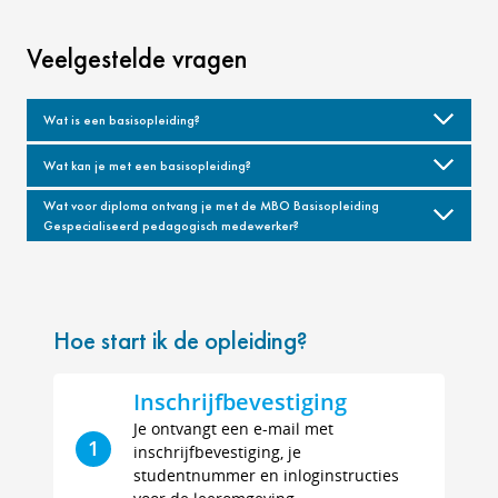
Veelgestelde vragen
Wat is een basisopleiding?
Wat kan je met een basisopleiding?
Wat voor diploma ontvang je met de MBO Basisopleiding
Gespecialiseerd pedagogisch medewerker?
Hoe start ik de opleiding?
Inschrijfbevestiging
Je ontvangt een e-mail met
1
inschrijfbevestiging, je
studentnummer en inloginstructies