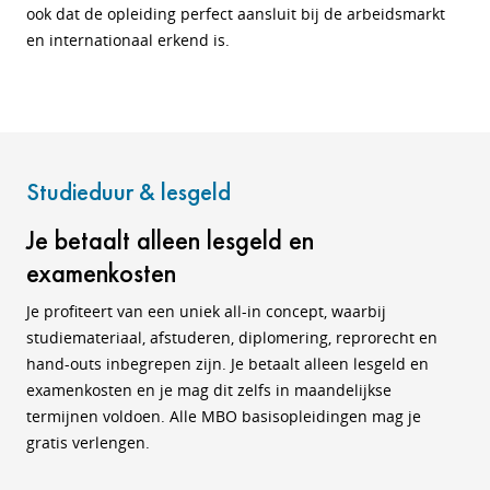
ook dat de opleiding perfect aansluit bij de arbeidsmarkt
en internationaal erkend is.
Studieduur & lesgeld
Je betaalt alleen lesgeld en
examenkosten
Je profiteert van een uniek all-in concept, waarbij
studiemateriaal, afstuderen, diplomering, reprorecht en
hand-outs inbegrepen zijn. Je betaalt alleen lesgeld en
examenkosten en je mag dit zelfs in maandelijkse
termijnen voldoen. Alle MBO basisopleidingen mag je
gratis verlengen.