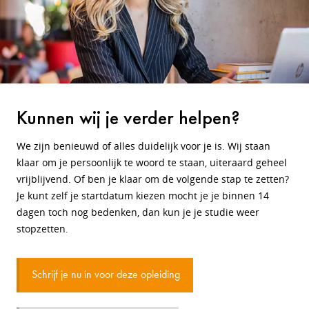
Kunnen wij je verder helpen?
We zijn benieuwd of alles duidelijk voor je is. Wij staan
klaar om je persoonlijk te woord te staan, uiteraard geheel
vrijblijvend. Of ben je klaar om de volgende stap te zetten?
Je kunt zelf je startdatum kiezen mocht je je binnen 14
dagen toch nog bedenken, dan kun je je studie weer
stopzetten.
Schrijf je nu in voor deze opleiding