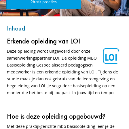
Gratis proefles
Inhoud
Erkende opleiding van LOI
Deze opleiding wordt uitgevoerd door onze
samenwerkingspartner LOI. De opleiding MBO
Basisopleiding Gespecialiseerd pedagogisch
medewerker is een erkende opleiding van LOI. Tijdens de
studie maak je dan ook gebruik van de leeromgeving en
begeleiding van LOI. Je volgt deze basisopleiding op een
manier die het beste bij jou past. In jouw tijd en tempo!
Hoe is deze opleiding opgebouwd?
Met deze praktijkgerichte mbo basisopleiding leer je de