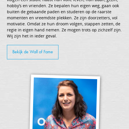
hobby’s en vrienden. Ze bepalen hun eigen weg, gaan ook
buiten de gebaande paden en studeren op de raarste
momenten en vreemdste plekken. Ze zijn doorzetters, vol
motivatie. Omdat ze hun droom volgen, stappen zetten, de
regie in eigen hand nemen. Ze mogen trots op zichzelf zijn.
Wij zijn het in ieder geval.
Bekijk de Wall of Fame