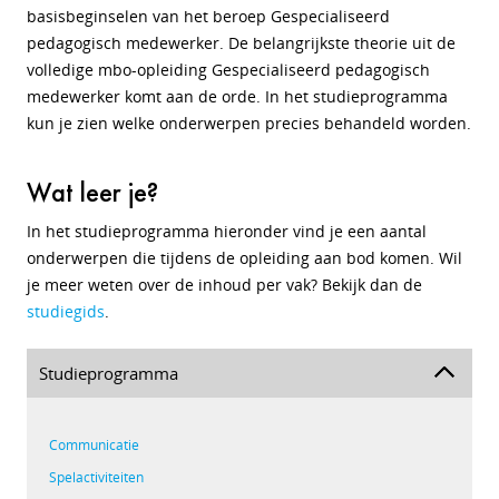
basisbeginselen van het beroep Gespecialiseerd
pedagogisch medewerker. De belangrijkste theorie uit de
volledige mbo-opleiding Gespecialiseerd pedagogisch
medewerker komt aan de orde. In het studieprogramma
kun je zien welke onderwerpen precies behandeld worden.
Wat leer je?
In het studieprogramma hieronder vind je een aantal
onderwerpen die tijdens de opleiding aan bod komen. Wil
je meer weten over de inhoud per vak? Bekijk dan de
studiegids
.
Studieprogramma
Communicatie
Spelactiviteiten