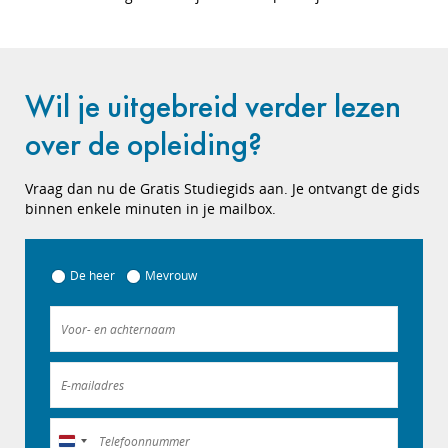
Wil je uitgebreid verder lezen
over de opleiding?
Vraag dan nu de Gratis Studiegids aan. Je ontvangt de gids
binnen enkele minuten in je mailbox.
De heer
Mevrouw
Nederland