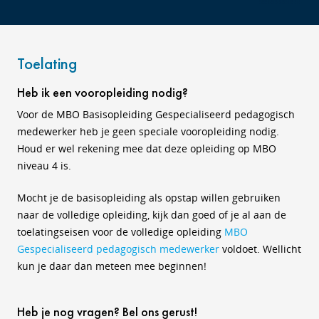
Toelating
Heb ik een vooropleiding nodig?
Voor de MBO Basisopleiding Gespecialiseerd pedagogisch
medewerker heb je geen speciale vooropleiding nodig.
Houd er wel rekening mee dat deze opleiding op MBO
niveau 4 is.
Mocht je de basisopleiding als opstap willen gebruiken
naar de volledige opleiding, kijk dan goed of je al aan de
toelatingseisen voor de volledige opleiding
MBO
Gespecialiseerd pedagogisch medewerker
voldoet. Wellicht
kun je daar dan meteen mee beginnen!
Heb je nog vragen? Bel ons gerust!