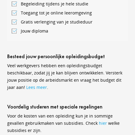
Begeleiding tijdens je hele studie
Toegang tot je online leeromgeving
Gratis verlenging van je studieduur
Jouw diploma
Besteed jouw persoonlijke opleidingsbudget
Veel werkgevers hebben een opleidingsbudget
beschikbaar, zodat jij je kan blijven ontwikkelen. Versterk
jouw positie op de arbeidsmarkt en vraag het budget dit
jaar aan!
Lees meer
.
Voordelig studeren met speciale regelingen
Voor de kosten van een opleiding kun je in sommige
gevallen gebruikmaken van subsidies. Check
hier
welke
subsidies er zijn.