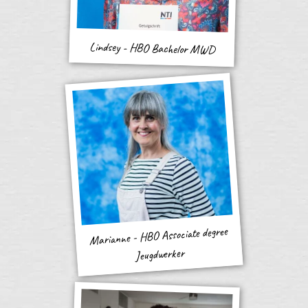
Lindsey - HBO Bachelor MWD
Marianne - HBO Associate degree
Jeugdwerker