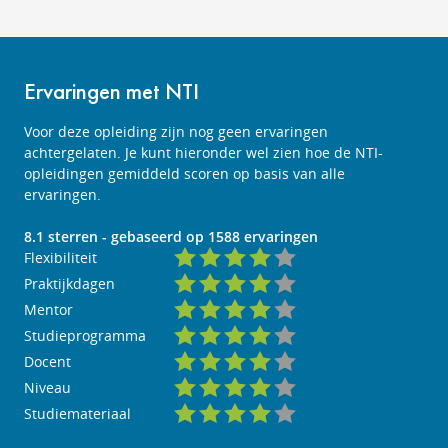
Ervaringen met NTI
Voor deze opleiding zijn nog geen ervaringen
achtergelaten. Je kunt hieronder wel zien hoe de NTI-
opleidingen gemiddeld scoren op basis van alle
ervaringen.
8.1
sterren - gebaseerd op
1588
ervaringen
Flexibiliteit
Praktijkdagen
Mentor
Studieprogramma
Docent
Niveau
Studiemateriaal