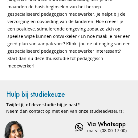
maanden de basisbeginselen van het beroep
gespecialiseerd pedagogisch medewerker. Je helpt bij de
verzorging en opvoeding van de kinderen. Hoe creëer je
een positieve, stimulerende omgeving zodat ze zich op
speelse wijze kunnen ontwikkelen? En hoe maak je hier een
goed plan van aanpak voor? Klinkt jou de uitdaging van een
gespecialiseerd pedagogisch medewerker interessant?
Start dan nu deze thuisstudie tot pedagogisch
medewerker!
Hulp bij studiekeuze
Twijfel jij of deze studie bij je past?
Neem dan contact op met een van onze studieadviseurs:
Via Whatsapp
ma-vr (08:00-17:00)