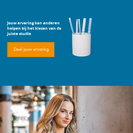
Jouw ervaring kan anderen
helpen bij het kiezen van de
juiste studie
Deel jouw ervaring