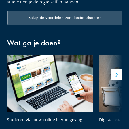
studie heb je de regie zelf in handen.
Bekijk de voordelen van flexibel studeren
Wat ga je doen?
Studeren via jouw online leeromgeving
Digitaal exame