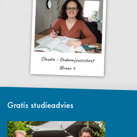
Claudia – Onderwijsassistent
Niveau 4
Gratis studieadvies