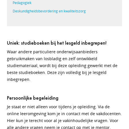
Pedagogiek
Deskundigheidsbevordering en kwaliteitszorg
Uniek: studieboeken bij het lesgeld inbegrepen!
Waar andere particuliere onderwijsaanbieders
gebruikmaken van losbladig en zelf ontwikkeld
studiemateriaal, wordt bij deze opleiding gewerkt met de
beste studieboeken. Deze zijn volledig bij je lesgeld
inbegrepen.
Persoonlijke begeleiding
Je staat er niet alleen voor tijdens je opleiding. Via de
online leeromgeving kom je in contact met de vakdocenten.
Hier kun je terecht voor al je vakinhoudelijke vragen. Voor
alle andere vragen neem je contact op met je mentor.