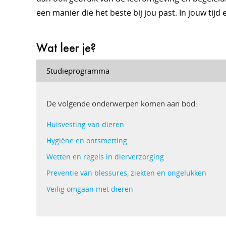
een manier die het beste bij jou past. In jouw tijd
Wat leer je?
Studieprogramma
De volgende onderwerpen komen aan bod:
Huisvesting van dieren
Hygiëne en ontsmetting
Wetten en regels in dierverzorging
Preventie van blessures, ziekten en ongelukken
Veilig omgaan met dieren