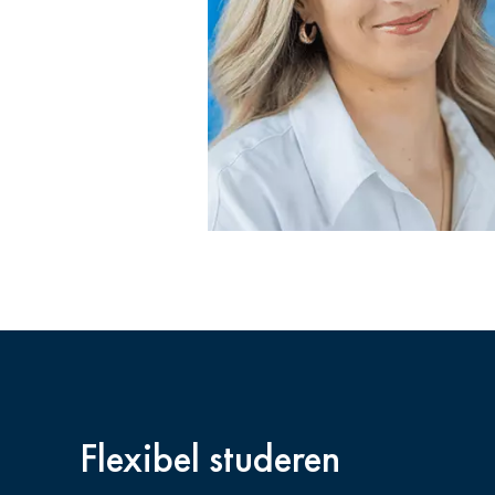
Flexibel studeren