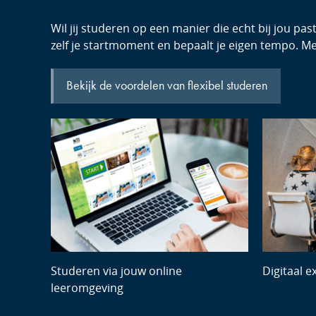
Wil jij studeren op een manier die echt bij jou pas
zelf je startmoment en bepaalt je eigen tempo. Met
Bekijk de voordelen van flexibel studeren
Studeren via jouw online
Digitaal 
leeromgeving