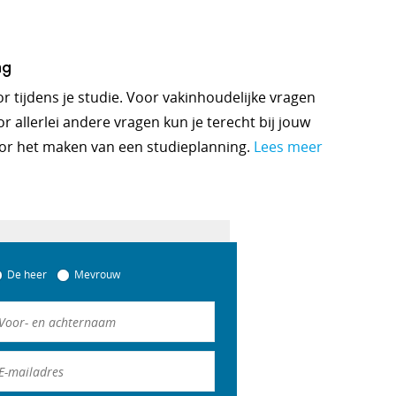
ng
oor tijdens je studie. Voor vakinhoudelijke vragen
r allerlei andere vragen kun je terecht bij jouw
or het maken van een studieplanning.
Lees meer
De heer
Mevrouw