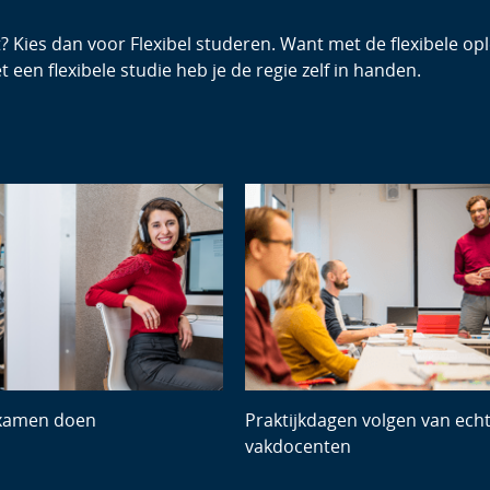
t? Kies dan voor Flexibel studeren. Want met de flexibele op
 een flexibele studie heb je de regie zelf in handen.
Next
examen doen
Praktijkdagen volgen van ech
vakdocenten