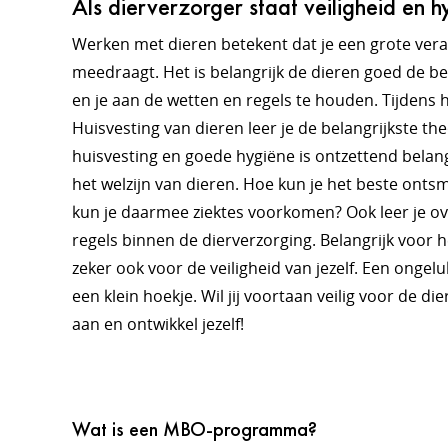
Als dierverzorger staat veiligheid en 
Werken met dieren betekent dat je een grote vera
meedraagt. Het is belangrijk de dieren goed de 
en je aan de wetten en regels te houden. Tijde
Huisvesting van dieren leer je de belangrijkste the
huisvesting en goede hygiëne is ontzettend belan
het welzijn van dieren. Hoe kun je het beste onts
kun je daarmee ziektes voorkomen? Ook leer je ov
regels binnen de dierverzorging. Belangrijk voor h
zeker ook voor de veiligheid van jezelf. Een ongelu
een klein hoekje. Wil jij voortaan veilig voor de d
aan en ontwikkel jezelf!
Wat is een MBO-programma?