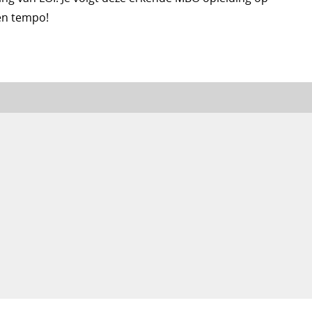
 en tempo!