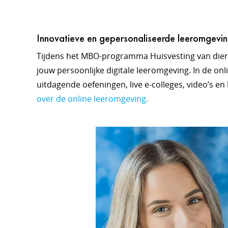
Innovatieve en gepersonaliseerde leeromgevi
Tijdens het MBO-programma Huisvesting van dier
jouw persoonlijke digitale leeromgeving. In de onl
uitdagende oefeningen, live e-colleges, video’s en
over de online leeromgeving.