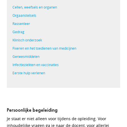
Cellen, weefsels en organen
Orgaanstelsels
Rassenleer
Gedrag
Klinisch onderzoek
Fixeren en het toedienen van medicijnen
Geneesmiddelen
Infectieziekten en vaccinaties
Eerste hulp verlenen
Persoonlijke begeleiding
Je staat er niet alleen voor tijdens de opleiding. Voor
inhoudelijke vragen ga je naar de docent, voor allerlei