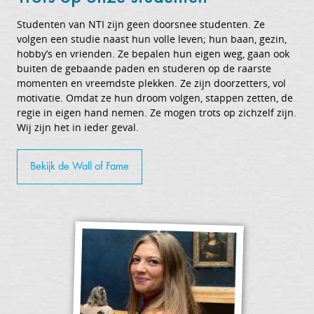
Studenten van NTI zijn geen doorsnee studenten. Ze
volgen een studie naast hun volle leven; hun baan, gezin,
hobby’s en vrienden. Ze bepalen hun eigen weg, gaan ook
buiten de gebaande paden en studeren op de raarste
momenten en vreemdste plekken. Ze zijn doorzetters, vol
motivatie. Omdat ze hun droom volgen, stappen zetten, de
regie in eigen hand nemen. Ze mogen trots op zichzelf zijn.
Wij zijn het in ieder geval.
Bekijk de Wall of Fame