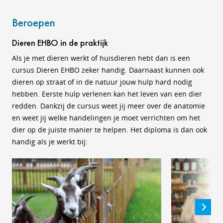
Beroepen
Dieren EHBO in de praktijk
Als je met dieren werkt of huisdieren hebt dan is een
cursus Dieren EHBO zeker handig. Daarnaast kunnen ook
dieren op straat of in de natuur jouw hulp hard nodig
hebben. Eerste hulp verlenen kan het leven van een dier
redden. Dankzij de cursus weet jij meer over de anatomie
en weet jij welke handelingen je moet verrichten om het
dier op de juiste manier te helpen. Het diploma is dan ook
handig als je werkt bij: