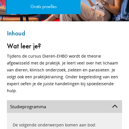
Gratis proefles
Inhoud
Wat leer je?
Tijdens de cursus Dieren-EHBO wordt de theorie
afgewisseld met de praktijk. Je leert veel over het lichaam
van dieren, klinisch onderzoek, ziekten en parasieten. Je
volgt ook een praktijktraining. Onder begeleiding van een
expert oefen je de juiste handelingen bij spoedeisende
hulp.
Studieprogramma
De volgende onderwerpen komen aan bod: