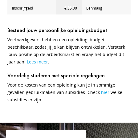
Inschrijfgeld
€ 35,00
Eenmalig
Besteed jouw persoonlijke opleidingsbudget
Veel werkgevers hebben een opleidingsbudget
beschikbaar, zodat jij je kan blijven ontwikkelen. Versterk
jouw positie op de arbeidsmarkt en vraag het budget dit
jaar aan!
Lees meer
.
Voordelig studeren met speciale regelingen
Voor de kosten van een opleiding kun je in sommige
gevallen gebruikmaken van subsidies. Check
hier
welke
subsidies er zijn.