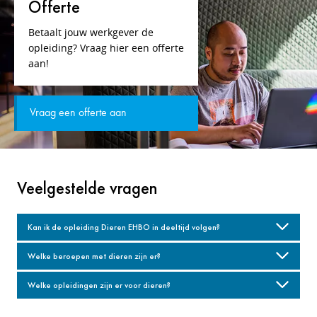
Offerte
Betaalt jouw werkgever de
opleiding? Vraag hier een offerte
aan!
Vraag een offerte aan
Veelgestelde vragen
Kan ik de opleiding Dieren EHBO in deeltijd volgen?
Welke beroepen met dieren zijn er?
Welke opleidingen zijn er voor dieren?