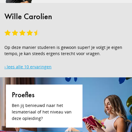
Wille Carolien
Op deze manier studeren is gewoon super! Je volgt je eigen
tempo, je kan steeds ergens terecht voor vragen.
› lees alle 10 ervaringen
Proefles
Ben jij benieuwd naar het
lesmateriaal of het niveau van
deze opleiding?