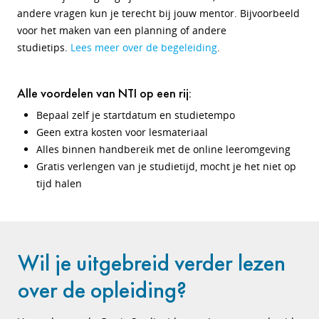
andere vragen kun je terecht bij jouw mentor. Bijvoorbeeld
voor het maken van een planning of andere
studietips.
Lees meer over de begeleiding
.
Alle voordelen van NTI op een rij:
Bepaal zelf je startdatum en studietempo
Geen extra kosten voor lesmateriaal
Alles binnen handbereik met de online leeromgeving
Gratis verlengen van je studietijd, mocht je het niet op
tijd halen
Wil je uitgebreid verder lezen
over de opleiding?