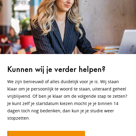
Kunnen wij je verder helpen?
We zijn benieuwd of alles duidelijk voor je is. Wij staan
klaar om je persoonlijk te woord te staan, uiteraard geheel
vrijblijvend. Of ben je klaar om de volgende stap te zetten?
Je kunt zelf je startdatum kiezen mocht je je binnen 14
dagen toch nog bedenken, dan kun je je studie weer
stopzetten.