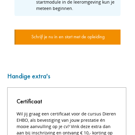
startmodule in de leeromgeving kun je
meteen beginnen.
Schrijf je nu in en start met de opleiding
Handige extra's
Certificaat
Wil jij graag een certificaat voor de cursus Dieren
EHBO, als bevestiging van jouw prestatie én
mooie aanvulling op je cv? Vink deze extra dan
aan bij inschrijving en ontvang € 10,- korting op