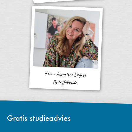
Erin - Associate Degree
Bedrijfskunde
Gratis studieadvies