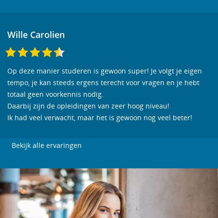
Wille Carolien
Op deze manier studeren is gewoon super! Je volgt je eigen
tempo, je kan steeds ergens terecht voor vragen en je hebt
totaal geen voorkennis nodig.
Daarbij zijn de opleidingen van zeer hoog niveau!
Ik had veel verwacht, maar het is gewoon nog veel beter!
Bekijk alle ervaringen