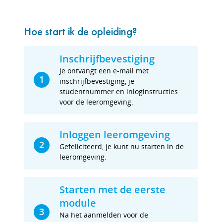
Hoe start ik de opleiding?
Inschrijfbevestiging
Je ontvangt een e-mail met
1
inschrijfbevestiging, je
studentnummer en inloginstructies
voor de leeromgeving.
Inloggen leeromgeving
2
Gefeliciteerd, je kunt nu starten in de
leeromgeving.
Starten met de eerste
module
3
Na het aanmelden voor de