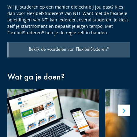
Wil jij studeren op een manier die echt bij jou past? Kies
dan voor FlexibelStuderen
van NTI. Want met de flexibele
®
opleidingen van NTI kan iedereen, overal studeren. Je kiest
zelf je startmoment en bepaalt je eigen tempo. Met
FlexibelStuderen
heb je de regie zelf in handen.
®
Bekijk de voordelen van FlexibelStuderen
®
Wat ga je doen?