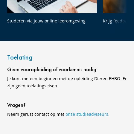
Studeren via jouw online leeromgeving
Krijg feedback 
Toelating
Geen vooropleiding of voorkennis nodig
Je kunt meteen beginnen met de opleiding Dieren EHBO. Er
zijn geen toelatingseisen.
Vragen?
Neem gerust contact op met
onze studieadviseurs
.