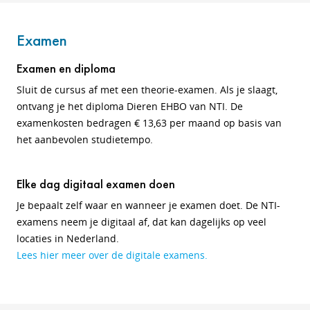
Examen
Examen en diploma
Sluit de cursus af met een theorie-examen. Als je slaagt,
ontvang je het diploma Dieren EHBO van NTI. De
examenkosten bedragen € 13,63 per maand op basis van
het aanbevolen studietempo.
Elke dag digitaal examen doen
Je bepaalt zelf waar en wanneer je examen doet. De NTI-
examens neem je digitaal af, dat kan dagelijks op veel
locaties in Nederland.
Lees hier meer over de digitale examens.