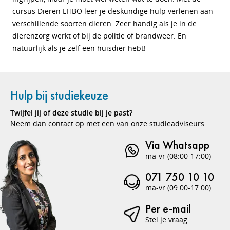
cursus Dieren EHBO leer je deskundige hulp verlenen aan
verschillende soorten dieren. Zeer handig als je in de
dierenzorg werkt of bij de politie of brandweer. En
natuurlijk als je zelf een huisdier hebt!
Hulp bij studiekeuze
Twijfel jij of deze studie bij je past?
Neem dan contact op met een van onze studieadviseurs:
Via Whatsapp
ma-vr (08:00-17:00)
071 750 10 10
ma-vr (09:00-17:00)
Per e-mail
Stel je vraag