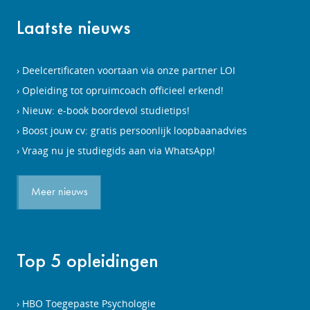
Laatste nieuws
Deelcertificaten voortaan via onze partner LOI
Opleiding tot opruimcoach officieel erkend!
Nieuw: e-book boordevol studietips!
Boost jouw cv: gratis persoonlijk loopbaanadvies
Vraag nu je studiegids aan via WhatsApp!
Meer nieuws
Top 5 opleidingen
HBO Toegepaste Psychologie