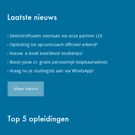
Laatste nieuws
Deelcertificaten voortaan via onze partner LOI
Opleiding tot opruimcoach officieel erkend!
Nieuw: e-book boordevol studietips!
Boost jouw cv: gratis persoonlijk loopbaanadvies
Vraag nu je studiegids aan via WhatsApp!
Meer nieuws
Top 5 opleidingen