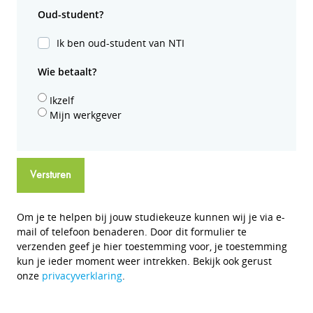
Oud-student?
Ik ben oud-student van NTI
Wie betaalt?
Ikzelf
Mijn werkgever
Versturen
Om je te helpen bij jouw studiekeuze kunnen wij je via e-
mail of telefoon benaderen. Door dit formulier te
verzenden geef je hier toestemming voor, je toestemming
kun je ieder moment weer intrekken. Bekijk ook gerust
onze
privacyverklaring
.