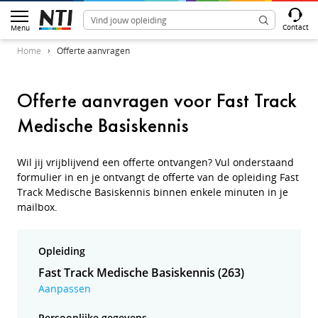
Contact
Menu
Home
Offerte aanvragen
Offerte aanvragen voor Fast Track
Medische Basiskennis
Wil jij vrijblijvend een offerte ontvangen? Vul onderstaand
formulier in en je ontvangt de offerte van de opleiding Fast
Track Medische Basiskennis binnen enkele minuten in je
mailbox.
Opleiding
Fast Track Medische Basiskennis (263)
Aanpassen
Persoonlijke gegevens