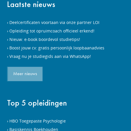
Laatste nieuws
Deelcertificaten voortaan via onze partner LOI
Opleiding tot opruimcoach officieel erkend!
Nieuw: e-book boordevol studietips!
Boost jouw cv: gratis persoonlijk loopbaanadvies
Vraag nu je studiegids aan via WhatsApp!
Meer nieuws
Top 5 opleidingen
HBO Toegepaste Psychologie
Basiskennis Boekhouden