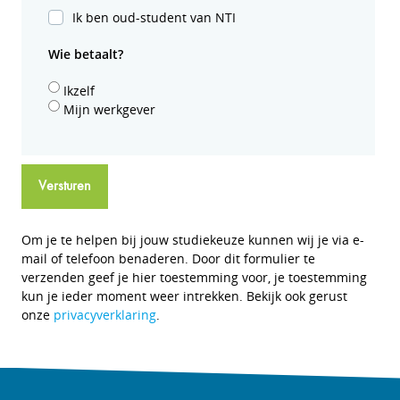
Ik ben oud-student van NTI
Wie betaalt?
Ikzelf
Mijn werkgever
Versturen
Om je te helpen bij jouw studiekeuze kunnen wij je via e-
mail of telefoon benaderen. Door dit formulier te
verzenden geef je hier toestemming voor, je toestemming
kun je ieder moment weer intrekken. Bekijk ook gerust
onze
privacyverklaring
.