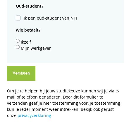
Oud-student?
Ik ben oud-student van NTI
Wie betaalt?
Ikzelf
Mijn werkgever
Versturen
Om je te helpen bij jouw studiekeuze kunnen wij je via e-
mail of telefoon benaderen. Door dit formulier te
verzenden geef je hier toestemming voor, je toestemming
kun je ieder moment weer intrekken. Bekijk ook gerust
onze
privacyverklaring
.