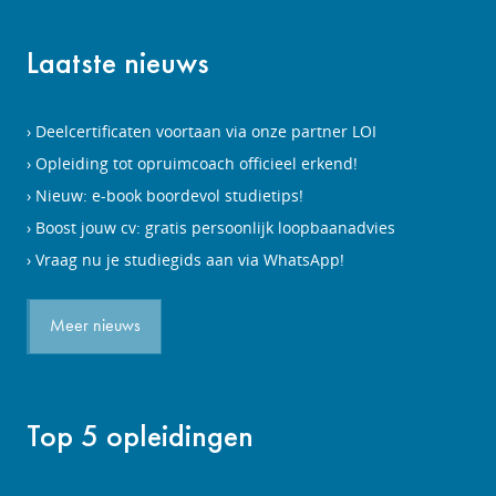
Laatste nieuws
Deelcertificaten voortaan via onze partner LOI
Opleiding tot opruimcoach officieel erkend!
Nieuw: e-book boordevol studietips!
Boost jouw cv: gratis persoonlijk loopbaanadvies
Vraag nu je studiegids aan via WhatsApp!
Meer nieuws
Top 5 opleidingen