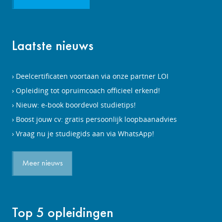
Laatste nieuws
Deelcertificaten voortaan via onze partner LOI
Opleiding tot opruimcoach officieel erkend!
Nieuw: e-book boordevol studietips!
Boost jouw cv: gratis persoonlijk loopbaanadvies
Vraag nu je studiegids aan via WhatsApp!
Meer nieuws
Top 5 opleidingen