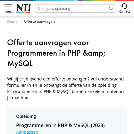
Contact
Menu
Home
Offerte aanvragen
Offerte aanvragen voor
Programmeren in PHP &amp;
MySQL
Wil jij vrijblijvend een offerte ontvangen? Vul onderstaand
formulier in en je ontvangt de offerte van de opleiding
Programmeren in PHP & MySQL binnen enkele minuten in
je mailbox.
Opleiding
Programmeren in PHP & MySQL (2023)
Aanpassen