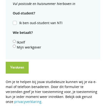
Vul postcode en huisnummer hierboven in
Oud-student?
Ik ben oud-student van NTI
Wie betaalt?
Ikzelf
Mijn werkgever
Versturen
Om je te helpen bij jouw studiekeuze kunnen wij je via e-
mail of telefoon benaderen. Door dit formulier te
verzenden geef je hier toestemming voor, je toestemming
kun je ieder moment weer intrekken. Bekijk ook gerust
onze
privacyverklaring
.