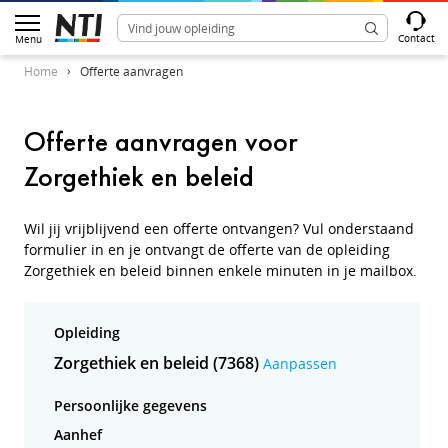
Contact
Menu
Home
Offerte aanvragen
Offerte aanvragen voor
Zorgethiek en beleid
Wil jij vrijblijvend een offerte ontvangen? Vul onderstaand
formulier in en je ontvangt de offerte van de opleiding
Zorgethiek en beleid binnen enkele minuten in je mailbox.
Opleiding
Zorgethiek en beleid (7368)
Aanpassen
Persoonlijke gegevens
Aanhef