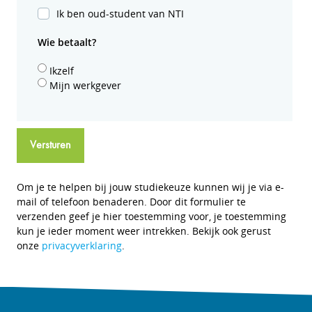
Ik ben oud-student van NTI
Wie betaalt?
Ikzelf
Mijn werkgever
Versturen
Om je te helpen bij jouw studiekeuze kunnen wij je via e-
mail of telefoon benaderen. Door dit formulier te
verzenden geef je hier toestemming voor, je toestemming
kun je ieder moment weer intrekken. Bekijk ook gerust
onze
privacyverklaring
.