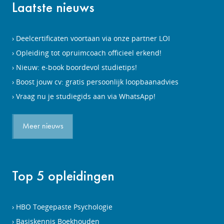
Laatste nieuws
Deelcertificaten voortaan via onze partner LOI
Opleiding tot opruimcoach officieel erkend!
Nieuw: e-book boordevol studietips!
Boost jouw cv: gratis persoonlijk loopbaanadvies
Vraag nu je studiegids aan via WhatsApp!
Meer nieuws
Top 5 opleidingen
HBO Toegepaste Psychologie
Basiskennis Boekhouden