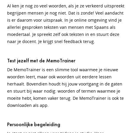
Al ken je nog zo veel woorden, als je ze verkeerd uitspreekt
begrijpen mensen je nog niet. Dat is zonde! Veel aandacht
is er daarom voor uitspraak. In je online omgeving vind je
allerlei gesproken teksten van mensen met Spaans als
moedertaal. Je spreekt zelf ook teksten in en stuurt deze
naar je docent. Je krijgt snel feedback terug.
Test jezelf met de MemoTrainer
De MemoTrainer is een slimme tool waarmee je nieuwe
woorden leert, maar ook woorden uit eerdere lessen
herhaalt. Bovendien houdt hij jouw voortgang in de gaten
en stuurt bij waar nodig: woorden of termen waarmee je
moeite hebt, komen vaker terug. De MemoTrainer is ook te
downloaden als app.
Persoonlijke begeleiding