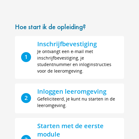
Hoe start ik de opleiding?
Inschrijfbevestiging
Je ontvangt een e-mail met
1
inschrijfbevestiging, je
studentnummer en inloginstructies
voor de leeromgeving.
Inloggen leeromgeving
2
Gefeliciteerd, je kunt nu starten in de
leeromgeving.
Starten met de eerste
module