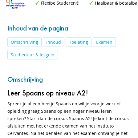
FlexibelStuderen®
Haalbaar & betaalba
Inhoud van de pagina
Omschrijving
Inhoud
Toelating
Examen
Studieduur & lesgeld
Omschrijving
Leer Spaans op niveau A2!
Spreek je al een beetje Spaans en wil je voor je werk of
opleiding graag Spaans op een hoger niveau leren
spreken? Start dan de cursus Spaans A2! Je kunt de cursus
afsluiten met het erkende examen van het Instituto
Cervantes. Na het behalen van het examen ontvang je het