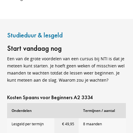
Studieduur & lesgeld
Start vandaag nog
Een van de grote voordelen van een cursus bij NTI is dat je
meteen kunt starten. Je hoeft geen weken of misschien wel
maanden te wachten totdat de lessen weer beginnen. Je
kunt meteen aan de slag. Waarom zou je wachten?
Kosten Spaans voor Beginners A2 3334
Onderdelen
Termijnen / aantal
Lesgeld per termijn
€ 49,95
8 maanden