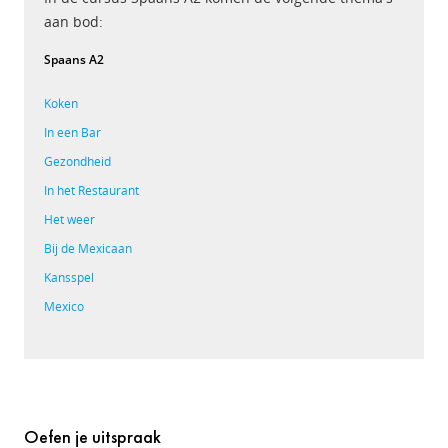
aan bod:
Spaans A2
Koken
In een Bar
Gezondheid
In het Restaurant
Het weer
Bij de Mexicaan
Kansspel
Mexico
Oefen je uitspraak