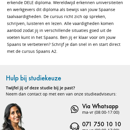
erkende DELE diploma. Wereldwijd erkennen universiteiten
en werkgevers dit diploma als bewijs van jouw Spaanse
taalvaardigheden. De cursus richt zich op spreken,
schrijven, luisteren en lezen. Alle vaardigheden komen
aanbod zodat jij in verschillende situaties goed uit de
voeten kunt in het Spaans. Ben jij er klaar voor om jouw
Spaans te verbeteren? Schrijf je dan snel in en start direct
met de cursus Spaans A2.
Hulp bij studiekeuze
Twijfel jij of deze studie bij je past?
Neem dan contact op met een van onze studieadviseurs:
Via Whatsapp
ma-vr (08:00-17:00)
071 750 10 10