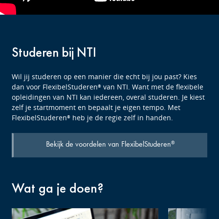
Studeren bij NTI
Wil jij studeren op een manier die echt bij jou past? Kies
dan voor FlexibelStuderen
van NTI. Want met de flexibele
®
opleidingen van NTI kan iedereen, overal studeren. Je kiest
zelf je startmoment en bepaalt je eigen tempo. Met
FlexibelStuderen
heb je de regie zelf in handen.
®
Bekijk de voordelen van FlexibelStuderen
®
Wat ga je doen?