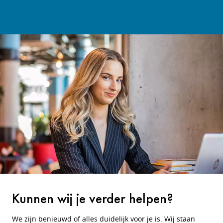
Kunnen wij je verder helpen?
We zijn benieuwd of alles duidelijk voor je is. Wij staan