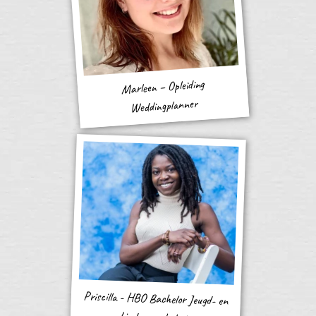
Marleen – Opleiding
Weddingplanner
Priscilla - HBO Bachelor Jeugd- en