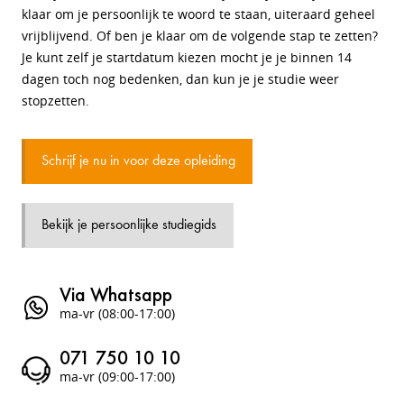
klaar om je persoonlijk te woord te staan, uiteraard geheel
vrijblijvend. Of ben je klaar om de volgende stap te zetten?
Je kunt zelf je startdatum kiezen mocht je je binnen 14
dagen toch nog bedenken, dan kun je je studie weer
stopzetten.
Schrijf je nu in voor deze opleiding
Bekijk je persoonlijke studiegids
Via Whatsapp
ma-vr (08:00-17:00)
071 750 10 10
ma-vr (09:00-17:00)