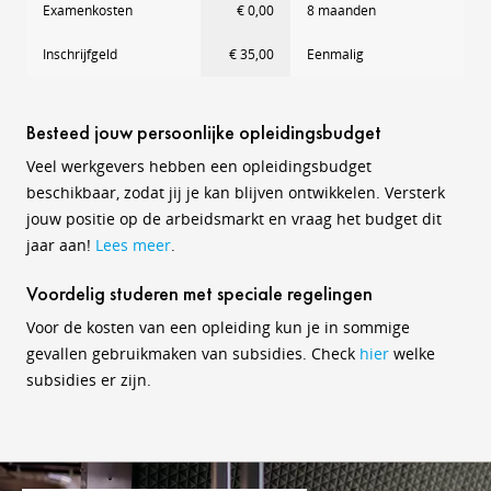
Examenkosten
€ 0,00
8 maanden
Inschrijfgeld
€ 35,00
Eenmalig
Besteed jouw persoonlijke opleidingsbudget
Veel werkgevers hebben een opleidingsbudget
beschikbaar, zodat jij je kan blijven ontwikkelen. Versterk
jouw positie op de arbeidsmarkt en vraag het budget dit
jaar aan!
Lees meer
.
Voordelig studeren met speciale regelingen
Voor de kosten van een opleiding kun je in sommige
gevallen gebruikmaken van subsidies. Check
hier
welke
subsidies er zijn.