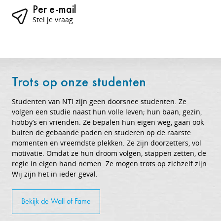
Per e-mail
Stel je vraag
Trots op onze studenten
Studenten van NTI zijn geen doorsnee studenten. Ze
volgen een studie naast hun volle leven; hun baan, gezin,
hobby’s en vrienden. Ze bepalen hun eigen weg, gaan ook
buiten de gebaande paden en studeren op de raarste
momenten en vreemdste plekken. Ze zijn doorzetters, vol
motivatie. Omdat ze hun droom volgen, stappen zetten, de
regie in eigen hand nemen. Ze mogen trots op zichzelf zijn.
Wij zijn het in ieder geval.
Bekijk de Wall of Fame