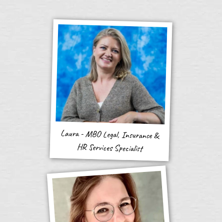
Laura - MBO Legal, Insurance &
HR Services Specialist