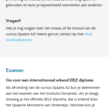
gebruiken en kunt je bijvoorbeeld voorstellen aan anderen.
Vragen?
Heb je nog vragen over het niveau of de inhoud van de
cursus Spaans A2? Neem gerust contact op met
onze
studieadviseurs
.
Examen
Ga voor een internationaal erkend DELE diploma
Als afronding van de cursus Spaans A2 kun je deelnemen
aan het examen van het Instituto Cervantes. Als je slaagt,
ontvang je het officiële DELE diploma, dat is erkend door
het Spaanse Ministerie van Onderwijs. Hiermee kun je