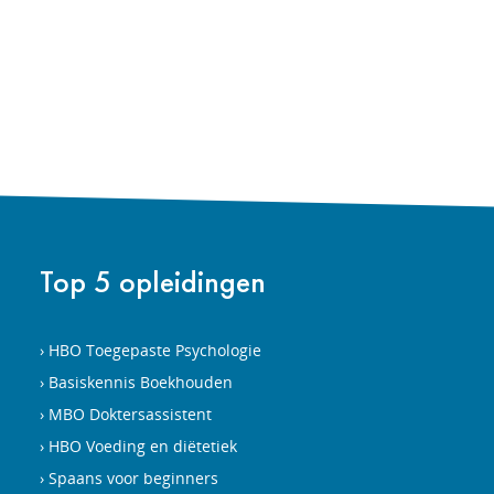
Top 5 opleidingen
HBO Toegepaste Psychologie
Basiskennis Boekhouden
MBO Doktersassistent
HBO Voeding en diëtetiek
Spaans voor beginners