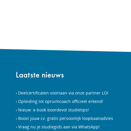
Laatste nieuws
Deelcertificaten voortaan via onze partner LOI
Opleiding tot opruimcoach officieel erkend!
Nieuw: e-book boordevol studietips!
Boost jouw cv: gratis persoonlijk loopbaanadvies
Vraag nu je studiegids aan via WhatsApp!