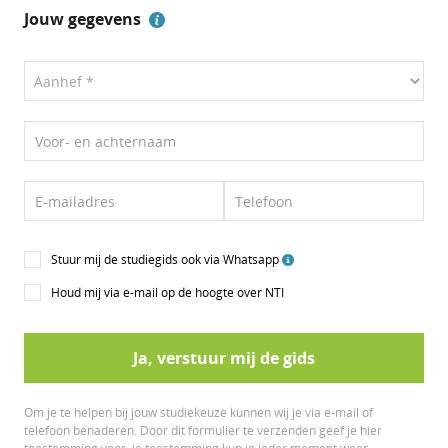
Jouw gegevens
Voor- en achternaam
E-mailadres
Telefoon
Stuur mij de studiegids ook via Whatsapp
Houd mij via e-mail op de hoogte over NTI
Ja, verstuur mij de gids
Om je te helpen bij jouw studiekeuze kunnen wij je via e-mail of
telefoon benaderen. Door dit formulier te verzenden geef je hier