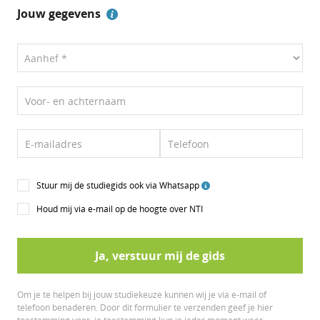
Jouw gegevens
Voor- en achternaam
E-mailadres
Telefoon
Stuur mij de studiegids ook via Whatsapp
Houd mij via e-mail op de hoogte over NTI
Ja, verstuur mij de gids
Om je te helpen bij jouw studiekeuze kunnen wij je via e-mail of
telefoon benaderen. Door dit formulier te verzenden geef je hier