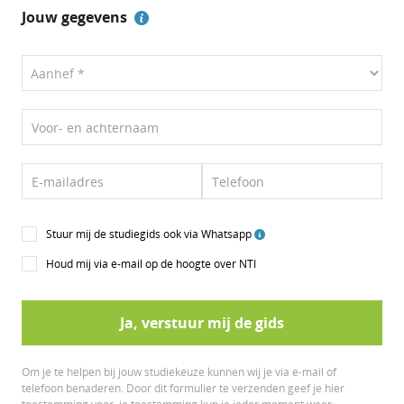
Jouw gegevens
Voor- en achternaam
E-mailadres
Telefoon
Stuur mij de studiegids ook via Whatsapp
Houd mij via e-mail op de hoogte over NTI
Ja, verstuur mij de gids
Om je te helpen bij jouw studiekeuze kunnen wij je via e-mail of
telefoon benaderen. Door dit formulier te verzenden geef je hier