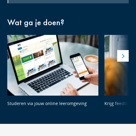
Wat ga je doen?
Studeren via jouw online leeromgeving
Krijg feedback 