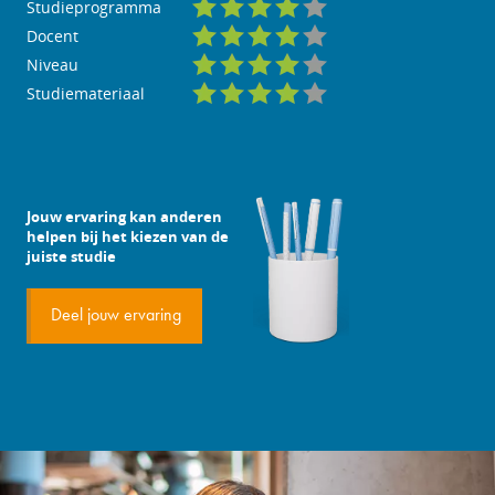
Studieprogramma
Docent
Niveau
Studiemateriaal
Jouw ervaring kan anderen
helpen bij het kiezen van de
juiste studie
Deel jouw ervaring