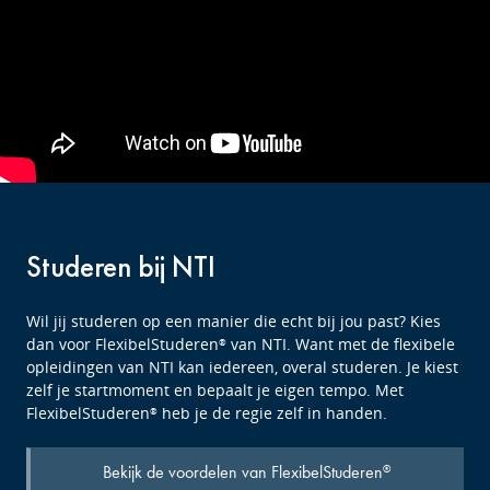
Studeren bij NTI
Wil jij studeren op een manier die echt bij jou past? Kies
dan voor FlexibelStuderen
van NTI. Want met de flexibele
®
opleidingen van NTI kan iedereen, overal studeren. Je kiest
zelf je startmoment en bepaalt je eigen tempo. Met
FlexibelStuderen
heb je de regie zelf in handen.
®
Bekijk de voordelen van FlexibelStuderen
®