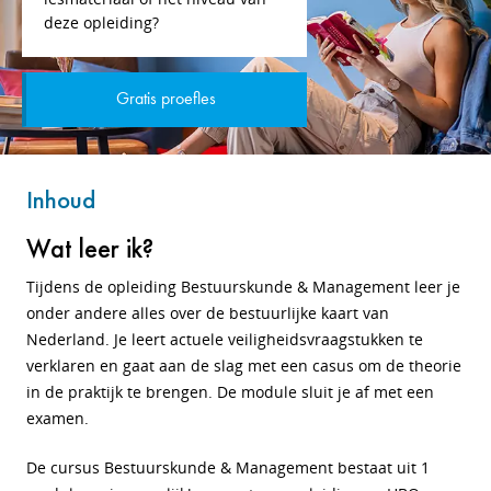
deze opleiding?
Gratis proefles
Inhoud
Wat leer ik?
Tijdens de opleiding Bestuurskunde & Management leer je
onder andere alles over de bestuurlijke kaart van
Nederland. Je leert actuele veiligheidsvraagstukken te
verklaren en gaat aan de slag met een casus om de theorie
in de praktijk te brengen. De module sluit je af met een
examen.
De cursus Bestuurskunde & Management bestaat uit 1