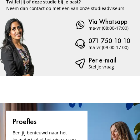
Twijfel jij of deze studie bij je past?
Neem dan contact op met een van onze studieadviseurs:
Via Whatsapp
ma-vr (08:00-17:00)
071 750 10 10
ma-vr (09:00-17:00)
Per e-mail
Stel je vraag
Proefles
Ben jij benieuwd naar het
lesmateriaal of het niveau van