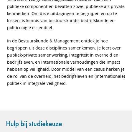
politieke component en bevatten zowel publieke als private
kenmerken. Om deze uitdagingen te begrijpen én op te
lossen, is kennis van bestuurskunde, bedrijfskunde en
politicologie essentieel.
In de Bestuurskunde & Management ontdek je hoe
begrippen uit deze disciplines samenkomen. Je leert over
publiek-private samenwerking, integriteit in overheid en
bedrijfsleven, en internationale verhoudingen die impact
hebben op veiligheid. Door middel van een casus herken je
de rol van de overheid, het bedrijfsleven en (internationale)
politiek in integrale veiligheid.
Hulp bij studiekeuze