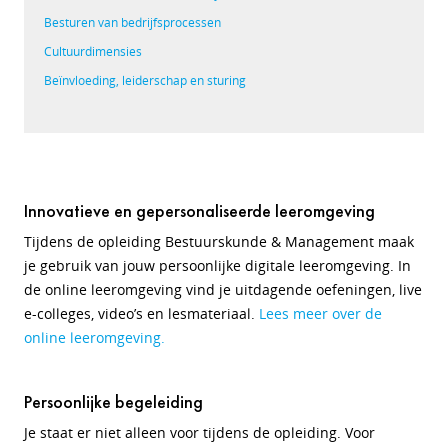
Besturen van bedrijfsprocessen
Cultuurdimensies
Beïnvloeding, leiderschap en sturing
Innovatieve en gepersonaliseerde leeromgeving
Tijdens de opleiding Bestuurskunde & Management maak
je gebruik van jouw persoonlijke digitale leeromgeving. In
de online leeromgeving vind je uitdagende oefeningen, live
e-colleges, video’s en lesmateriaal.
Lees meer over de
online leeromgeving.
Persoonlijke begeleiding
Je staat er niet alleen voor tijdens de opleiding. Voor