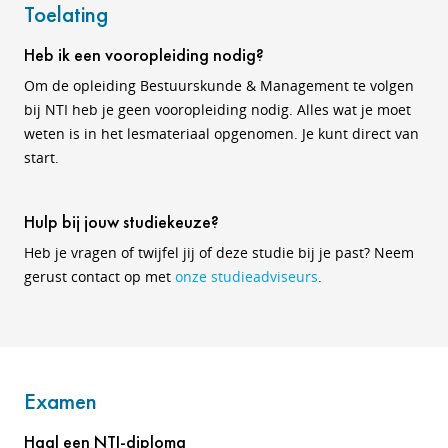
Toelating
Heb ik een vooropleiding nodig?
Om de opleiding Bestuurskunde & Management te volgen
bij NTI heb je geen vooropleiding nodig. Alles wat je moet
weten is in het lesmateriaal opgenomen. Je kunt direct van
start.
Hulp bij jouw studiekeuze?
Heb je vragen of twijfel jij of deze studie bij je past? Neem
gerust contact op met
onze studieadviseurs
.
Examen
Haal een NTI-diploma