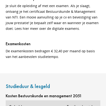
Je sluit de opleiding af met een examen. Als je slaagt,
ontvang je het certificaat Bestuurskunde & Management
van NTI. Een mooie aanvulling op je cv en bevestiging van
jouw prestatie! Je bepaalt zelf waar en wanneer je examen
doet. Lees hier meer over de digitale examens.
Examenkosten
De examenkosten bedragen € 32,40 per maand op basis
van het aanbevolen studietempo.
Studieduur & lesgeld
Kosten Bestuurskunde en management 2051