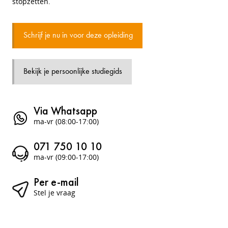
stopzetten.
Schrijf je nu in voor deze opleiding
Bekijk je persoonlijke studiegids
Via Whatsapp
ma-vr (08:00-17:00)
071 750 10 10
ma-vr (09:00-17:00)
Per e-mail
Stel je vraag