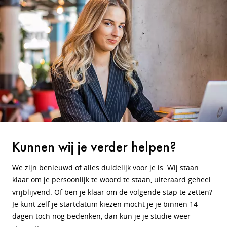
Kunnen wij je verder helpen?
We zijn benieuwd of alles duidelijk voor je is. Wij staan
klaar om je persoonlijk te woord te staan, uiteraard geheel
vrijblijvend. Of ben je klaar om de volgende stap te zetten?
Je kunt zelf je startdatum kiezen mocht je je binnen 14
dagen toch nog bedenken, dan kun je je studie weer