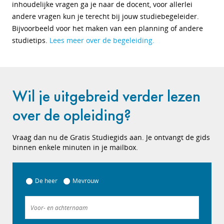
inhoudelijke vragen ga je naar de docent, voor allerlei
andere vragen kun je terecht bij jouw studiebegeleider.
Bijvoorbeeld voor het maken van een planning of andere
studietips.
Lees meer over de begeleiding.
Wil je uitgebreid verder lezen
over de opleiding?
Vraag dan nu de Gratis Studiegids aan. Je ontvangt de gids
binnen enkele minuten in je mailbox.
De heer
Mevrouw