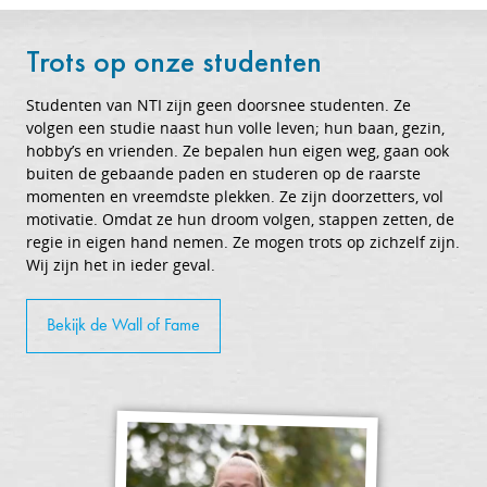
Trots op onze studenten
Studenten van NTI zijn geen doorsnee studenten. Ze
volgen een studie naast hun volle leven; hun baan, gezin,
hobby’s en vrienden. Ze bepalen hun eigen weg, gaan ook
buiten de gebaande paden en studeren op de raarste
momenten en vreemdste plekken. Ze zijn doorzetters, vol
motivatie. Omdat ze hun droom volgen, stappen zetten, de
regie in eigen hand nemen. Ze mogen trots op zichzelf zijn.
Wij zijn het in ieder geval.
Bekijk de Wall of Fame