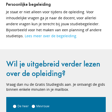
Persoonlijke begeleiding
Je staat er niet alleen voor tijdens de opleiding. Voor
inhoudelijke vragen ga je naar de docent, voor allerlei
andere vragen kun je terecht bij jouw studiebegeleider.
Bijvoorbeeld voor het maken van een planning of andere
studietips.
Lees meer over de begeleiding.
Wil je uitgebreid verder lezen
over de opleiding?
Vraag dan nu de Gratis Studiegids aan. Je ontvangt de gids
binnen enkele minuten in je mailbox.
De heer
Mevrouw