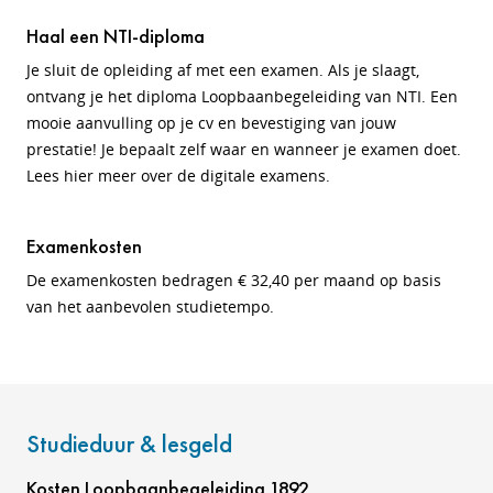
Haal een NTI-diploma
Je sluit de opleiding af met een examen. Als je slaagt,
ontvang je het diploma Loopbaanbegeleiding van NTI. Een
mooie aanvulling op je cv en bevestiging van jouw
prestatie! Je bepaalt zelf waar en wanneer je examen doet.
Lees hier meer over de digitale examens.
Examenkosten
De examenkosten bedragen € 32,40 per maand op basis
van het aanbevolen studietempo.
Studieduur & lesgeld
Kosten Loopbaanbegeleiding 1892