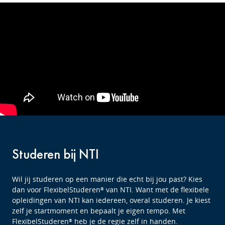
Studeren bij NTI
Wil jij studeren op een manier die echt bij jou past? Kies
dan voor FlexibelStuderen
van NTI. Want met de flexibele
®
opleidingen van NTI kan iedereen, overal studeren. Je kiest
zelf je startmoment en bepaalt je eigen tempo. Met
FlexibelStuderen
heb je de regie zelf in handen.
®