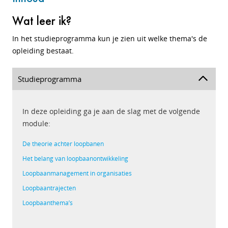
Wat leer ik?
In het studieprogramma kun je zien uit welke thema's de
opleiding bestaat.
Studieprogramma
In deze opleiding ga je aan de slag met de volgende
module:
De theorie achter loopbanen
Het belang van loopbaanontwikkeling
Loopbaanmanagement in organisaties
Loopbaantrajecten
Loopbaanthema’s