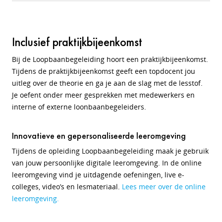
Inclusief praktijkbijeenkomst
Bij de Loopbaanbegeleiding hoort een praktijkbijeenkomst.
Tijdens de praktijkbijeenkomst geeft een topdocent jou
uitleg over de theorie en ga je aan de slag met de lesstof.
Je oefent onder meer gesprekken met medewerkers en
interne of externe loonbaanbegeleiders.
Innovatieve en gepersonaliseerde leeromgeving
Tijdens de opleiding Loopbaanbegeleiding maak je gebruik
van jouw persoonlijke digitale leeromgeving. In de online
leeromgeving vind je uitdagende oefeningen, live e-
colleges, video’s en lesmateriaal.
Lees meer over de online
leeromgeving.