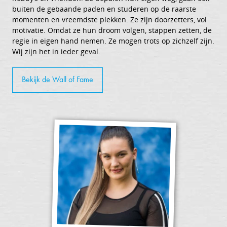
buiten de gebaande paden en studeren op de raarste
momenten en vreemdste plekken. Ze zijn doorzetters, vol
motivatie. Omdat ze hun droom volgen, stappen zetten, de
regie in eigen hand nemen. Ze mogen trots op zichzelf zijn.
Wij zijn het in ieder geval.
Bekijk de Wall of Fame