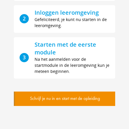
Inloggen leeromgeving
2
Gefeliciteerd, je kunt nu starten in de
leeromgeving.
Starten met de eerste
module
3
Na het aanmelden voor de
startmodule in de leeromgeving kun je
meteen beginnen.
Schrijf je nu in en start met de opleiding