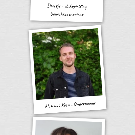
Doortje - Vakopleiding
Gewichtsconsulent
Alumnus Koen - Ondernemer