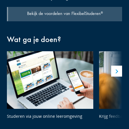
Bekijk de voordelen van FlexibelStuderen
®
Wat ga je doen?
Studeren via jouw online leeromgeving
Krijg feedback 