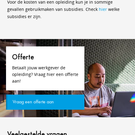
Voor de kosten van een opleiding kun je in sommige
gevallen gebruikmaken van subsidies. Check
hier
welke
subsidies er zijn.
Offerte
Betaalt jouw werkgever de
opleiding? Vraag hier een offerte
aan!
Vraag een offerte aan
Veelgestelde vragen