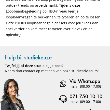
ontdek trends op arbeidsmarkt. Tijdens deze
Loopbaanbegeleiding op HBO-niveau leer je
loopbaanvragen te herkennen, te typeren en op te lossen.
Deze cursus loopbaanbegeleider iets voor jou? Lees dan
snel verder en kom meer te weten over dit vak en de
opleiding.
Hulp bij studiekeuze
Twijfel jij of deze studie bij je past?
Neem dan contact op met een van onze studieadviseurs:
Via Whatsapp
ma-vr (08:00-17:00)
071 750 10 10
ma-vr (09:00-17:00)