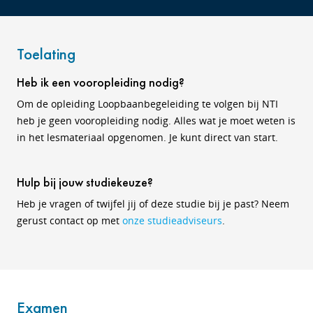
Toelating
Heb ik een vooropleiding nodig?
Om de opleiding Loopbaanbegeleiding te volgen bij NTI
heb je geen vooropleiding nodig. Alles wat je moet weten is
in het lesmateriaal opgenomen. Je kunt direct van start.
Hulp bij jouw studiekeuze?
Heb je vragen of twijfel jij of deze studie bij je past? Neem
gerust contact op met
onze studieadviseurs
.
Examen