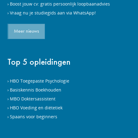
Boost jouw cv: gratis persoonlijk loopbaanadvies
Vraag nu je studiegids aan via WhatsApp!
Meer nieuws
Top 5 opleidingen
HBO Toegepaste Psychologie
Basiskennis Boekhouden
MBO Doktersassistent
HBO Voeding en diëtetiek
Spaans voor beginners