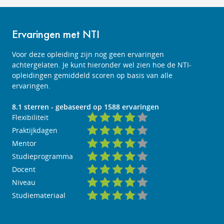
Ervaringen met NTI
Voor deze opleiding zijn nog geen ervaringen
achtergelaten. Je kunt hieronder wel zien hoe de NTI-
opleidingen gemiddeld scoren op basis van alle
ervaringen.
8.1
sterren - gebaseerd op
1588
ervaringen
Flexibiliteit
Praktijkdagen
Mentor
Studieprogramma
Docent
Niveau
Studiemateriaal