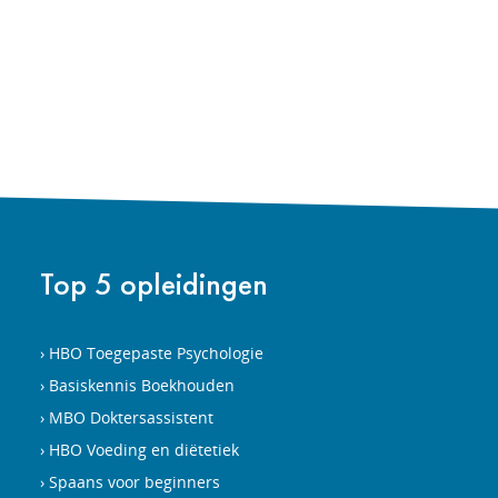
Top 5 opleidingen
HBO Toegepaste Psychologie
Basiskennis Boekhouden
MBO Doktersassistent
HBO Voeding en diëtetiek
Spaans voor beginners