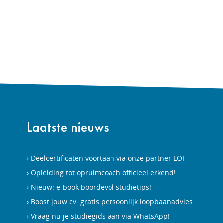
Laatste nieuws
Deelcertificaten voortaan via onze partner LOI
Opleiding tot opruimcoach officieel erkend!
Nieuw: e-book boordevol studietips!
Boost jouw cv: gratis persoonlijk loopbaanadvies
Vraag nu je studiegids aan via WhatsApp!