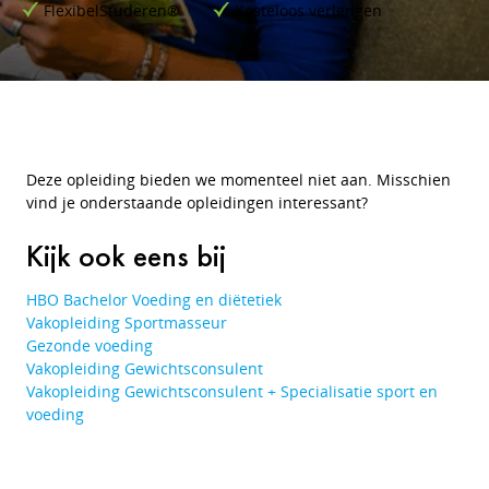
FlexibelStuderen®
Kosteloos verlengen
Deze opleiding bieden we momenteel niet aan. Misschien
vind je onderstaande opleidingen interessant?
Kijk ook eens bij
HBO Bachelor Voeding en diëtetiek
Vakopleiding Sportmasseur
Gezonde voeding
Vakopleiding Gewichtsconsulent
Vakopleiding Gewichtsconsulent + Specialisatie sport en
voeding