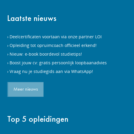
Laatste nieuws
Deelcertificaten voortaan via onze partner LOI
Opleiding tot opruimcoach officieel erkend!
Nieuw: e-book boordevol studietips!
Boost jouw cv: gratis persoonlijk loopbaanadvies
Vraag nu je studiegids aan via WhatsApp!
Meer nieuws
Top 5 opleidingen