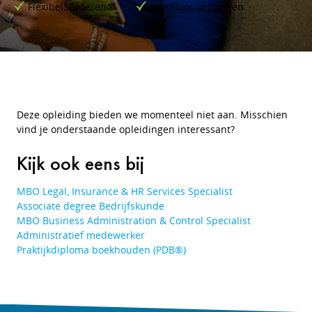
FlexibelStuderen®
Kosteloos verlengen
Deze opleiding bieden we momenteel niet aan. Misschien
vind je onderstaande opleidingen interessant?
Kijk ook eens bij
MBO Legal, Insurance & HR Services Specialist
Associate degree Bedrijfskunde
MBO Business Administration & Control Specialist
Administratief medewerker
Praktijkdiploma boekhouden (PDB®)