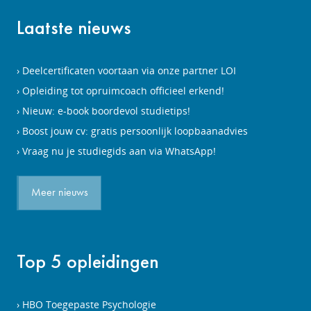
Laatste nieuws
Deelcertificaten voortaan via onze partner LOI
Opleiding tot opruimcoach officieel erkend!
Nieuw: e-book boordevol studietips!
Boost jouw cv: gratis persoonlijk loopbaanadvies
Vraag nu je studiegids aan via WhatsApp!
Meer nieuws
Top 5 opleidingen
HBO Toegepaste Psychologie