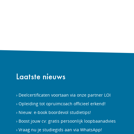
Laatste nieuws
Deelcertificaten voortaan via onze partner LOI
Opleiding tot opruimcoach officieel erkend!
Nieuw: e-book boordevol studietips!
Boost jouw cv: gratis persoonlijk loopbaanadvies
Vraag nu je studiegids aan via WhatsApp!