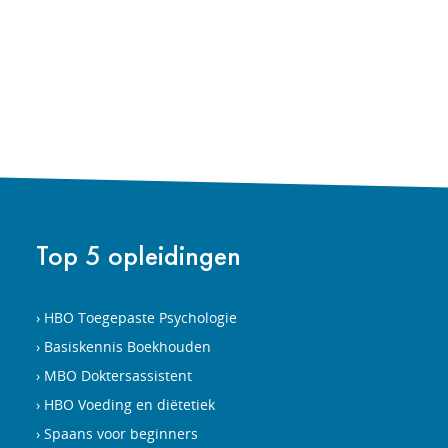
Top 5 opleidingen
HBO Toegepaste Psychologie
Basiskennis Boekhouden
MBO Doktersassistent
HBO Voeding en diëtetiek
Spaans voor beginners