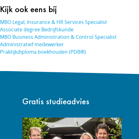
Kijk ook eens bij
MBO Legal, Insurance & HR Services Specialist
Associate degree Bedrijfskunde
MBO Business Administration & Control Specialist
Administratief medewerker
Praktijkdiploma boekhouden (PDB®)
Gratis studieadvies