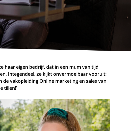
 ze haar eigen bedrijf, dat in een mum van tijd
ten. Integendeel, ze kijkt onvermoeibaar vooruit:
 de vakopleiding Online marketing en sales van
tillen!'