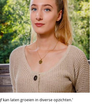
kan laten groeien in diverse opzichten.'