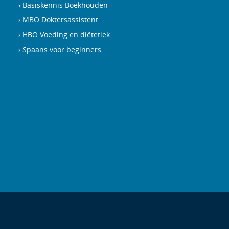
Basiskennis Boekhouden
MBO Doktersassistent
HBO Voeding en diëtetiek
Spaans voor beginners