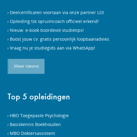
Deelcertificaten voortaan via onze partner LOI
Opleiding tot opruimcoach officieel erkend!
Nieuw: e-book boordevol studietips!
Boost jouw cv: gratis persoonlijk loopbaanadvies
Vraag nu je studiegids aan via WhatsApp!
Meer nieuws
Top 5 opleidingen
HBO Toegepaste Psychologie
Basiskennis Boekhouden
MBO Doktersassistent