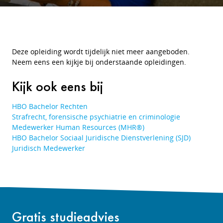
Deze opleiding wordt tijdelijk niet meer aangeboden.
Neem eens een kijkje bij onderstaande opleidingen.
Kijk ook eens bij
HBO Bachelor Rechten
Strafrecht, forensische psychiatrie en criminologie
Medewerker Human Resources (MHR®)
HBO Bachelor Sociaal Juridische Dienstverlening (SJD)
Juridisch Medewerker
Gratis studieadvies